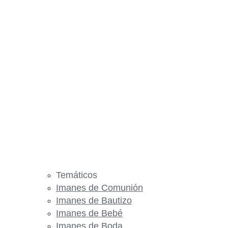
Temáticos
Imanes de Comunión
Imanes de Bautizo
Imanes de Bebé
Imanes de Boda