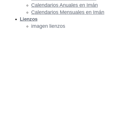
Calendarios Anuales en Imán
Calendarios Mensuales en Imán
Lienzos
imagen lienzos