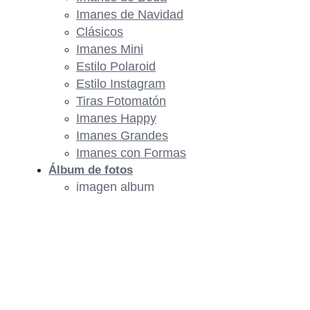
Imanes de Navidad
Clásicos
Imanes Mini
Estilo Polaroid
Estilo Instagram
Tiras Fotomatón
Imanes Happy
Imanes Grandes
Imanes con Formas
Álbum de fotos
imagen album