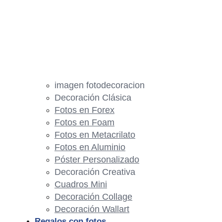
imagen fotodecoracion
Decoración Clásica
Fotos en Forex
Fotos en Foam
Fotos en Metacrilato
Fotos en Aluminio
Póster Personalizado
Decoración Creativa
Cuadros Mini
Decoración Collage
Decoración Wallart
Regalos con fotos