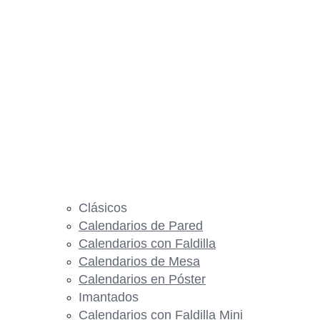
Clásicos
Calendarios de Pared
Calendarios con Faldilla
Calendarios de Mesa
Calendarios en Póster
Imantados
Calendarios con Faldilla Mini