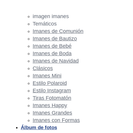
imagen imanes
Temáticos
Imanes de Comunión
Imanes de Bautizo
Imanes de Bebé
Imanes de Boda
Imanes de Navidad
Clásicos
Imanes Mini
Estilo Polaroid
Estilo Instagram
Tiras Fotomatón
Imanes Happy
Imanes Grandes
Imanes con Formas
Álbum de fotos