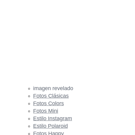
imagen revelado
Fotos Clásicas
Fotos Colors
Fotos Mini
Estilo Instagram
Estilo Polaroid
Fotos Happy