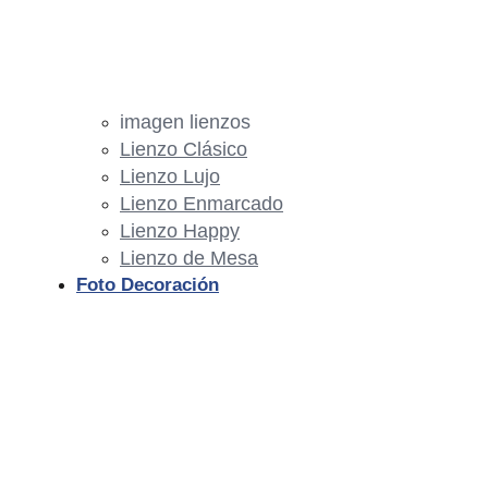
imagen lienzos
Lienzo Clásico
Lienzo Lujo
Lienzo Enmarcado
Lienzo Happy
Lienzo de Mesa
Foto Decoración