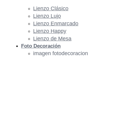
Lienzo Clásico
Lienzo Lujo
Lienzo Enmarcado
Lienzo Happy
Lienzo de Mesa
Foto Decoración
imagen fotodecoracion