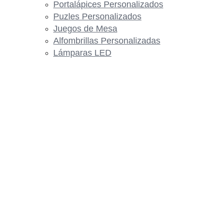
Portalápices Personalizados
Puzles Personalizados
Juegos de Mesa
Alfombrillas Personalizadas
Lámparas LED