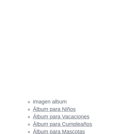
imagen album
Álbum para Niños
Álbum para Vacaciones
Álbum para Cumpleaños
Álbum para Mascotas