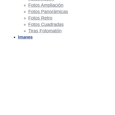
Fotos Ampliación
Fotos Panorámicas
Fotos Retro
Fotos Cuadradas
Tiras Fotomatón
Imanes