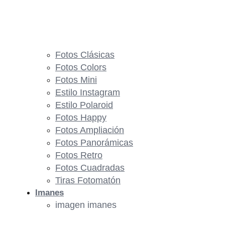
Fotos Clásicas
Fotos Colors
Fotos Mini
Estilo Instagram
Estilo Polaroid
Fotos Happy
Fotos Ampliación
Fotos Panorámicas
Fotos Retro
Fotos Cuadradas
Tiras Fotomatón
Imanes
imagen imanes