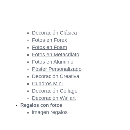
Decoración Clásica
Fotos en Forex
Fotos en Foam
Fotos en Metacrilato
Fotos en Aluminio
Póster Personalizado
Decoración Creativa
Cuadros Mini
Decoración Collage
Decoración Wallart
Regalos con fotos
imagen regalos