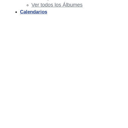
Ver todos los Álbumes
Calendarios