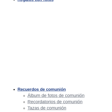
Recuerdos de comunión
Álbum de fotos de comunión
Recordatorios de comunión
Tazas de comunión