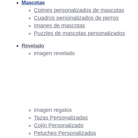
Mascotas
Cojines personalizados de mascotas
Cuadros personalizados de perros
Imanes de mascotas
Puzzles de mascotas personalizados
Revelado
imagen revelado
imagen regalos
Tazas Personalizadas
Cojín Personalizado
Peluches Personalizados