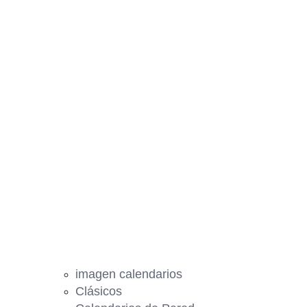
imagen calendarios
Clásicos