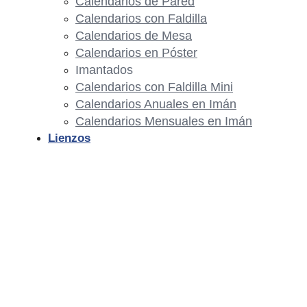
Calendarios de Pared
Calendarios con Faldilla
Calendarios de Mesa
Calendarios en Póster
Imantados
Calendarios con Faldilla Mini
Calendarios Anuales en Imán
Calendarios Mensuales en Imán
Lienzos