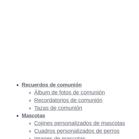
Recuerdos de comunión
Álbum de fotos de comunión
Recordatorios de comunión
Tazas de comunión
Mascotas
Cojines personalizados de mascotas
Cuadros personalizados de perros
Imanes de mascotas