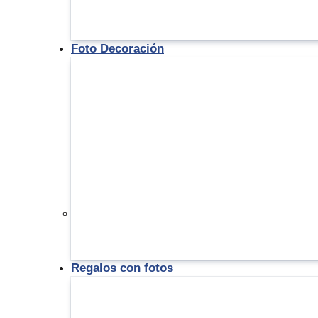
Foto Decoración
Regalos con fotos