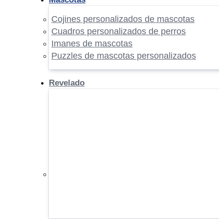
Cojines personalizados de mascotas
Cuadros personalizados de perros
Imanes de mascotas
Puzzles de mascotas personalizados
Revelado