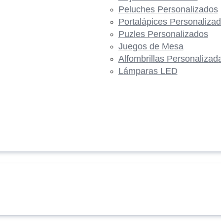
Peluches Personalizados
Portalápices Personaliza
Puzles Personalizados
Juegos de Mesa
Alfombrillas Personalizad
Lámparas LED