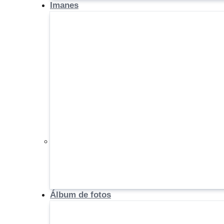
Imanes
Álbum de fotos