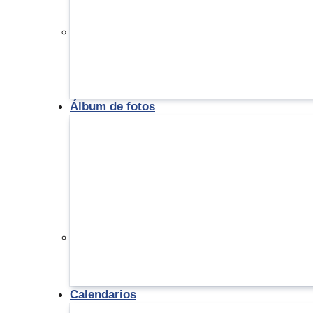
Álbum de fotos
Calendarios