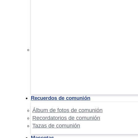
Recuerdos de comunión
Álbum de fotos de comunión
Recordatorios de comunión
Tazas de comunión
Mascotas