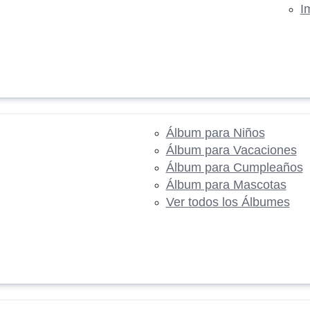
I
Álbum para Niños
Álbum para Vacaciones
Álbum para Cumpleaños
Álbum para Mascotas
Ver todos los Álbumes