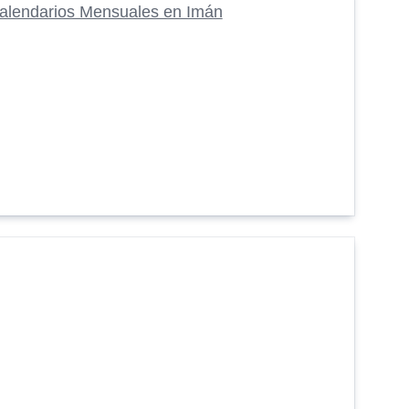
alendarios Mensuales en Imán