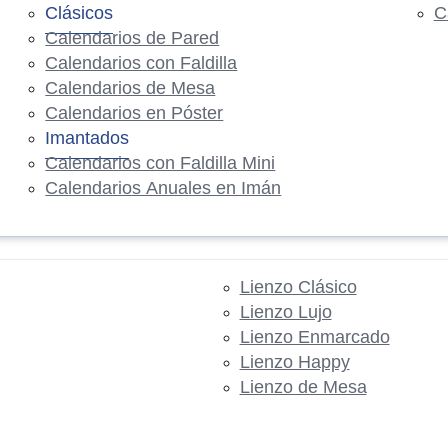
Clásicos
C
Calendarios de Pared
Calendarios con Faldilla
Calendarios de Mesa
Calendarios en Póster
Imantados
Calendarios con Faldilla Mini
Calendarios Anuales en Imán
Lienzo Clásico
Lienzo Lujo
Lienzo Enmarcado
Lienzo Happy
Lienzo de Mesa