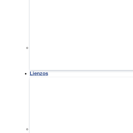
Lienzos