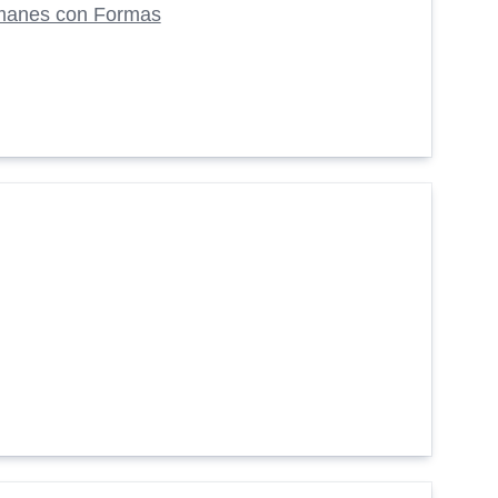
manes con Formas