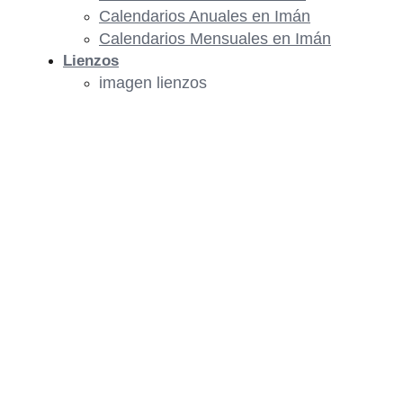
Calendarios Anuales en Imán
Calendarios Mensuales en Imán
Lienzos
imagen lienzos