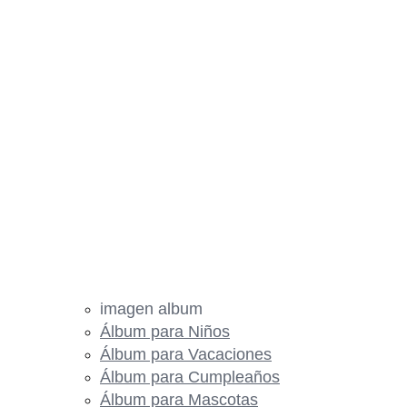
imagen album
Álbum para Niños
Álbum para Vacaciones
Álbum para Cumpleaños
Álbum para Mascotas