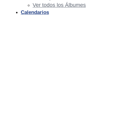
Ver todos los Álbumes
Calendarios