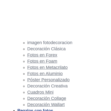
imagen fotodecoracion
Decoración Clásica
Fotos en Forex
Fotos en Foam
Fotos en Metacrilato
Fotos en Aluminio
Póster Personalizado
Decoración Creativa
Cuadros Mini
Decoración Collage
Decoración Wallart
Regalos con fotos