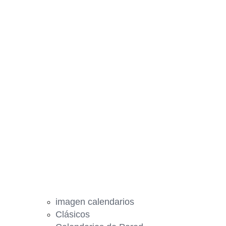
imagen calendarios
Clásicos