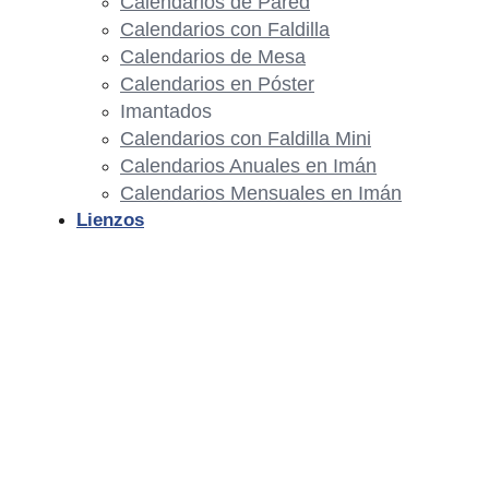
Calendarios de Pared
Calendarios con Faldilla
Calendarios de Mesa
Calendarios en Póster
Imantados
Calendarios con Faldilla Mini
Calendarios Anuales en Imán
Calendarios Mensuales en Imán
Lienzos