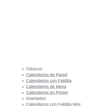
Clásicos
Calendarios de Pared
Calendarios con Faldilla
Calendarios de Mesa
Calendarios en Póster
Imantados
Calendarios con Faldilla Mini