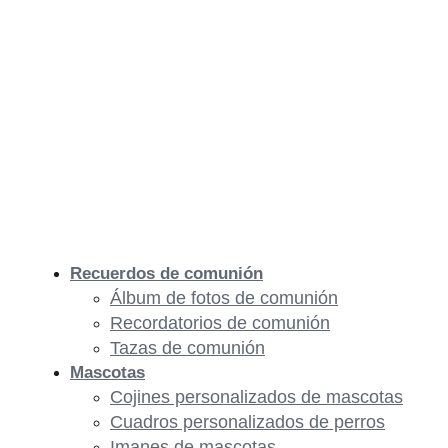
Recuerdos de comunión
Álbum de fotos de comunión
Recordatorios de comunión
Tazas de comunión
Mascotas
Cojines personalizados de mascotas
Cuadros personalizados de perros
Imanes de mascotas