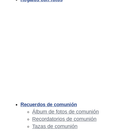
Recuerdos de comunión
Álbum de fotos de comunión
Recordatorios de comunión
Tazas de comunión