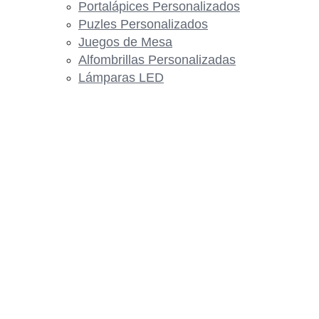
Portalápices Personalizados
Puzles Personalizados
Juegos de Mesa
Alfombrillas Personalizadas
Lámparas LED