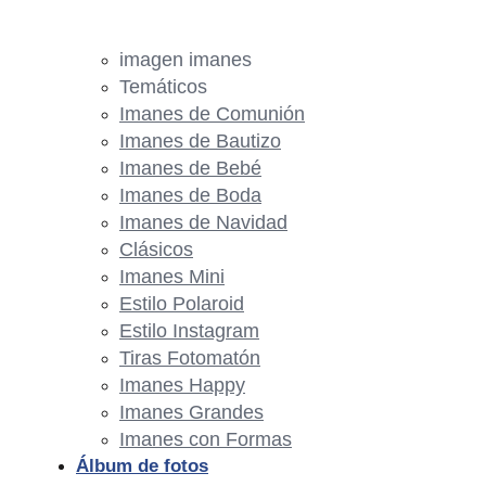
imagen imanes
Temáticos
Imanes de Comunión
Imanes de Bautizo
Imanes de Bebé
Imanes de Boda
Imanes de Navidad
Clásicos
Imanes Mini
Estilo Polaroid
Estilo Instagram
Tiras Fotomatón
Imanes Happy
Imanes Grandes
Imanes con Formas
Álbum de fotos