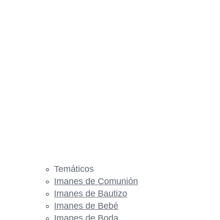
Temáticos
Imanes de Comunión
Imanes de Bautizo
Imanes de Bebé
Imanes de Boda