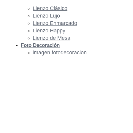
Lienzo Clásico
Lienzo Lujo
Lienzo Enmarcado
Lienzo Happy
Lienzo de Mesa
Foto Decoración
imagen fotodecoracion