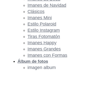
Imanes de Navidad
Clásicos
Imanes Mini
Estilo Polaroid
Estilo Instagram
Tiras Fotomatón
Imanes Happy
Imanes Grandes
Imanes con Formas
Álbum de fotos
imagen album