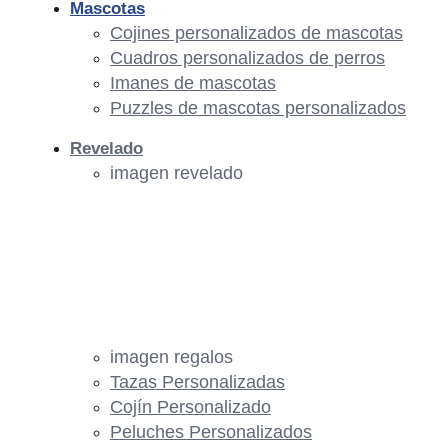
Mascotas
Cojines personalizados de mascotas
Cuadros personalizados de perros
Imanes de mascotas
Puzzles de mascotas personalizados
Revelado
imagen revelado
imagen regalos
Tazas Personalizadas
Cojín Personalizado
Peluches Personalizados