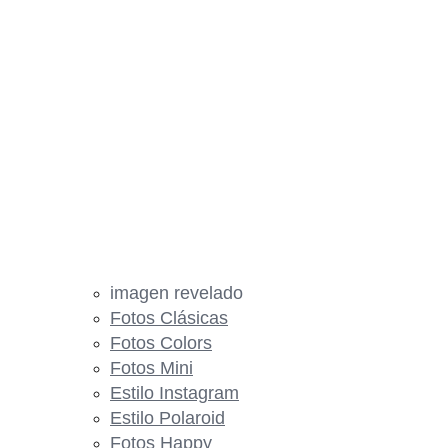
imagen revelado
Fotos Clásicas
Fotos Colors
Fotos Mini
Estilo Instagram
Estilo Polaroid
Fotos Happy