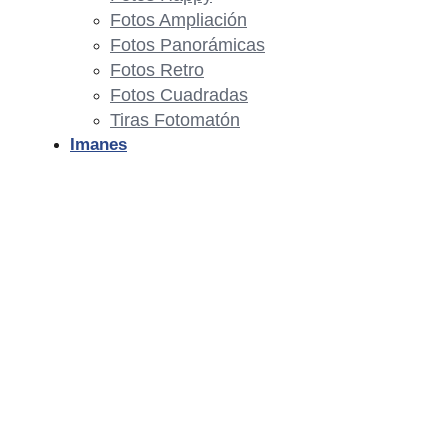
Fotos Ampliación
Fotos Panorámicas
Fotos Retro
Fotos Cuadradas
Tiras Fotomatón
Imanes