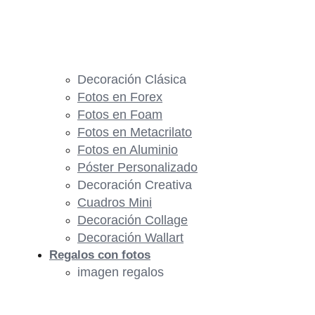
Decoración Clásica
Fotos en Forex
Fotos en Foam
Fotos en Metacrilato
Fotos en Aluminio
Póster Personalizado
Decoración Creativa
Cuadros Mini
Decoración Collage
Decoración Wallart
Regalos con fotos
imagen regalos