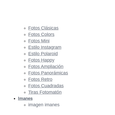
Fotos Clásicas
Fotos Colors
Fotos Mini
Estilo Instagram
Estilo Polaroid
Fotos Happy
Fotos Ampliación
Fotos Panorámicas
Fotos Retro
Fotos Cuadradas
Tiras Fotomatón
Imanes
imagen imanes