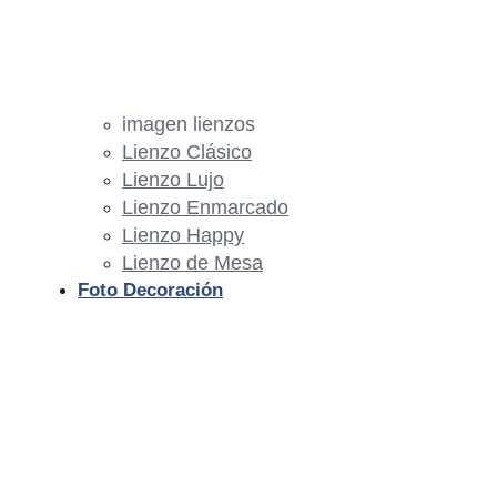
imagen lienzos
Lienzo Clásico
Lienzo Lujo
Lienzo Enmarcado
Lienzo Happy
Lienzo de Mesa
Foto Decoración