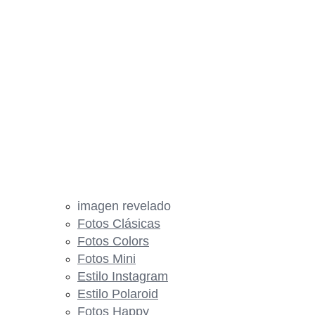
imagen revelado
Fotos Clásicas
Fotos Colors
Fotos Mini
Estilo Instagram
Estilo Polaroid
Fotos Happy