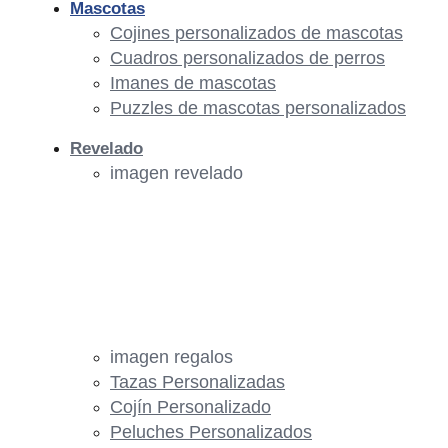
Mascotas
Cojines personalizados de mascotas
Cuadros personalizados de perros
Imanes de mascotas
Puzzles de mascotas personalizados
Revelado
imagen revelado
imagen regalos
Tazas Personalizadas
Cojín Personalizado
Peluches Personalizados