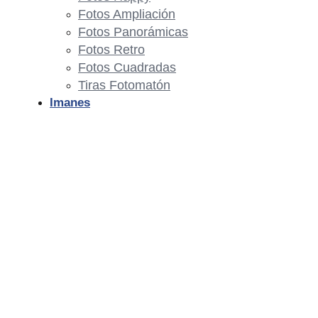
Fotos Ampliación
Fotos Panorámicas
Fotos Retro
Fotos Cuadradas
Tiras Fotomatón
Imanes