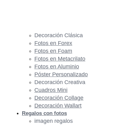
Decoración Clásica
Fotos en Forex
Fotos en Foam
Fotos en Metacrilato
Fotos en Aluminio
Póster Personalizado
Decoración Creativa
Cuadros Mini
Decoración Collage
Decoración Wallart
Regalos con fotos
imagen regalos