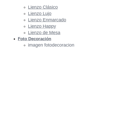
Lienzo Clásico
Lienzo Lujo
Lienzo Enmarcado
Lienzo Happy
Lienzo de Mesa
Foto Decoración
imagen fotodecoracion