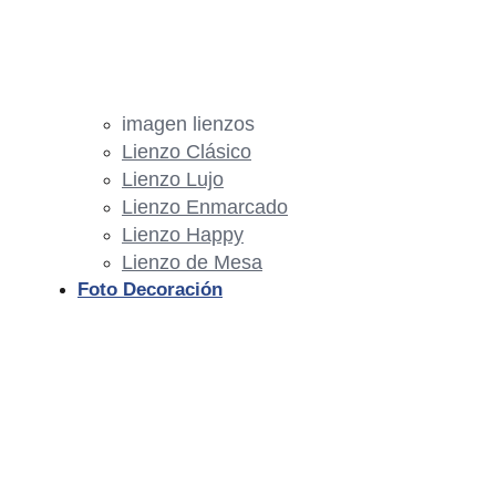
imagen lienzos
Lienzo Clásico
Lienzo Lujo
Lienzo Enmarcado
Lienzo Happy
Lienzo de Mesa
Foto Decoración