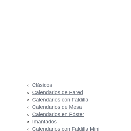
Clásicos
Calendarios de Pared
Calendarios con Faldilla
Calendarios de Mesa
Calendarios en Póster
Imantados
Calendarios con Faldilla Mini