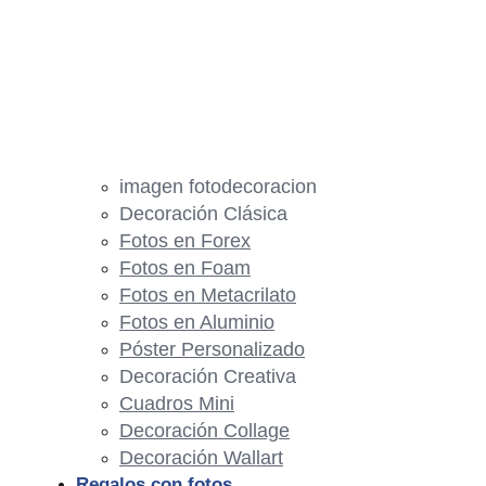
imagen fotodecoracion
Decoración Clásica
Fotos en Forex
Fotos en Foam
Fotos en Metacrilato
Fotos en Aluminio
Póster Personalizado
Decoración Creativa
Cuadros Mini
Decoración Collage
Decoración Wallart
Regalos con fotos