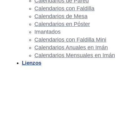
Calendarios de Pared
Calendarios con Faldilla
Calendarios de Mesa
Calendarios en Póster
Imantados
Calendarios con Faldilla Mini
Calendarios Anuales en Imán
Calendarios Mensuales en Imán
Lienzos