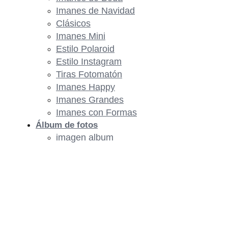
Imanes de Navidad
Clásicos
Imanes Mini
Estilo Polaroid
Estilo Instagram
Tiras Fotomatón
Imanes Happy
Imanes Grandes
Imanes con Formas
Álbum de fotos
imagen album