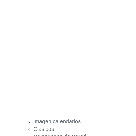
imagen calendarios
Clásicos