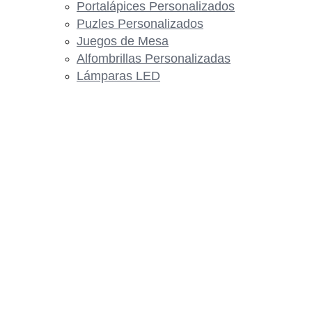
Portalápices Personalizados
Puzles Personalizados
Juegos de Mesa
Alfombrillas Personalizadas
Lámparas LED