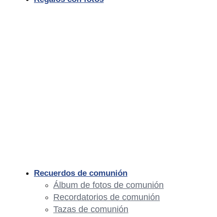
Recuerdos de comunión
Álbum de fotos de comunión
Recordatorios de comunión
Tazas de comunión