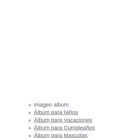
imagen album
Álbum para Niños
Álbum para Vacaciones
Álbum para Cumpleaños
Álbum para Mascotas