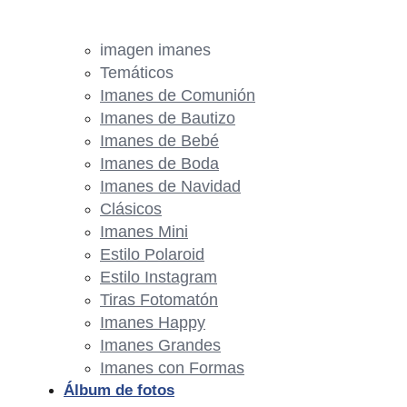
imagen imanes
Temáticos
Imanes de Comunión
Imanes de Bautizo
Imanes de Bebé
Imanes de Boda
Imanes de Navidad
Clásicos
Imanes Mini
Estilo Polaroid
Estilo Instagram
Tiras Fotomatón
Imanes Happy
Imanes Grandes
Imanes con Formas
Álbum de fotos