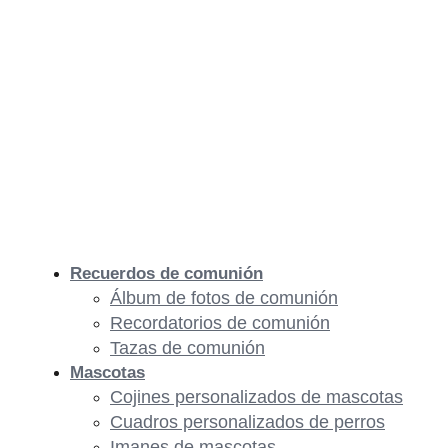
Recuerdos de comunión
Álbum de fotos de comunión
Recordatorios de comunión
Tazas de comunión
Mascotas
Cojines personalizados de mascotas
Cuadros personalizados de perros
Imanes de mascotas