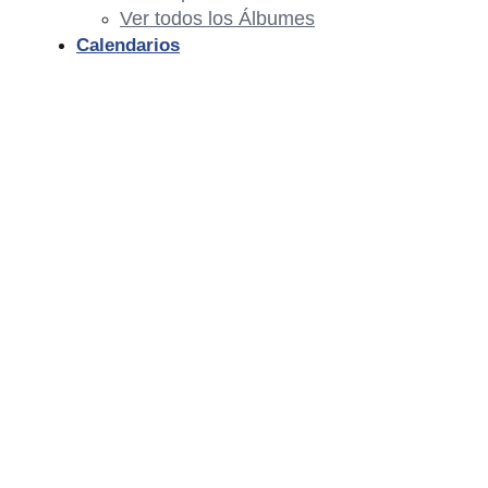
Ver todos los Álbumes
Calendarios