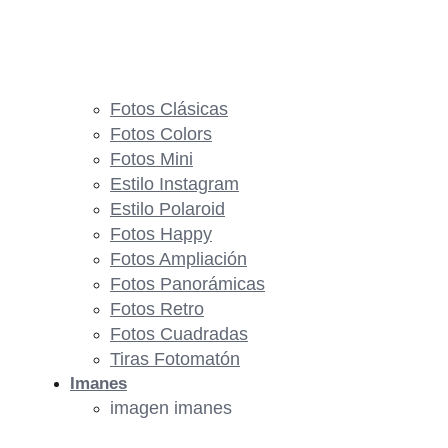
Fotos Clásicas
Fotos Colors
Fotos Mini
Estilo Instagram
Estilo Polaroid
Fotos Happy
Fotos Ampliación
Fotos Panorámicas
Fotos Retro
Fotos Cuadradas
Tiras Fotomatón
Imanes
imagen imanes