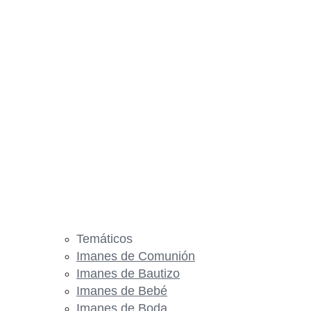
Temáticos
Imanes de Comunión
Imanes de Bautizo
Imanes de Bebé
Imanes de Boda