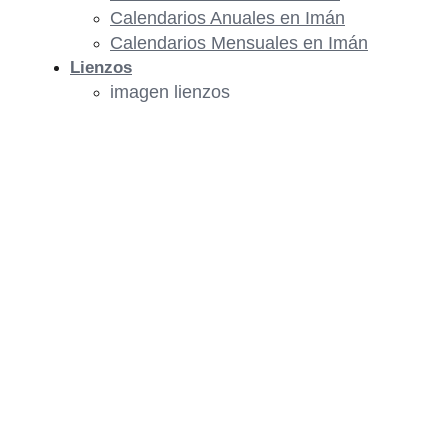
Calendarios Anuales en Imán
Calendarios Mensuales en Imán
Lienzos
imagen lienzos