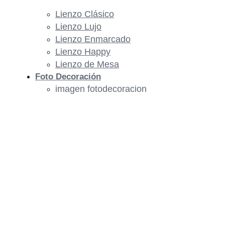
Lienzo Clásico
Lienzo Lujo
Lienzo Enmarcado
Lienzo Happy
Lienzo de Mesa
Foto Decoración
imagen fotodecoracion