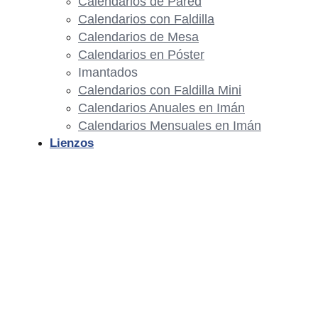
Calendarios de Pared
Calendarios con Faldilla
Calendarios de Mesa
Calendarios en Póster
Imantados
Calendarios con Faldilla Mini
Calendarios Anuales en Imán
Calendarios Mensuales en Imán
Lienzos