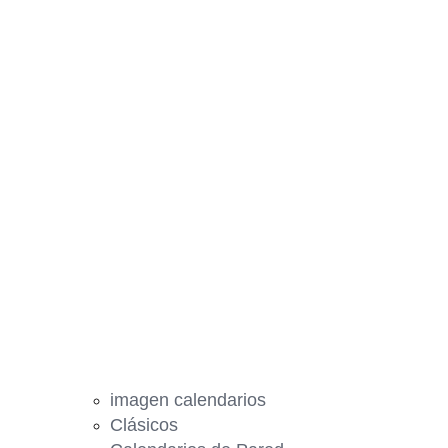
imagen calendarios
Clásicos