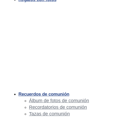
Recuerdos de comunión
Álbum de fotos de comunión
Recordatorios de comunión
Tazas de comunión