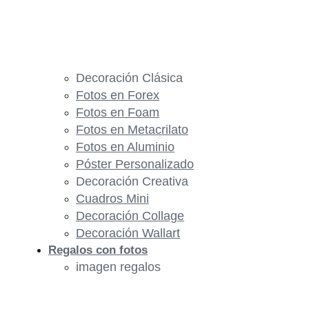
Decoración Clásica
Fotos en Forex
Fotos en Foam
Fotos en Metacrilato
Fotos en Aluminio
Póster Personalizado
Decoración Creativa
Cuadros Mini
Decoración Collage
Decoración Wallart
Regalos con fotos
imagen regalos