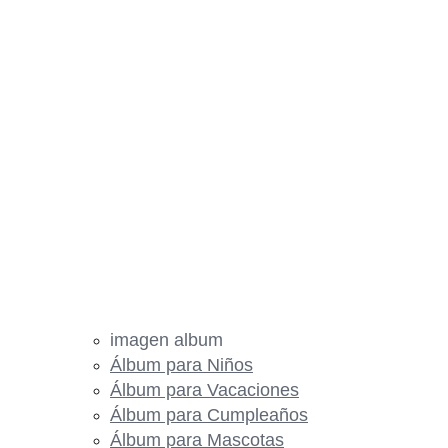
imagen album
Álbum para Niños
Álbum para Vacaciones
Álbum para Cumpleaños
Álbum para Mascotas