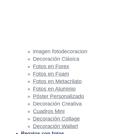
imagen fotodecoracion
Decoración Clásica
Fotos en Forex
Fotos en Foam
Fotos en Metacrilato
Fotos en Aluminio
Póster Personalizado
Decoración Creativa
Cuadros Mini
Decoración Collage
Decoración Wallart
Regalos con fotos