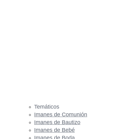
Temáticos
Imanes de Comunión
Imanes de Bautizo
Imanes de Bebé
Imanes de Boda