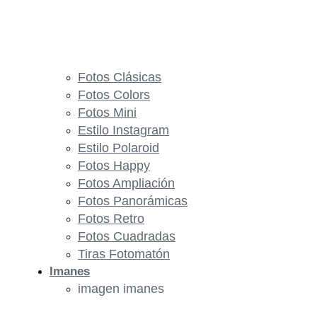
Fotos Clásicas
Fotos Colors
Fotos Mini
Estilo Instagram
Estilo Polaroid
Fotos Happy
Fotos Ampliación
Fotos Panorámicas
Fotos Retro
Fotos Cuadradas
Tiras Fotomatón
Imanes
imagen imanes