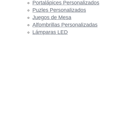
Portalápices Personalizados
Puzles Personalizados
Juegos de Mesa
Alfombrillas Personalizadas
Lámparas LED