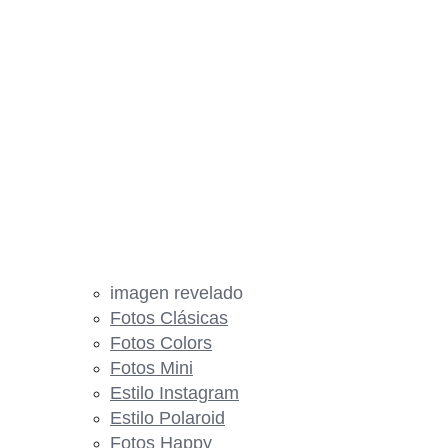
imagen revelado
Fotos Clásicas
Fotos Colors
Fotos Mini
Estilo Instagram
Estilo Polaroid
Fotos Happy