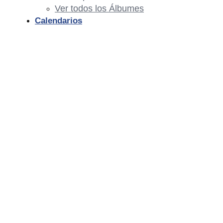
Ver todos los Álbumes
Calendarios