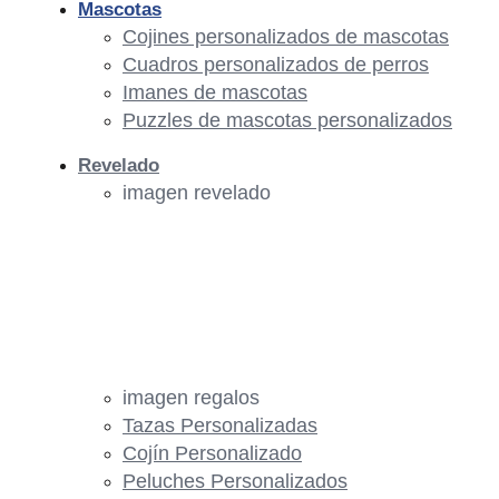
Mascotas
Cojines personalizados de mascotas
Cuadros personalizados de perros
Imanes de mascotas
Puzzles de mascotas personalizados
Revelado
imagen revelado
imagen regalos
Tazas Personalizadas
Cojín Personalizado
Peluches Personalizados