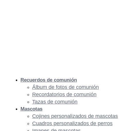
Recuerdos de comunión
Álbum de fotos de comunión
Recordatorios de comunión
Tazas de comunión
Mascotas
Cojines personalizados de mascotas
Cuadros personalizados de perros
Imanes de mascotas