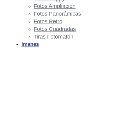
Fotos Ampliación
Fotos Panorámicas
Fotos Retro
Fotos Cuadradas
Tiras Fotomatón
Imanes