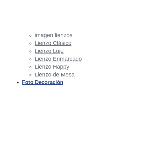
imagen lienzos
Lienzo Clásico
Lienzo Lujo
Lienzo Enmarcado
Lienzo Happy
Lienzo de Mesa
Foto Decoración