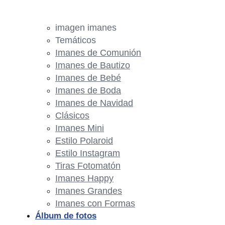
imagen imanes
Temáticos
Imanes de Comunión
Imanes de Bautizo
Imanes de Bebé
Imanes de Boda
Imanes de Navidad
Clásicos
Imanes Mini
Estilo Polaroid
Estilo Instagram
Tiras Fotomatón
Imanes Happy
Imanes Grandes
Imanes con Formas
Álbum de fotos