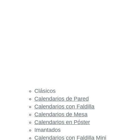
Clásicos
Calendarios de Pared
Calendarios con Faldilla
Calendarios de Mesa
Calendarios en Póster
Imantados
Calendarios con Faldilla Mini