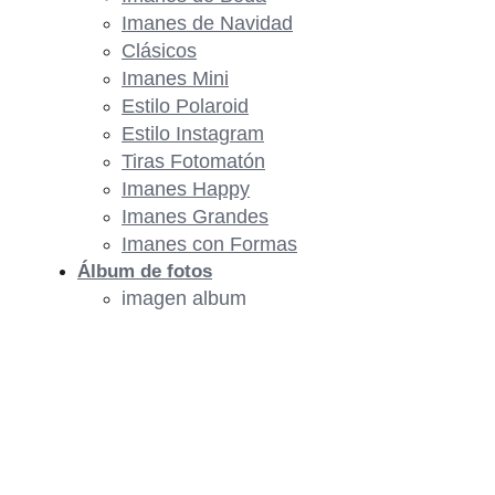
Imanes de Navidad
Clásicos
Imanes Mini
Estilo Polaroid
Estilo Instagram
Tiras Fotomatón
Imanes Happy
Imanes Grandes
Imanes con Formas
Álbum de fotos
imagen album