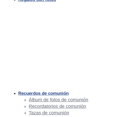
Recuerdos de comunión
Álbum de fotos de comunión
Recordatorios de comunión
Tazas de comunión