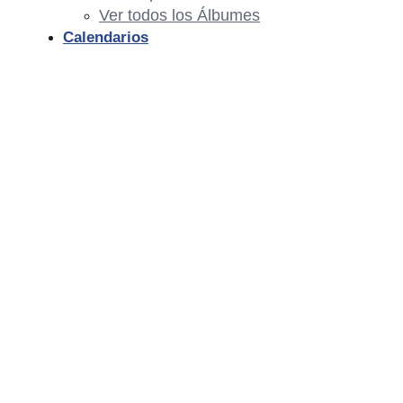
Ver todos los Álbumes
Calendarios