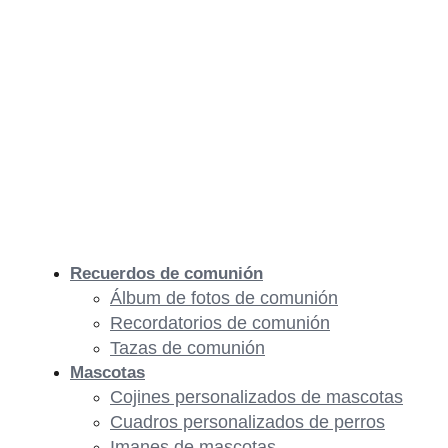
Recuerdos de comunión
Álbum de fotos de comunión
Recordatorios de comunión
Tazas de comunión
Mascotas
Cojines personalizados de mascotas
Cuadros personalizados de perros
Imanes de mascotas