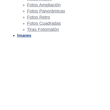
Fotos Ampliación
Fotos Panorámicas
Fotos Retro
Fotos Cuadradas
Tiras Fotomatón
Imanes