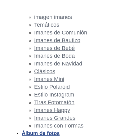
imagen imanes
Temáticos
Imanes de Comunión
Imanes de Bautizo
Imanes de Bebé
Imanes de Boda
Imanes de Navidad
Clásicos
Imanes Mini
Estilo Polaroid
Estilo Instagram
Tiras Fotomatón
Imanes Happy
Imanes Grandes
Imanes con Formas
Álbum de fotos