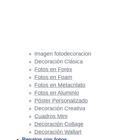
imagen fotodecoracion
Decoración Clásica
Fotos en Forex
Fotos en Foam
Fotos en Metacrilato
Fotos en Aluminio
Póster Personalizado
Decoración Creativa
Cuadros Mini
Decoración Collage
Decoración Wallart
Regalos con fotos