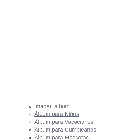
imagen album
Álbum para Niños
Álbum para Vacaciones
Álbum para Cumpleaños
Álbum para Mascotas