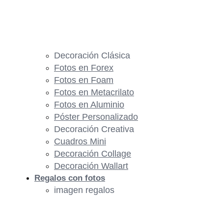
Decoración Clásica
Fotos en Forex
Fotos en Foam
Fotos en Metacrilato
Fotos en Aluminio
Póster Personalizado
Decoración Creativa
Cuadros Mini
Decoración Collage
Decoración Wallart
Regalos con fotos
imagen regalos