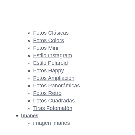
Fotos Clásicas
Fotos Colors
Fotos Mini
Estilo Instagram
Estilo Polaroid
Fotos Happy
Fotos Ampliación
Fotos Panorámicas
Fotos Retro
Fotos Cuadradas
Tiras Fotomatón
Imanes
imagen imanes