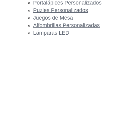
Portalápices Personalizados
Puzles Personalizados
Juegos de Mesa
Alfombrillas Personalizadas
Lámparas LED