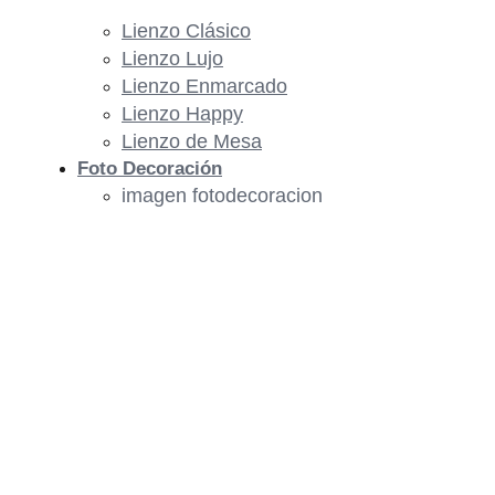
Lienzo Clásico
Lienzo Lujo
Lienzo Enmarcado
Lienzo Happy
Lienzo de Mesa
Foto Decoración
imagen fotodecoracion