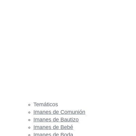
Temáticos
Imanes de Comunión
Imanes de Bautizo
Imanes de Bebé
Imanes de Boda