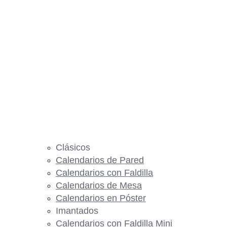
Clásicos
Calendarios de Pared
Calendarios con Faldilla
Calendarios de Mesa
Calendarios en Póster
Imantados
Calendarios con Faldilla Mini