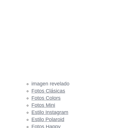
imagen revelado
Fotos Clásicas
Fotos Colors
Fotos Mini
Estilo Instagram
Estilo Polaroid
Fotos Happy