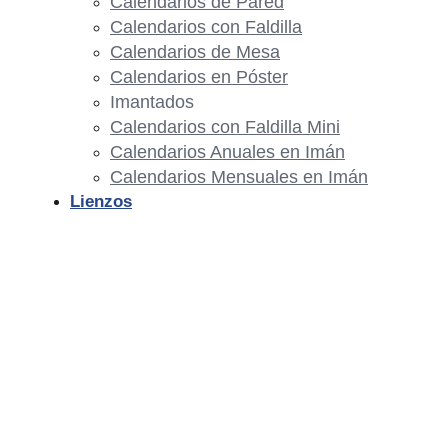
Calendarios de Pared
Calendarios con Faldilla
Calendarios de Mesa
Calendarios en Póster
Imantados
Calendarios con Faldilla Mini
Calendarios Anuales en Imán
Calendarios Mensuales en Imán
Lienzos