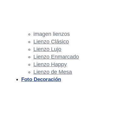
imagen lienzos
Lienzo Clásico
Lienzo Lujo
Lienzo Enmarcado
Lienzo Happy
Lienzo de Mesa
Foto Decoración