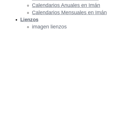
Calendarios Anuales en Imán
Calendarios Mensuales en Imán
Lienzos
imagen lienzos