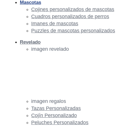
Mascotas
Cojines personalizados de mascotas
Cuadros personalizados de perros
Imanes de mascotas
Puzzles de mascotas personalizados
Revelado
imagen revelado
imagen regalos
Tazas Personalizadas
Cojín Personalizado
Peluches Personalizados