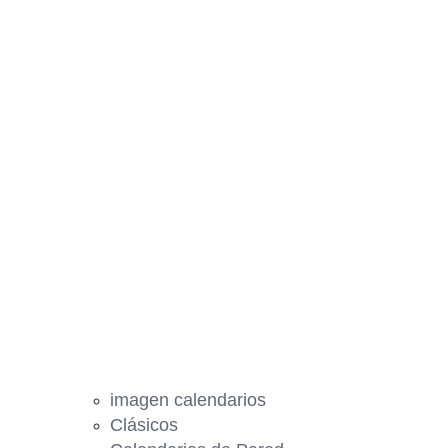
imagen calendarios
Clásicos