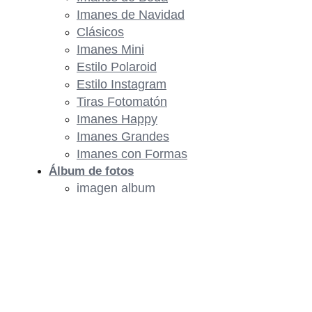
Imanes de Navidad
Clásicos
Imanes Mini
Estilo Polaroid
Estilo Instagram
Tiras Fotomatón
Imanes Happy
Imanes Grandes
Imanes con Formas
Álbum de fotos
imagen album