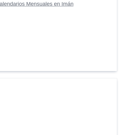
alendarios Mensuales en Imán