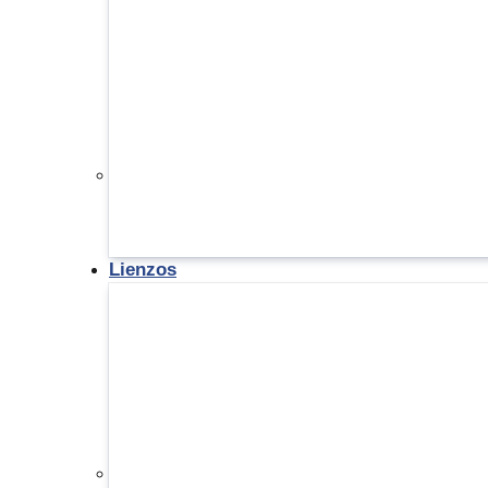
Lienzos