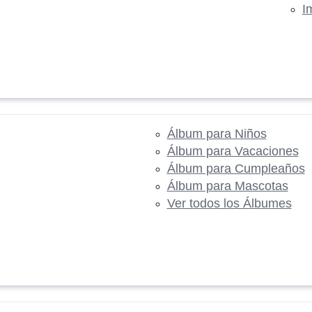
I
Álbum para Niños
Álbum para Vacaciones
Álbum para Cumpleaños
Álbum para Mascotas
Ver todos los Álbumes