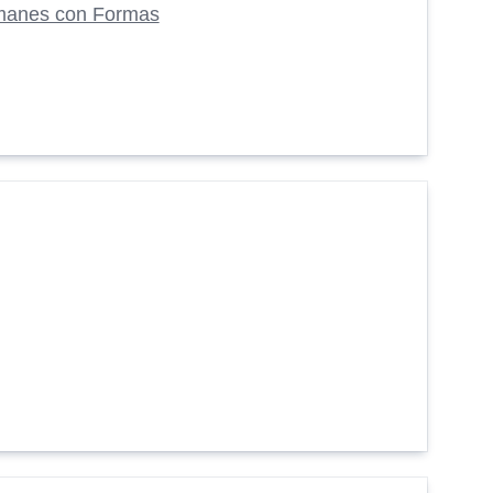
manes con Formas