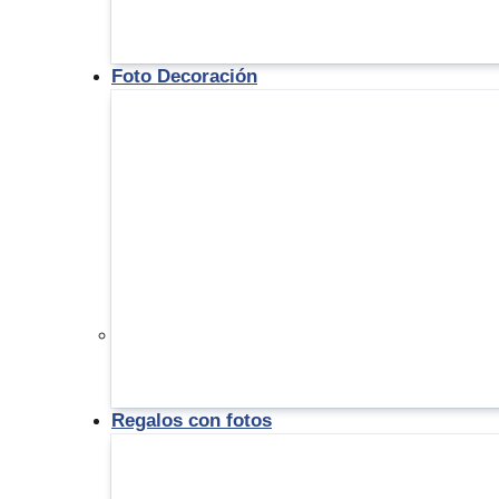
Foto Decoración
Regalos con fotos