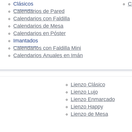
Clásicos
C
Calendarios de Pared
Calendarios con Faldilla
Calendarios de Mesa
Calendarios en Póster
Imantados
Calendarios con Faldilla Mini
Calendarios Anuales en Imán
Lienzo Clásico
Lienzo Lujo
Lienzo Enmarcado
Lienzo Happy
Lienzo de Mesa