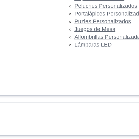
Peluches Personalizados
Portalápices Personaliza
Puzles Personalizados
Juegos de Mesa
Alfombrillas Personalizad
Lámparas LED