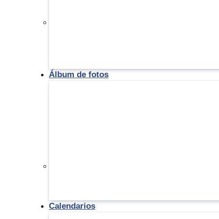
Álbum de fotos
Calendarios