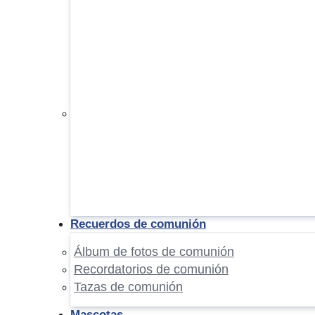
Recuerdos de comunión
Álbum de fotos de comunión
Recordatorios de comunión
Tazas de comunión
Mascotas