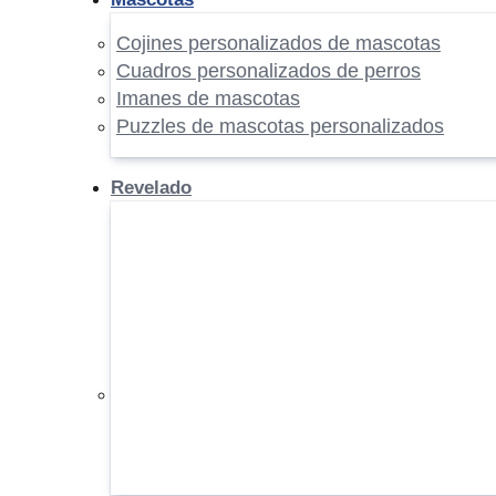
Cojines personalizados de mascotas
Cuadros personalizados de perros
Imanes de mascotas
Puzzles de mascotas personalizados
Revelado