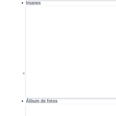
Imanes
Álbum de fotos