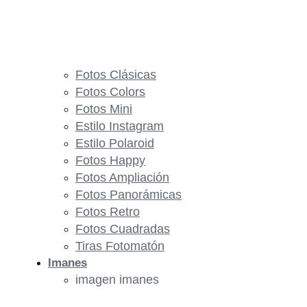
Fotos Clásicas
Fotos Colors
Fotos Mini
Estilo Instagram
Estilo Polaroid
Fotos Happy
Fotos Ampliación
Fotos Panorámicas
Fotos Retro
Fotos Cuadradas
Tiras Fotomatón
Imanes
imagen imanes