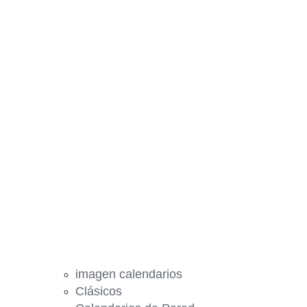
imagen calendarios
Clásicos