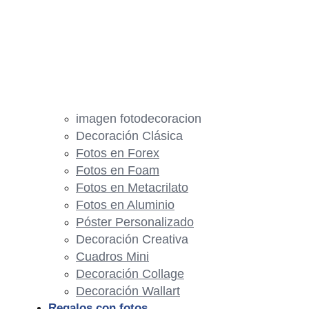
imagen fotodecoracion
Decoración Clásica
Fotos en Forex
Fotos en Foam
Fotos en Metacrilato
Fotos en Aluminio
Póster Personalizado
Decoración Creativa
Cuadros Mini
Decoración Collage
Decoración Wallart
Regalos con fotos