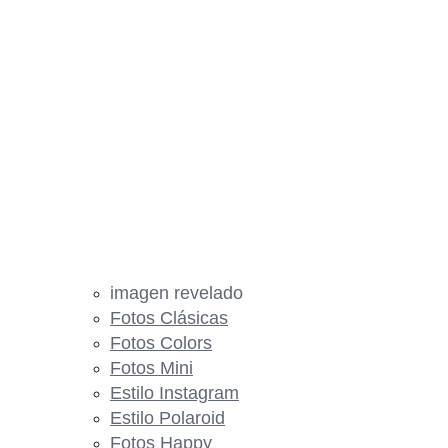
imagen revelado
Fotos Clásicas
Fotos Colors
Fotos Mini
Estilo Instagram
Estilo Polaroid
Fotos Happy