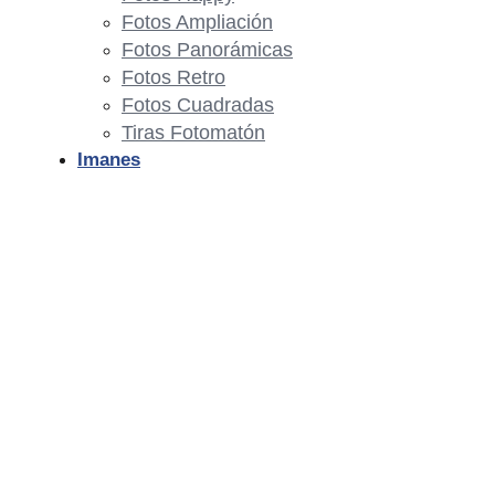
Fotos Ampliación
Fotos Panorámicas
Fotos Retro
Fotos Cuadradas
Tiras Fotomatón
Imanes