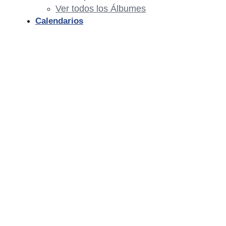
Ver todos los Álbumes
Calendarios