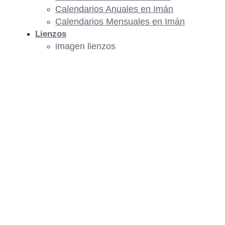
Calendarios Anuales en Imán
Calendarios Mensuales en Imán
Lienzos
imagen lienzos