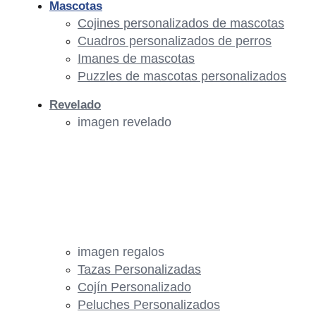
Mascotas
Cojines personalizados de mascotas
Cuadros personalizados de perros
Imanes de mascotas
Puzzles de mascotas personalizados
Revelado
imagen revelado
imagen regalos
Tazas Personalizadas
Cojín Personalizado
Peluches Personalizados