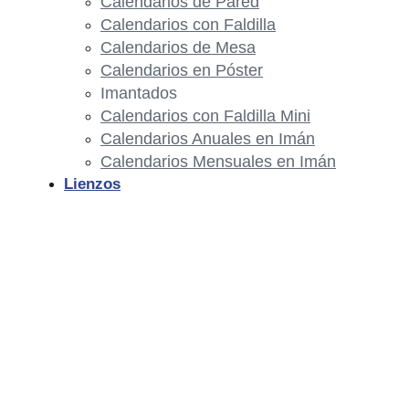
Calendarios de Pared
Calendarios con Faldilla
Calendarios de Mesa
Calendarios en Póster
Imantados
Calendarios con Faldilla Mini
Calendarios Anuales en Imán
Calendarios Mensuales en Imán
Lienzos