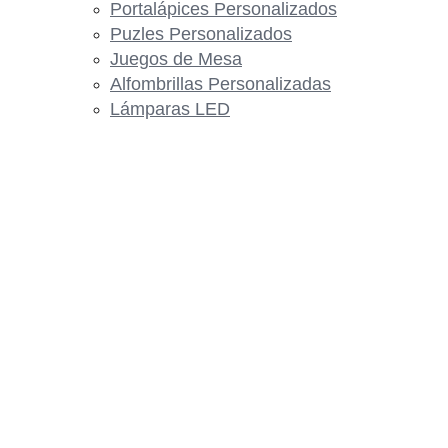
Portalápices Personalizados
Puzles Personalizados
Juegos de Mesa
Alfombrillas Personalizadas
Lámparas LED