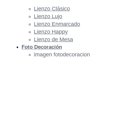
Lienzo Clásico
Lienzo Lujo
Lienzo Enmarcado
Lienzo Happy
Lienzo de Mesa
Foto Decoración
imagen fotodecoracion