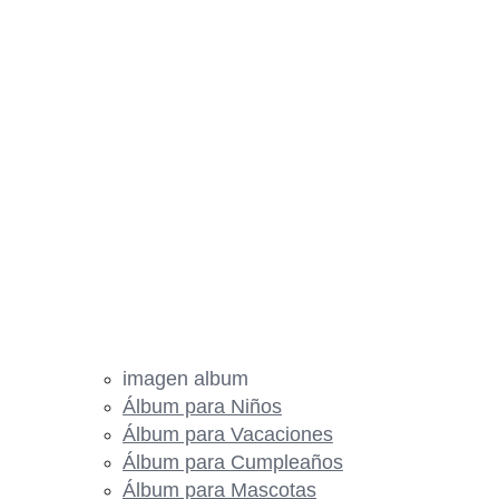
imagen album
Álbum para Niños
Álbum para Vacaciones
Álbum para Cumpleaños
Álbum para Mascotas