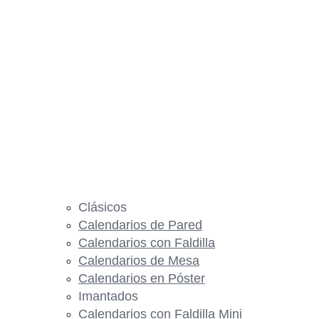
Clásicos
Calendarios de Pared
Calendarios con Faldilla
Calendarios de Mesa
Calendarios en Póster
Imantados
Calendarios con Faldilla Mini