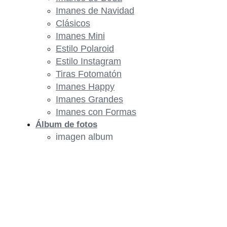
Imanes de Navidad
Clásicos
Imanes Mini
Estilo Polaroid
Estilo Instagram
Tiras Fotomatón
Imanes Happy
Imanes Grandes
Imanes con Formas
Álbum de fotos
imagen album