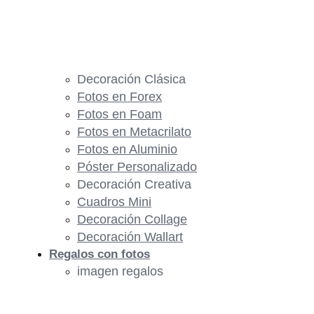
Decoración Clásica
Fotos en Forex
Fotos en Foam
Fotos en Metacrilato
Fotos en Aluminio
Póster Personalizado
Decoración Creativa
Cuadros Mini
Decoración Collage
Decoración Wallart
Regalos con fotos
imagen regalos