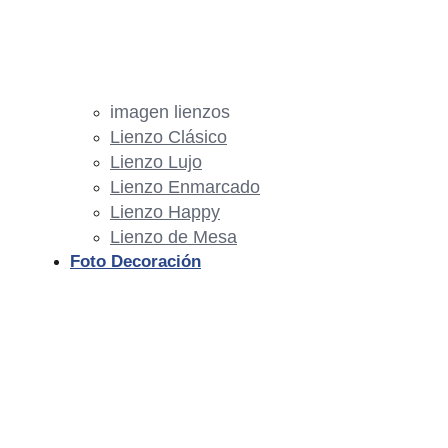
imagen lienzos
Lienzo Clásico
Lienzo Lujo
Lienzo Enmarcado
Lienzo Happy
Lienzo de Mesa
Foto Decoración