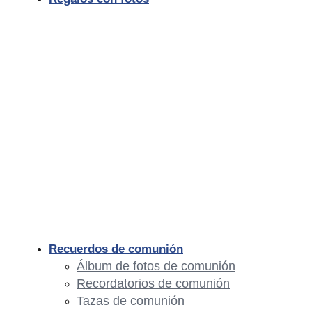
Recuerdos de comunión
Álbum de fotos de comunión
Recordatorios de comunión
Tazas de comunión