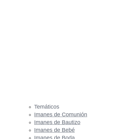
Temáticos
Imanes de Comunión
Imanes de Bautizo
Imanes de Bebé
Imanes de Boda