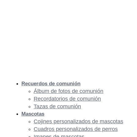
Recuerdos de comunión
Álbum de fotos de comunión
Recordatorios de comunión
Tazas de comunión
Mascotas
Cojines personalizados de mascotas
Cuadros personalizados de perros
Imanes de mascotas