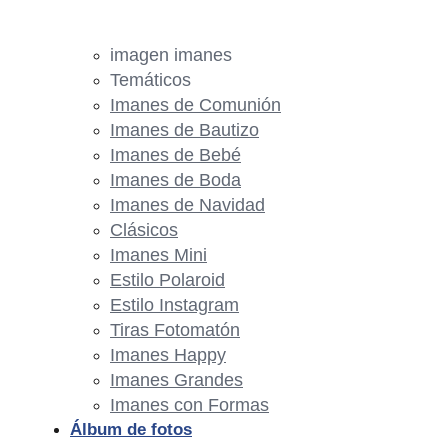
imagen imanes
Temáticos
Imanes de Comunión
Imanes de Bautizo
Imanes de Bebé
Imanes de Boda
Imanes de Navidad
Clásicos
Imanes Mini
Estilo Polaroid
Estilo Instagram
Tiras Fotomatón
Imanes Happy
Imanes Grandes
Imanes con Formas
Álbum de fotos