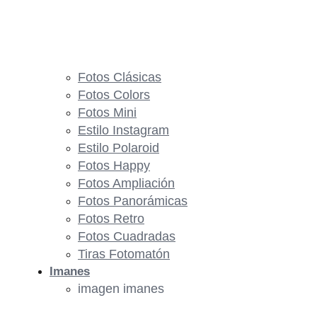
Fotos Clásicas
Fotos Colors
Fotos Mini
Estilo Instagram
Estilo Polaroid
Fotos Happy
Fotos Ampliación
Fotos Panorámicas
Fotos Retro
Fotos Cuadradas
Tiras Fotomatón
Imanes
imagen imanes