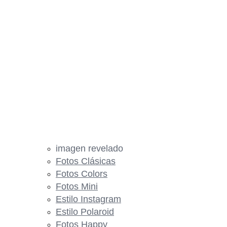
imagen revelado
Fotos Clásicas
Fotos Colors
Fotos Mini
Estilo Instagram
Estilo Polaroid
Fotos Happy