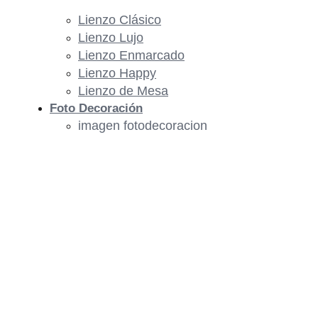
Lienzo Clásico
Lienzo Lujo
Lienzo Enmarcado
Lienzo Happy
Lienzo de Mesa
Foto Decoración
imagen fotodecoracion