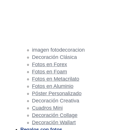
imagen fotodecoracion
Decoración Clásica
Fotos en Forex
Fotos en Foam
Fotos en Metacrilato
Fotos en Aluminio
Póster Personalizado
Decoración Creativa
Cuadros Mini
Decoración Collage
Decoración Wallart
Regalos con fotos