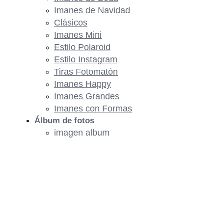
Imanes de Navidad
Clásicos
Imanes Mini
Estilo Polaroid
Estilo Instagram
Tiras Fotomatón
Imanes Happy
Imanes Grandes
Imanes con Formas
Álbum de fotos
imagen album