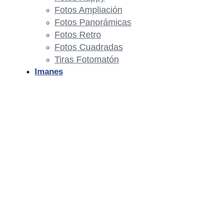
Fotos Ampliación
Fotos Panorámicas
Fotos Retro
Fotos Cuadradas
Tiras Fotomatón
Imanes