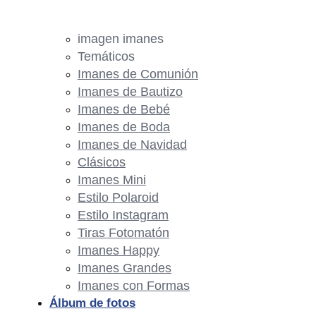
imagen imanes
Temáticos
Imanes de Comunión
Imanes de Bautizo
Imanes de Bebé
Imanes de Boda
Imanes de Navidad
Clásicos
Imanes Mini
Estilo Polaroid
Estilo Instagram
Tiras Fotomatón
Imanes Happy
Imanes Grandes
Imanes con Formas
Álbum de fotos