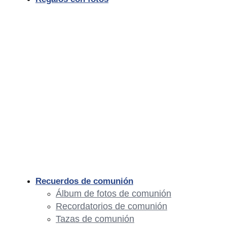
Recuerdos de comunión
Álbum de fotos de comunión
Recordatorios de comunión
Tazas de comunión