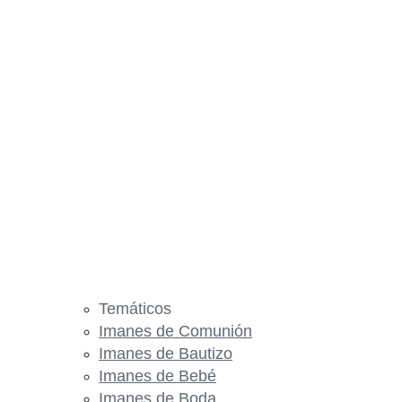
Temáticos
Imanes de Comunión
Imanes de Bautizo
Imanes de Bebé
Imanes de Boda