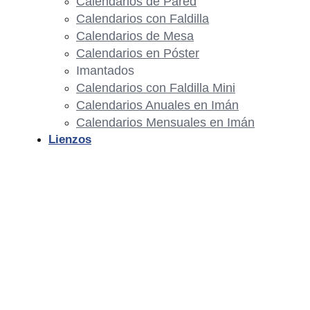
Calendarios de Pared
Calendarios con Faldilla
Calendarios de Mesa
Calendarios en Póster
Imantados
Calendarios con Faldilla Mini
Calendarios Anuales en Imán
Calendarios Mensuales en Imán
Lienzos