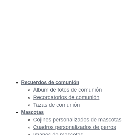
Recuerdos de comunión
Álbum de fotos de comunión
Recordatorios de comunión
Tazas de comunión
Mascotas
Cojines personalizados de mascotas
Cuadros personalizados de perros
Imanes de mascotas