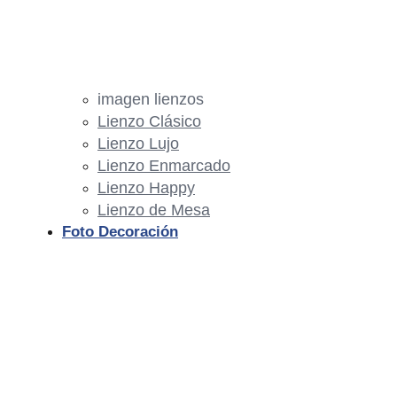
imagen lienzos
Lienzo Clásico
Lienzo Lujo
Lienzo Enmarcado
Lienzo Happy
Lienzo de Mesa
Foto Decoración