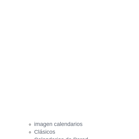
imagen calendarios
Clásicos