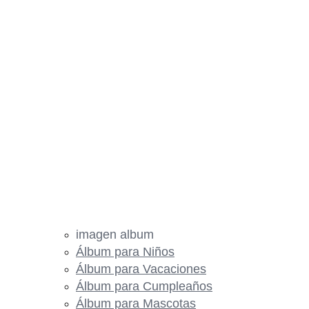
imagen album
Álbum para Niños
Álbum para Vacaciones
Álbum para Cumpleaños
Álbum para Mascotas