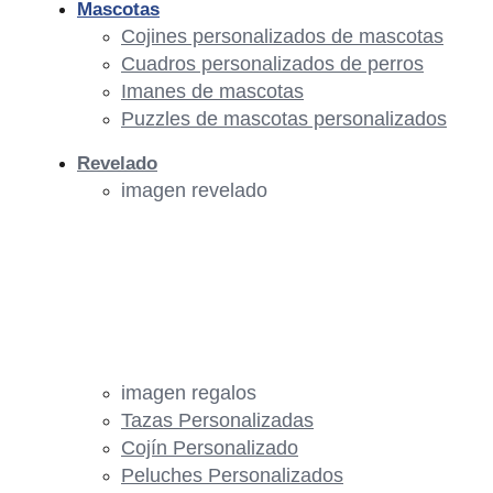
Mascotas
Cojines personalizados de mascotas
Cuadros personalizados de perros
Imanes de mascotas
Puzzles de mascotas personalizados
Revelado
imagen revelado
imagen regalos
Tazas Personalizadas
Cojín Personalizado
Peluches Personalizados