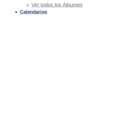
Ver todos los Álbumes
Calendarios