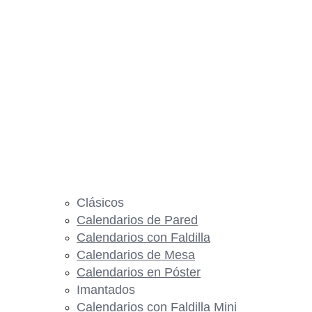
Clásicos
Calendarios de Pared
Calendarios con Faldilla
Calendarios de Mesa
Calendarios en Póster
Imantados
Calendarios con Faldilla Mini