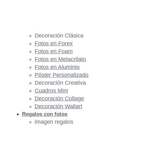
Decoración Clásica
Fotos en Forex
Fotos en Foam
Fotos en Metacrilato
Fotos en Aluminio
Póster Personalizado
Decoración Creativa
Cuadros Mini
Decoración Collage
Decoración Wallart
Regalos con fotos
imagen regalos