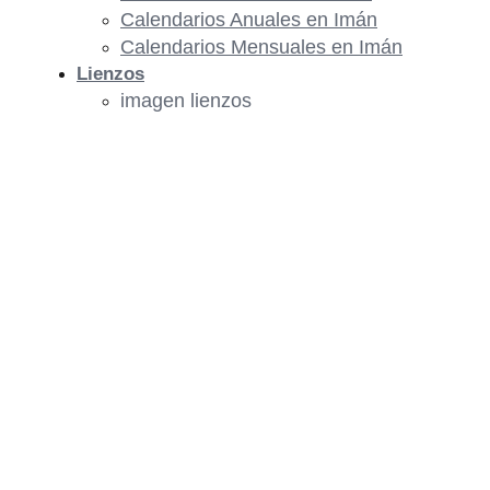
Calendarios Anuales en Imán
Calendarios Mensuales en Imán
Lienzos
imagen lienzos