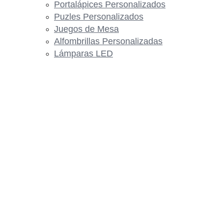
Portalápices Personalizados
Puzles Personalizados
Juegos de Mesa
Alfombrillas Personalizadas
Lámparas LED