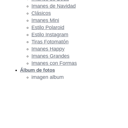
Imanes de Navidad
Clásicos
Imanes Mini
Estilo Polaroid
Estilo Instagram
Tiras Fotomatón
Imanes Happy
Imanes Grandes
Imanes con Formas
Álbum de fotos
imagen album