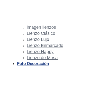
imagen lienzos
Lienzo Clásico
Lienzo Lujo
Lienzo Enmarcado
Lienzo Happy
Lienzo de Mesa
Foto Decoración