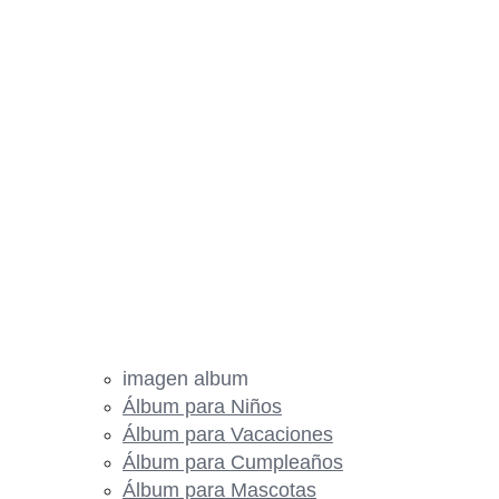
imagen album
Álbum para Niños
Álbum para Vacaciones
Álbum para Cumpleaños
Álbum para Mascotas