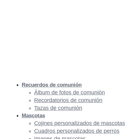
Recuerdos de comunión
Álbum de fotos de comunión
Recordatorios de comunión
Tazas de comunión
Mascotas
Cojines personalizados de mascotas
Cuadros personalizados de perros
Imanes de mascotas