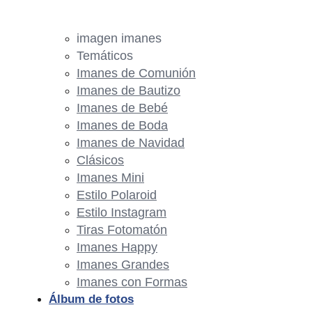
imagen imanes
Temáticos
Imanes de Comunión
Imanes de Bautizo
Imanes de Bebé
Imanes de Boda
Imanes de Navidad
Clásicos
Imanes Mini
Estilo Polaroid
Estilo Instagram
Tiras Fotomatón
Imanes Happy
Imanes Grandes
Imanes con Formas
Álbum de fotos