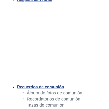
Recuerdos de comunión
Álbum de fotos de comunión
Recordatorios de comunión
Tazas de comunión