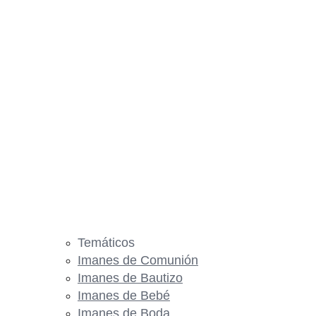
Temáticos
Imanes de Comunión
Imanes de Bautizo
Imanes de Bebé
Imanes de Boda