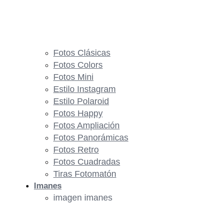
Fotos Clásicas
Fotos Colors
Fotos Mini
Estilo Instagram
Estilo Polaroid
Fotos Happy
Fotos Ampliación
Fotos Panorámicas
Fotos Retro
Fotos Cuadradas
Tiras Fotomatón
Imanes
imagen imanes