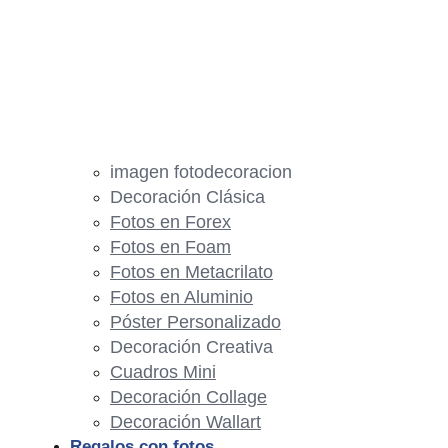
imagen fotodecoracion
Decoración Clásica
Fotos en Forex
Fotos en Foam
Fotos en Metacrilato
Fotos en Aluminio
Póster Personalizado
Decoración Creativa
Cuadros Mini
Decoración Collage
Decoración Wallart
Regalos con fotos