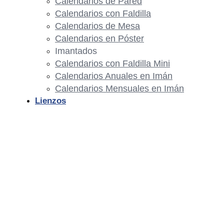
Calendarios de Pared
Calendarios con Faldilla
Calendarios de Mesa
Calendarios en Póster
Imantados
Calendarios con Faldilla Mini
Calendarios Anuales en Imán
Calendarios Mensuales en Imán
Lienzos