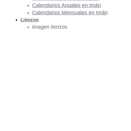
Calendarios Anuales en Imán
Calendarios Mensuales en Imán
Lienzos
imagen lienzos