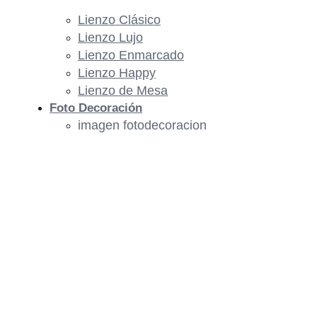
Lienzo Clásico
Lienzo Lujo
Lienzo Enmarcado
Lienzo Happy
Lienzo de Mesa
Foto Decoración
imagen fotodecoracion