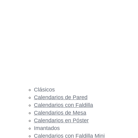
Clásicos
Calendarios de Pared
Calendarios con Faldilla
Calendarios de Mesa
Calendarios en Póster
Imantados
Calendarios con Faldilla Mini