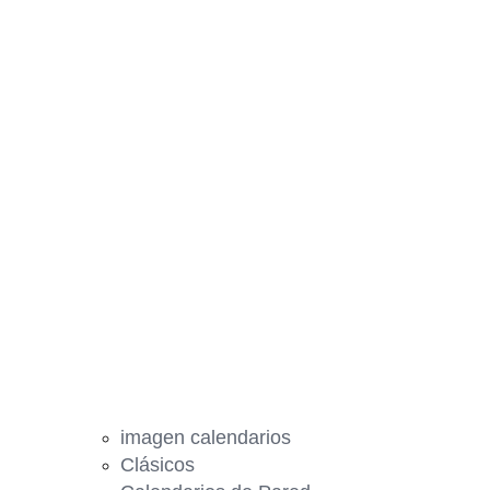
imagen calendarios
Clásicos