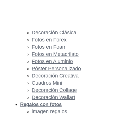
Decoración Clásica
Fotos en Forex
Fotos en Foam
Fotos en Metacrilato
Fotos en Aluminio
Póster Personalizado
Decoración Creativa
Cuadros Mini
Decoración Collage
Decoración Wallart
Regalos con fotos
imagen regalos