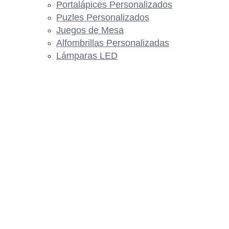
Portalápices Personalizados
Puzles Personalizados
Juegos de Mesa
Alfombrillas Personalizadas
Lámparas LED