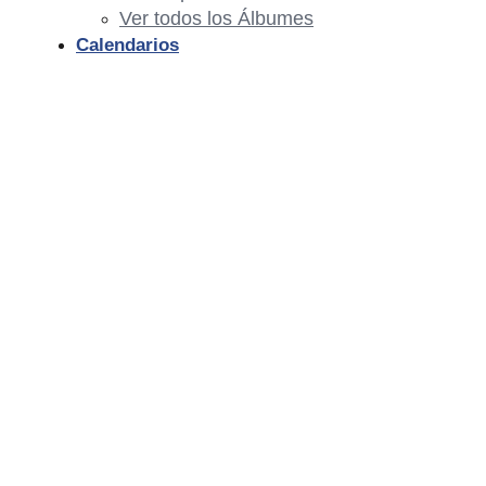
Ver todos los Álbumes
Calendarios