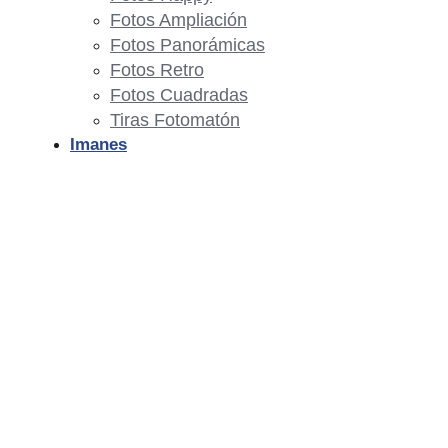
Fotos Ampliación
Fotos Panorámicas
Fotos Retro
Fotos Cuadradas
Tiras Fotomatón
Imanes