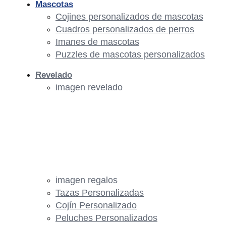
Mascotas
Cojines personalizados de mascotas
Cuadros personalizados de perros
Imanes de mascotas
Puzzles de mascotas personalizados
Revelado
imagen revelado
imagen regalos
Tazas Personalizadas
Cojín Personalizado
Peluches Personalizados