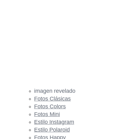
imagen revelado
Fotos Clásicas
Fotos Colors
Fotos Mini
Estilo Instagram
Estilo Polaroid
Fotos Happy