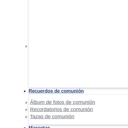
Recuerdos de comunión
Álbum de fotos de comunión
Recordatorios de comunión
Tazas de comunión
Mascotas