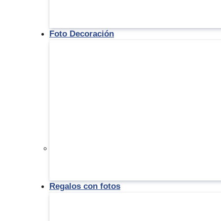
Foto Decoración
Regalos con fotos