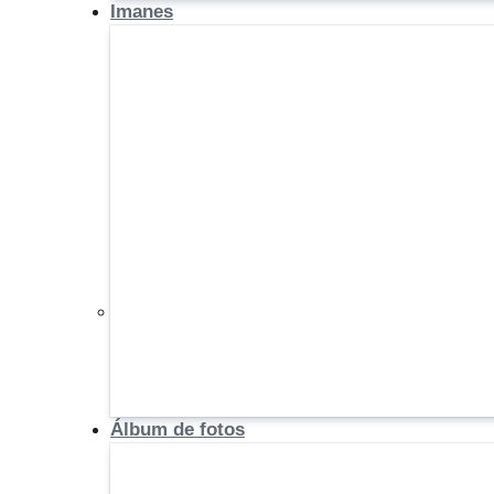
Imanes
Álbum de fotos