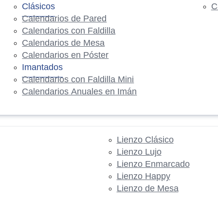
Clásicos
C
Calendarios de Pared
Calendarios con Faldilla
Calendarios de Mesa
Calendarios en Póster
Imantados
Calendarios con Faldilla Mini
Calendarios Anuales en Imán
Lienzo Clásico
Lienzo Lujo
Lienzo Enmarcado
Lienzo Happy
Lienzo de Mesa