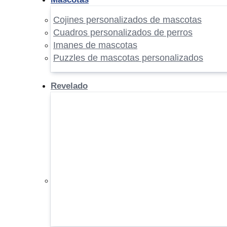
Cojines personalizados de mascotas
Cuadros personalizados de perros
Imanes de mascotas
Puzzles de mascotas personalizados
Revelado