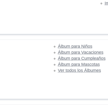
I
Álbum para Niños
Álbum para Vacaciones
Álbum para Cumpleaños
Álbum para Mascotas
Ver todos los Álbumes