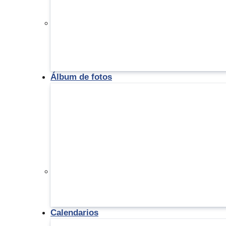
Álbum de fotos
Calendarios