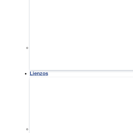
Lienzos