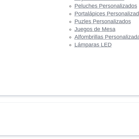
Peluches Personalizados
Portalápices Personaliza
Puzles Personalizados
Juegos de Mesa
Alfombrillas Personalizad
Lámparas LED