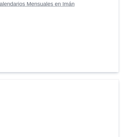
alendarios Mensuales en Imán