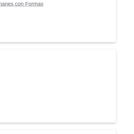
manes con Formas