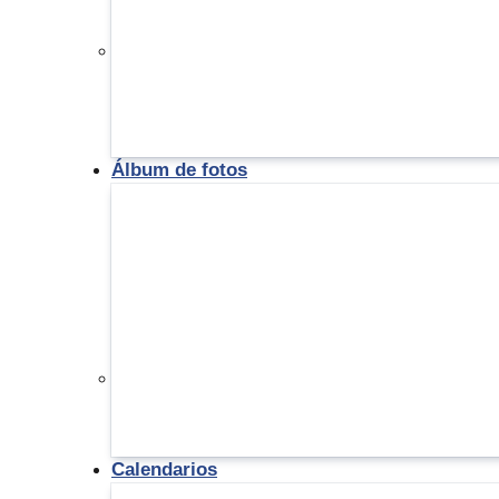
Álbum de fotos
Calendarios