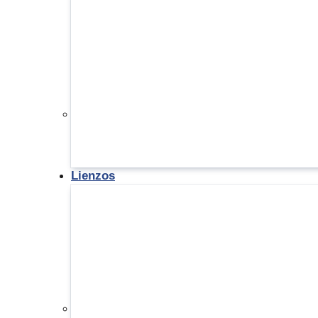
Lienzos