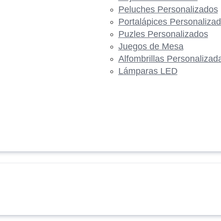
Peluches Personalizados
Portalápices Personaliza
Puzles Personalizados
Juegos de Mesa
Alfombrillas Personalizad
Lámparas LED