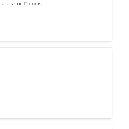
manes con Formas