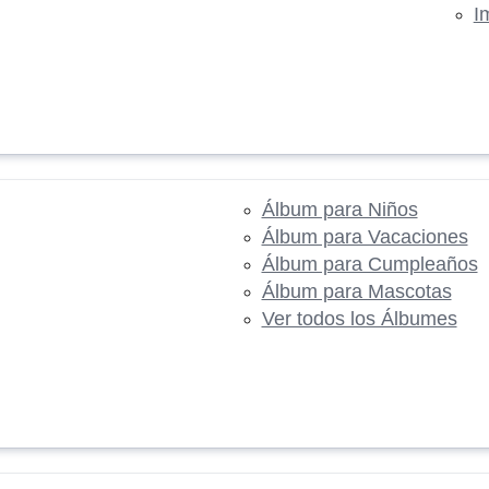
I
Álbum para Niños
Álbum para Vacaciones
Álbum para Cumpleaños
Álbum para Mascotas
Ver todos los Álbumes