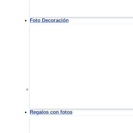
Foto Decoración
Regalos con fotos