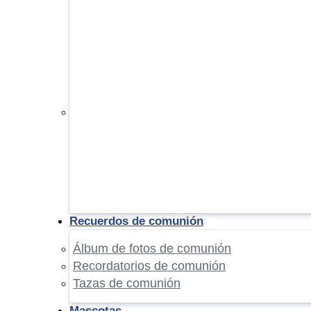
Recuerdos de comunión
Álbum de fotos de comunión
Recordatorios de comunión
Tazas de comunión
Mascotas