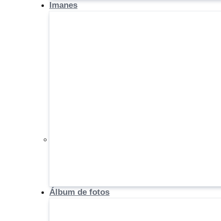
Imanes
Álbum de fotos