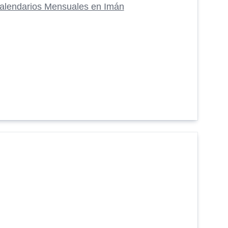
alendarios Mensuales en Imán