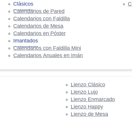
Clásicos
C
Calendarios de Pared
Calendarios con Faldilla
Calendarios de Mesa
Calendarios en Póster
Imantados
Calendarios con Faldilla Mini
Calendarios Anuales en Imán
Lienzo Clásico
Lienzo Lujo
Lienzo Enmarcado
Lienzo Happy
Lienzo de Mesa