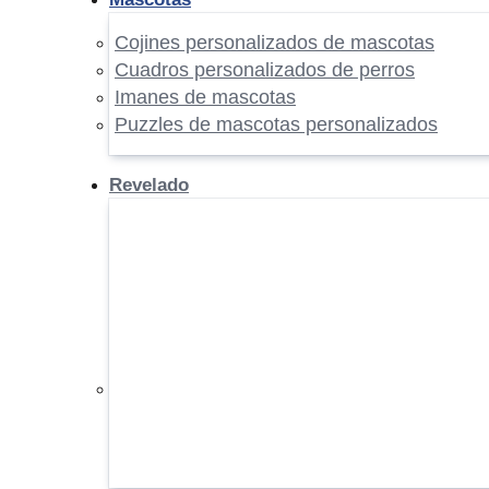
Cojines personalizados de mascotas
Cuadros personalizados de perros
Imanes de mascotas
Puzzles de mascotas personalizados
Revelado