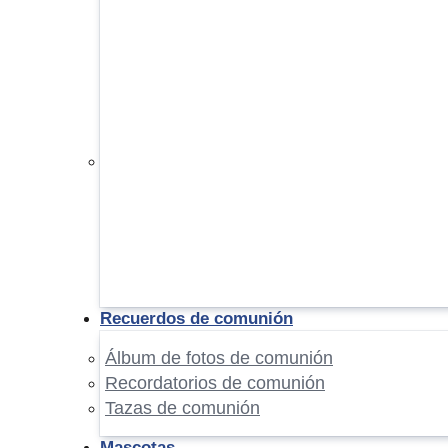
Recuerdos de comunión
Álbum de fotos de comunión
Recordatorios de comunión
Tazas de comunión
Mascotas