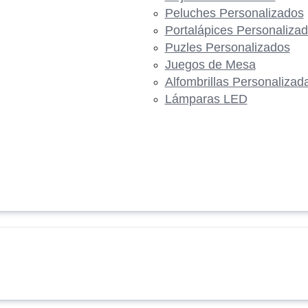
Peluches Personalizados
Portalápices Personaliza
Puzles Personalizados
Juegos de Mesa
Alfombrillas Personalizad
Lámparas LED