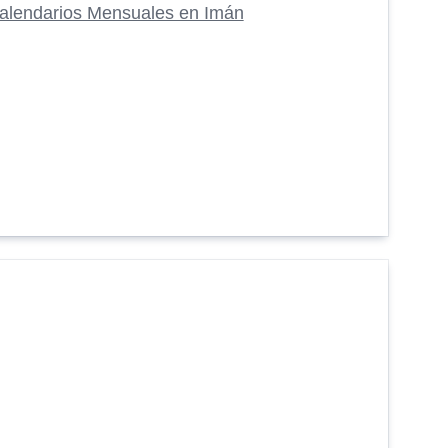
alendarios Mensuales en Imán