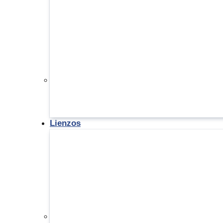
Lienzos