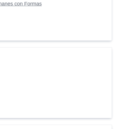
manes con Formas