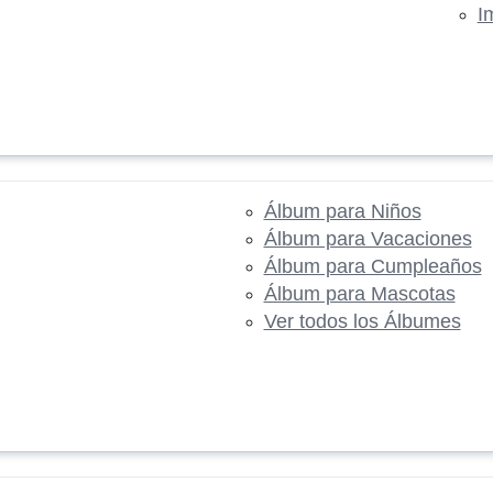
I
Álbum para Niños
Álbum para Vacaciones
Álbum para Cumpleaños
Álbum para Mascotas
Ver todos los Álbumes