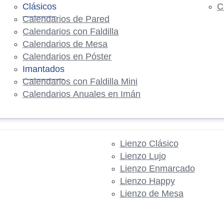
Clásicos
C
Calendarios de Pared
Calendarios con Faldilla
Calendarios de Mesa
Calendarios en Póster
Imantados
Calendarios con Faldilla Mini
Calendarios Anuales en Imán
Lienzo Clásico
Lienzo Lujo
Lienzo Enmarcado
Lienzo Happy
Lienzo de Mesa