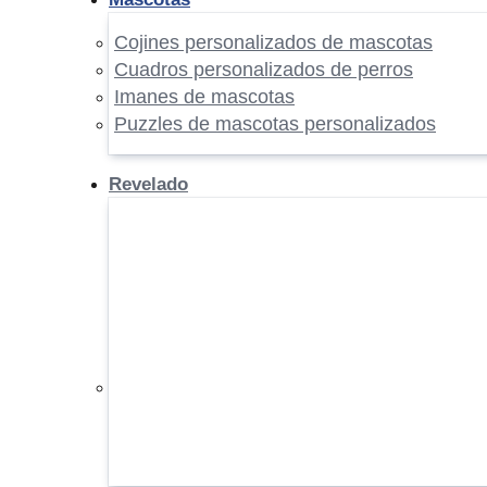
Cojines personalizados de mascotas
Cuadros personalizados de perros
Imanes de mascotas
Puzzles de mascotas personalizados
Revelado