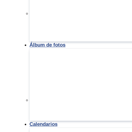
Álbum de fotos
Calendarios