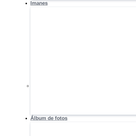
Imanes
Álbum de fotos