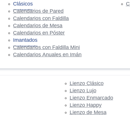
Clásicos
C
Calendarios de Pared
Calendarios con Faldilla
Calendarios de Mesa
Calendarios en Póster
Imantados
Calendarios con Faldilla Mini
Calendarios Anuales en Imán
Lienzo Clásico
Lienzo Lujo
Lienzo Enmarcado
Lienzo Happy
Lienzo de Mesa