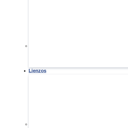
Lienzos