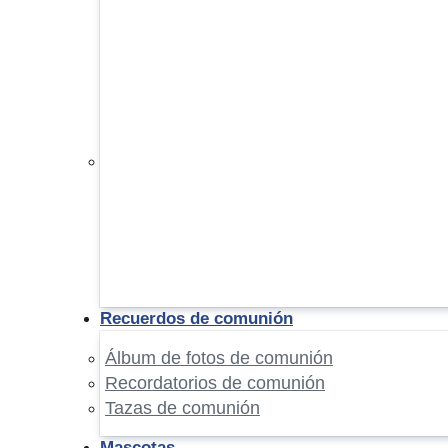
Recuerdos de comunión
Álbum de fotos de comunión
Recordatorios de comunión
Tazas de comunión
Mascotas