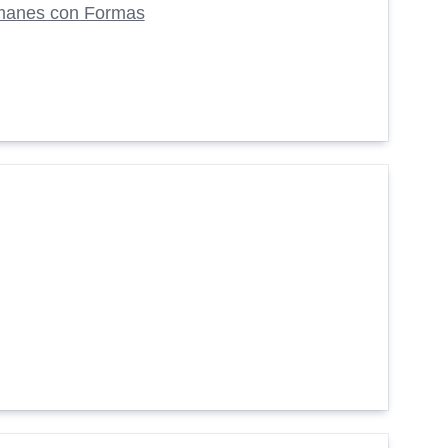
manes con Formas