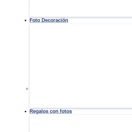
Foto Decoración
Regalos con fotos