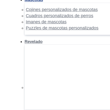
Cojines personalizados de mascotas
Cuadros personalizados de perros
Imanes de mascotas
Puzzles de mascotas personalizados
Revelado