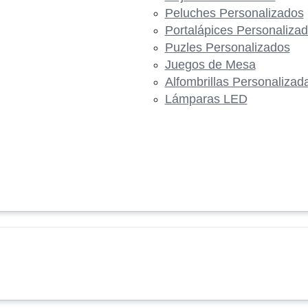
Peluches Personalizados
Portalápices Personaliza
Puzles Personalizados
Juegos de Mesa
Alfombrillas Personalizad
Lámparas LED