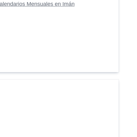
alendarios Mensuales en Imán