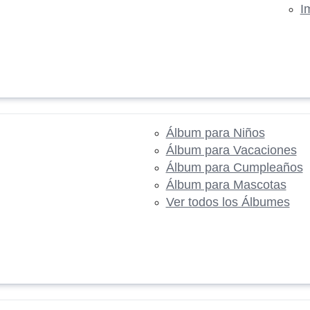
I
Álbum para Niños
Álbum para Vacaciones
Álbum para Cumpleaños
Álbum para Mascotas
Ver todos los Álbumes