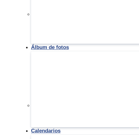
Álbum de fotos
Calendarios