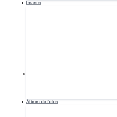
Imanes
Álbum de fotos