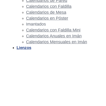
Calendarios de Pared
Calendarios con Faldilla
Calendarios de Mesa
Calendarios en Póster
Imantados
Calendarios con Faldilla Mini
Calendarios Anuales en Imán
Calendarios Mensuales en Imán
Lienzos