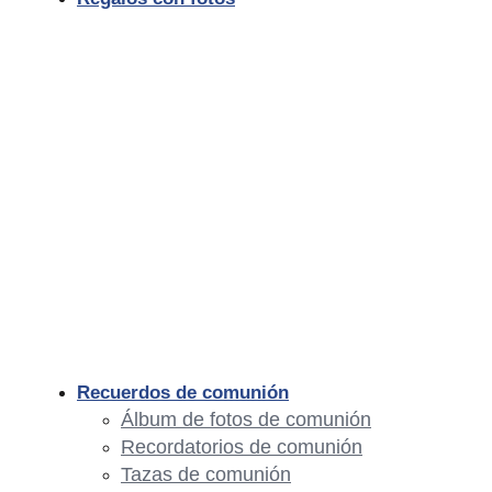
Recuerdos de comunión
Álbum de fotos de comunión
Recordatorios de comunión
Tazas de comunión