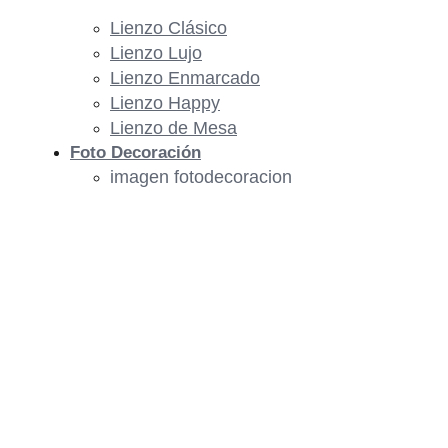
Lienzo Clásico
Lienzo Lujo
Lienzo Enmarcado
Lienzo Happy
Lienzo de Mesa
Foto Decoración
imagen fotodecoracion