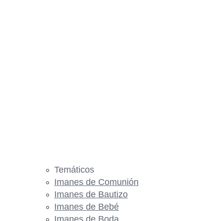
Temáticos
Imanes de Comunión
Imanes de Bautizo
Imanes de Bebé
Imanes de Boda