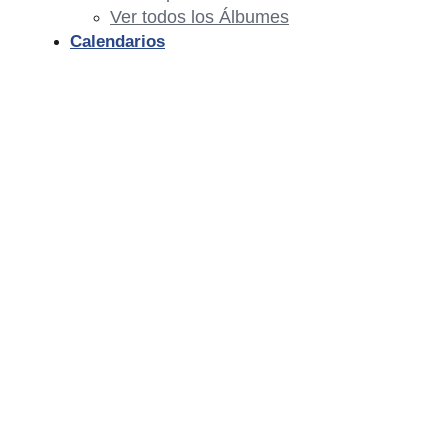
Ver todos los Álbumes
Calendarios