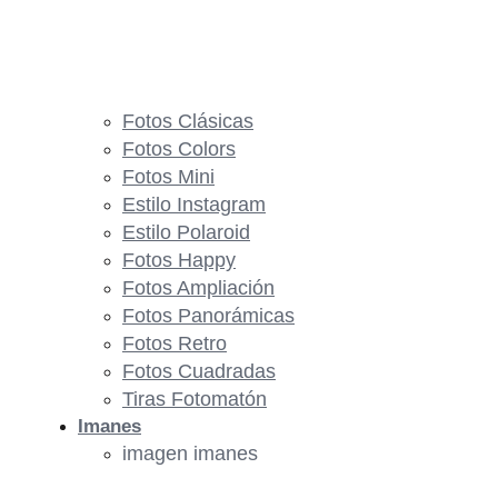
Fotos Clásicas
Fotos Colors
Fotos Mini
Estilo Instagram
Estilo Polaroid
Fotos Happy
Fotos Ampliación
Fotos Panorámicas
Fotos Retro
Fotos Cuadradas
Tiras Fotomatón
Imanes
imagen imanes