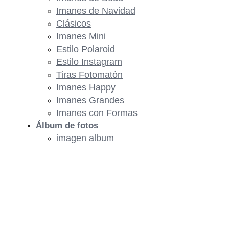
Imanes de Navidad
Clásicos
Imanes Mini
Estilo Polaroid
Estilo Instagram
Tiras Fotomatón
Imanes Happy
Imanes Grandes
Imanes con Formas
Álbum de fotos
imagen album