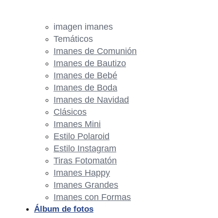
imagen imanes
Temáticos
Imanes de Comunión
Imanes de Bautizo
Imanes de Bebé
Imanes de Boda
Imanes de Navidad
Clásicos
Imanes Mini
Estilo Polaroid
Estilo Instagram
Tiras Fotomatón
Imanes Happy
Imanes Grandes
Imanes con Formas
Álbum de fotos