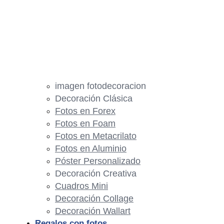
imagen fotodecoracion
Decoración Clásica
Fotos en Forex
Fotos en Foam
Fotos en Metacrilato
Fotos en Aluminio
Póster Personalizado
Decoración Creativa
Cuadros Mini
Decoración Collage
Decoración Wallart
Regalos con fotos