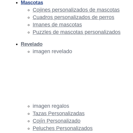
Mascotas
Cojines personalizados de mascotas
Cuadros personalizados de perros
Imanes de mascotas
Puzzles de mascotas personalizados
Revelado
imagen revelado
imagen regalos
Tazas Personalizadas
Cojín Personalizado
Peluches Personalizados