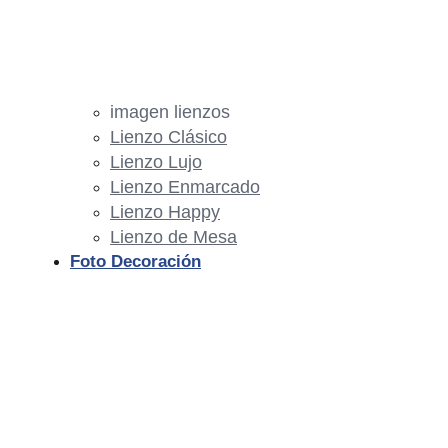
imagen lienzos
Lienzo Clásico
Lienzo Lujo
Lienzo Enmarcado
Lienzo Happy
Lienzo de Mesa
Foto Decoración