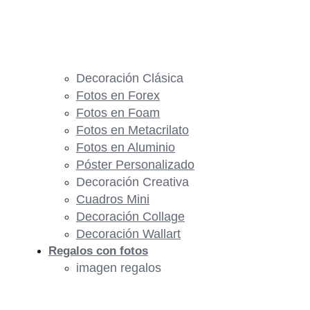
Decoración Clásica
Fotos en Forex
Fotos en Foam
Fotos en Metacrilato
Fotos en Aluminio
Póster Personalizado
Decoración Creativa
Cuadros Mini
Decoración Collage
Decoración Wallart
Regalos con fotos
imagen regalos