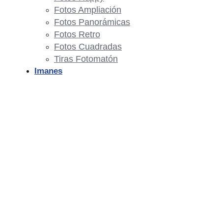
Fotos Ampliación
Fotos Panorámicas
Fotos Retro
Fotos Cuadradas
Tiras Fotomatón
Imanes