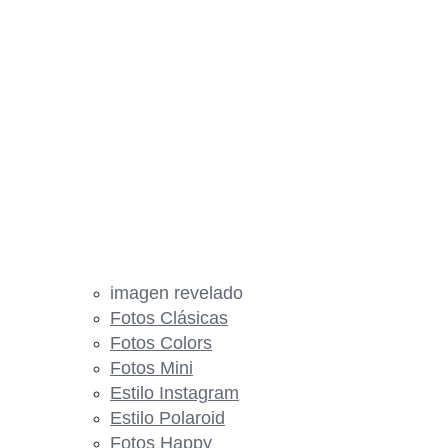
imagen revelado
Fotos Clásicas
Fotos Colors
Fotos Mini
Estilo Instagram
Estilo Polaroid
Fotos Happy