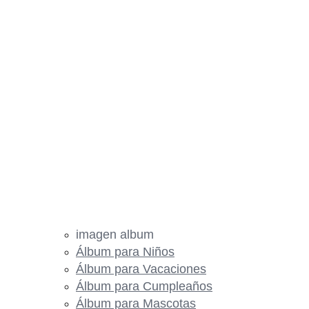
imagen album
Álbum para Niños
Álbum para Vacaciones
Álbum para Cumpleaños
Álbum para Mascotas