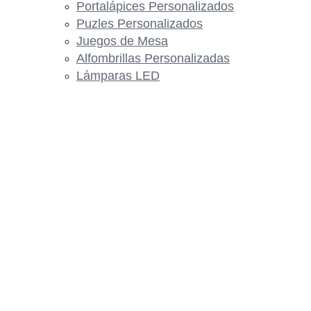
Portalápices Personalizados
Puzles Personalizados
Juegos de Mesa
Alfombrillas Personalizadas
Lámparas LED