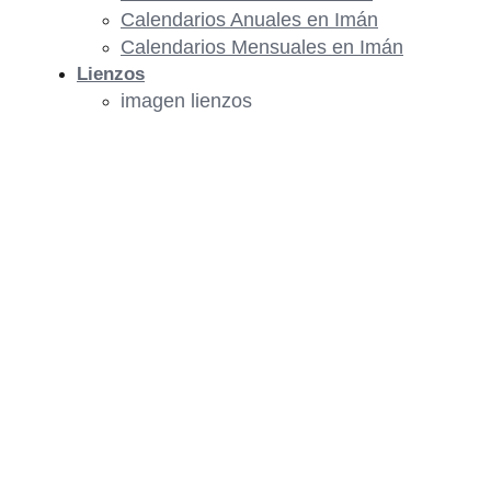
Calendarios Anuales en Imán
Calendarios Mensuales en Imán
Lienzos
imagen lienzos