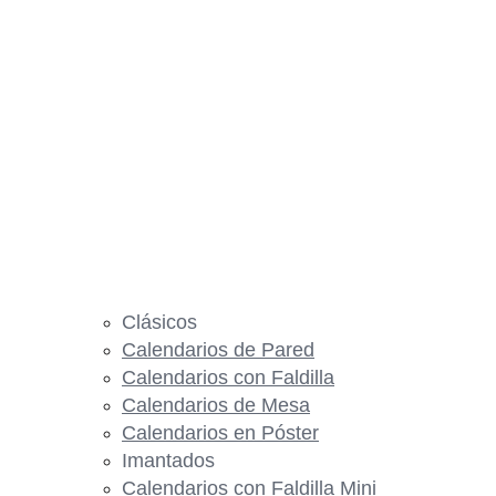
Clásicos
Calendarios de Pared
Calendarios con Faldilla
Calendarios de Mesa
Calendarios en Póster
Imantados
Calendarios con Faldilla Mini