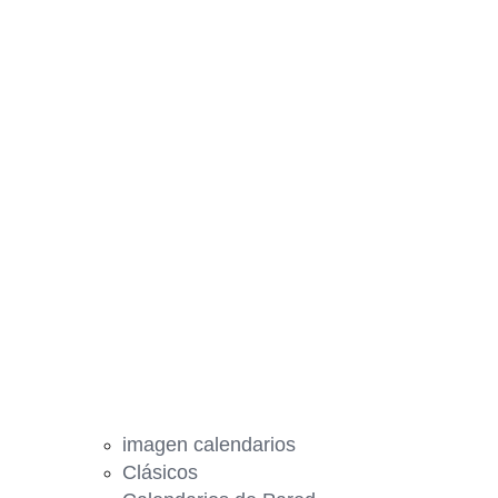
imagen calendarios
Clásicos