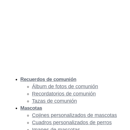
Recuerdos de comunión
Álbum de fotos de comunión
Recordatorios de comunión
Tazas de comunión
Mascotas
Cojines personalizados de mascotas
Cuadros personalizados de perros
Imanes de mascotas