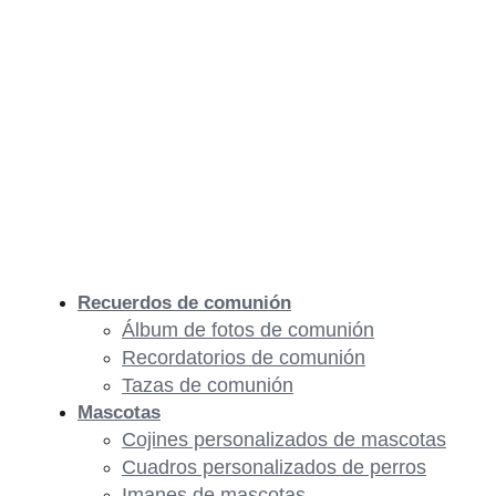
Recuerdos de comunión
Álbum de fotos de comunión
Recordatorios de comunión
Tazas de comunión
Mascotas
Cojines personalizados de mascotas
Cuadros personalizados de perros
Imanes de mascotas