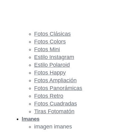
Fotos Clásicas
Fotos Colors
Fotos Mini
Estilo Instagram
Estilo Polaroid
Fotos Happy
Fotos Ampliación
Fotos Panorámicas
Fotos Retro
Fotos Cuadradas
Tiras Fotomatón
Imanes
imagen imanes