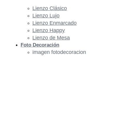
Lienzo Clásico
Lienzo Lujo
Lienzo Enmarcado
Lienzo Happy
Lienzo de Mesa
Foto Decoración
imagen fotodecoracion