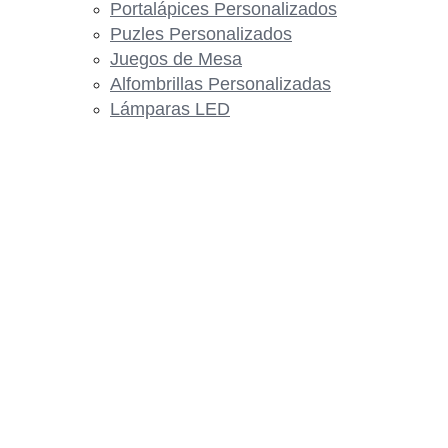
Portalápices Personalizados
Puzles Personalizados
Juegos de Mesa
Alfombrillas Personalizadas
Lámparas LED