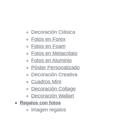
Decoración Clásica
Fotos en Forex
Fotos en Foam
Fotos en Metacrilato
Fotos en Aluminio
Póster Personalizado
Decoración Creativa
Cuadros Mini
Decoración Collage
Decoración Wallart
Regalos con fotos
imagen regalos