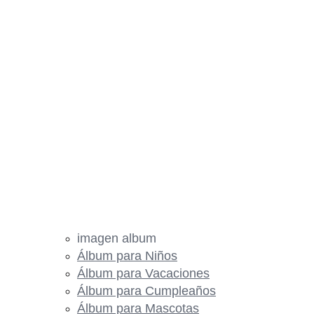
imagen album
Álbum para Niños
Álbum para Vacaciones
Álbum para Cumpleaños
Álbum para Mascotas