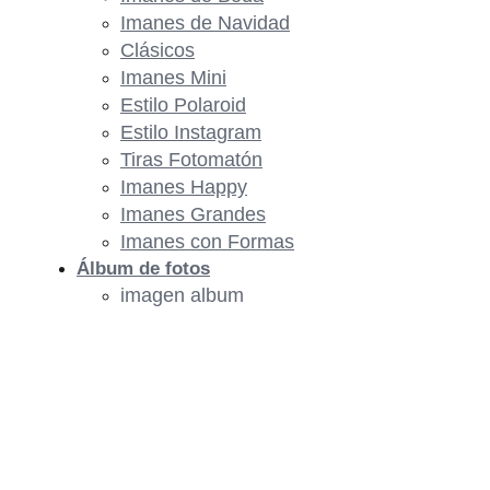
Imanes de Navidad
Clásicos
Imanes Mini
Estilo Polaroid
Estilo Instagram
Tiras Fotomatón
Imanes Happy
Imanes Grandes
Imanes con Formas
Álbum de fotos
imagen album