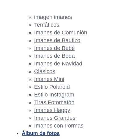
imagen imanes
Temáticos
Imanes de Comunión
Imanes de Bautizo
Imanes de Bebé
Imanes de Boda
Imanes de Navidad
Clásicos
Imanes Mini
Estilo Polaroid
Estilo Instagram
Tiras Fotomatón
Imanes Happy
Imanes Grandes
Imanes con Formas
Álbum de fotos