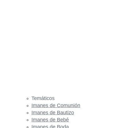
Temáticos
Imanes de Comunión
Imanes de Bautizo
Imanes de Bebé
Imanes de Boda