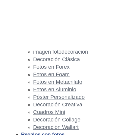
imagen fotodecoracion
Decoración Clásica
Fotos en Forex
Fotos en Foam
Fotos en Metacrilato
Fotos en Aluminio
Póster Personalizado
Decoración Creativa
Cuadros Mini
Decoración Collage
Decoración Wallart
Regalos con fotos