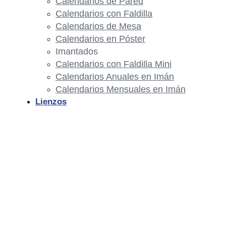
Calendarios de Pared
Calendarios con Faldilla
Calendarios de Mesa
Calendarios en Póster
Imantados
Calendarios con Faldilla Mini
Calendarios Anuales en Imán
Calendarios Mensuales en Imán
Lienzos