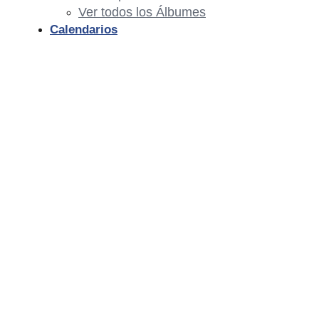
Ver todos los Álbumes
Calendarios