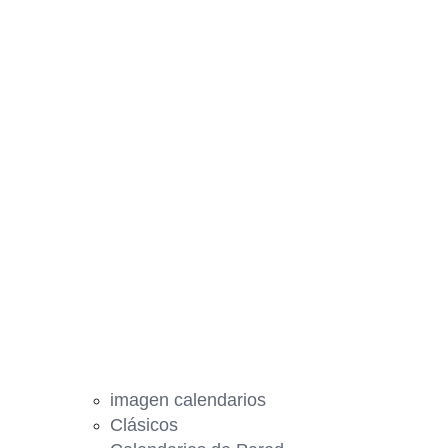
imagen calendarios
Clásicos