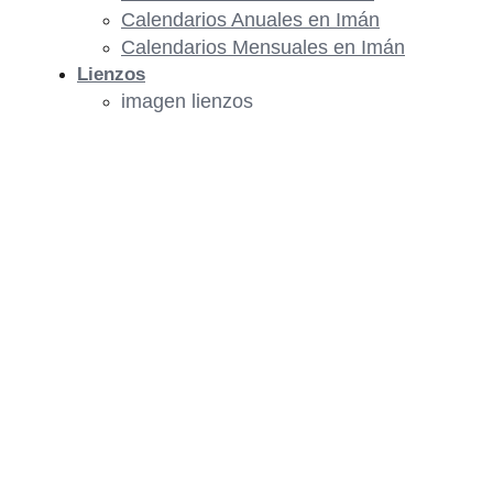
Calendarios Anuales en Imán
Calendarios Mensuales en Imán
Lienzos
imagen lienzos