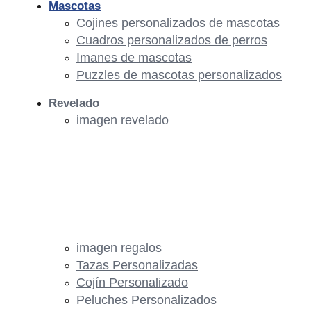
Mascotas
Cojines personalizados de mascotas
Cuadros personalizados de perros
Imanes de mascotas
Puzzles de mascotas personalizados
Revelado
imagen revelado
imagen regalos
Tazas Personalizadas
Cojín Personalizado
Peluches Personalizados