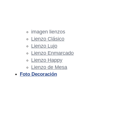
imagen lienzos
Lienzo Clásico
Lienzo Lujo
Lienzo Enmarcado
Lienzo Happy
Lienzo de Mesa
Foto Decoración