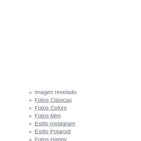
imagen revelado
Fotos Clásicas
Fotos Colors
Fotos Mini
Estilo Instagram
Estilo Polaroid
Fotos Happy