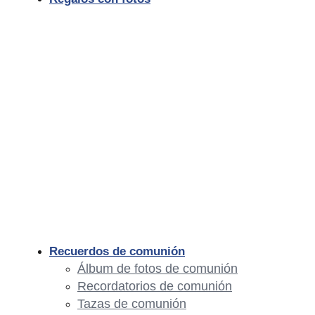
Recuerdos de comunión
Álbum de fotos de comunión
Recordatorios de comunión
Tazas de comunión