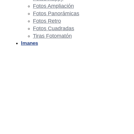
Fotos Ampliación
Fotos Panorámicas
Fotos Retro
Fotos Cuadradas
Tiras Fotomatón
Imanes