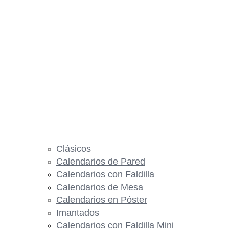
Clásicos
Calendarios de Pared
Calendarios con Faldilla
Calendarios de Mesa
Calendarios en Póster
Imantados
Calendarios con Faldilla Mini