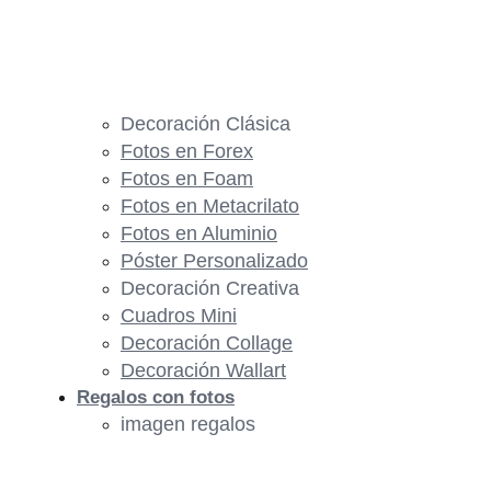
Decoración Clásica
Fotos en Forex
Fotos en Foam
Fotos en Metacrilato
Fotos en Aluminio
Póster Personalizado
Decoración Creativa
Cuadros Mini
Decoración Collage
Decoración Wallart
Regalos con fotos
imagen regalos