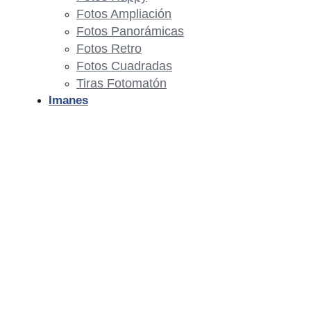
Fotos Ampliación
Fotos Panorámicas
Fotos Retro
Fotos Cuadradas
Tiras Fotomatón
Imanes