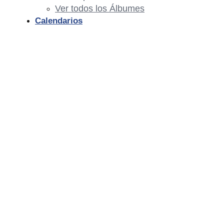
Ver todos los Álbumes
Calendarios