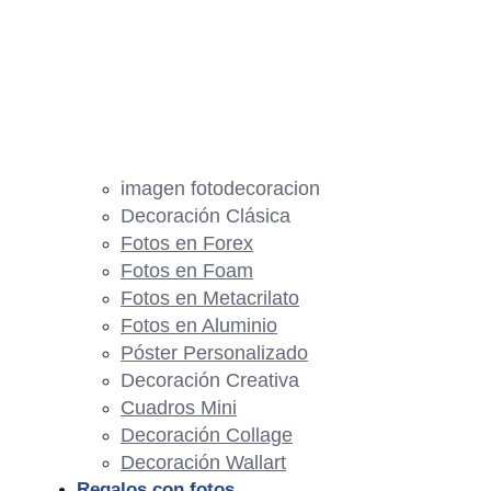
imagen fotodecoracion
Decoración Clásica
Fotos en Forex
Fotos en Foam
Fotos en Metacrilato
Fotos en Aluminio
Póster Personalizado
Decoración Creativa
Cuadros Mini
Decoración Collage
Decoración Wallart
Regalos con fotos