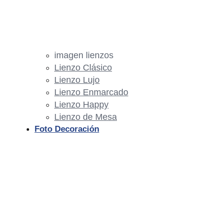
imagen lienzos
Lienzo Clásico
Lienzo Lujo
Lienzo Enmarcado
Lienzo Happy
Lienzo de Mesa
Foto Decoración