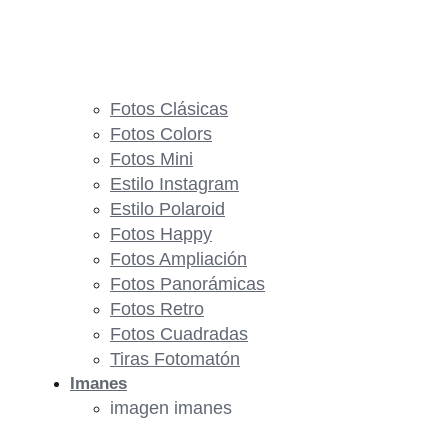
Fotos Clásicas
Fotos Colors
Fotos Mini
Estilo Instagram
Estilo Polaroid
Fotos Happy
Fotos Ampliación
Fotos Panorámicas
Fotos Retro
Fotos Cuadradas
Tiras Fotomatón
Imanes
imagen imanes