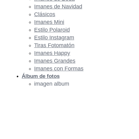
Imanes de Navidad
Clásicos
Imanes Mini
Estilo Polaroid
Estilo Instagram
Tiras Fotomatón
Imanes Happy
Imanes Grandes
Imanes con Formas
Álbum de fotos
imagen album