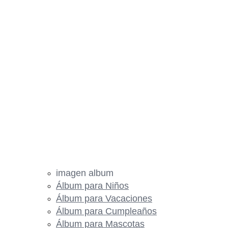
imagen album
Álbum para Niños
Álbum para Vacaciones
Álbum para Cumpleaños
Álbum para Mascotas