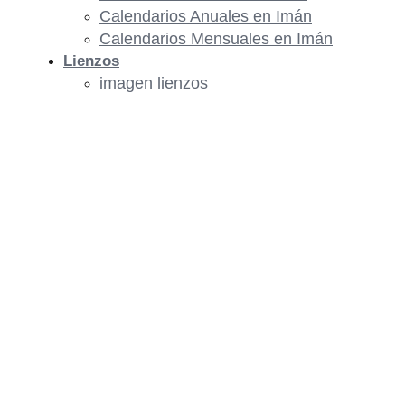
Calendarios Anuales en Imán
Calendarios Mensuales en Imán
Lienzos
imagen lienzos