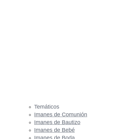
Temáticos
Imanes de Comunión
Imanes de Bautizo
Imanes de Bebé
Imanes de Boda