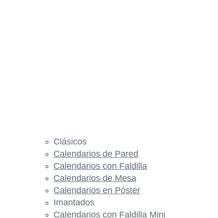
Clásicos
Calendarios de Pared
Calendarios con Faldilla
Calendarios de Mesa
Calendarios en Póster
Imantados
Calendarios con Faldilla Mini