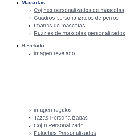
Mascotas
Cojines personalizados de mascotas
Cuadros personalizados de perros
Imanes de mascotas
Puzzles de mascotas personalizados
Revelado
imagen revelado
imagen regalos
Tazas Personalizadas
Cojín Personalizado
Peluches Personalizados