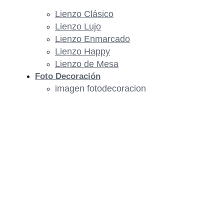
Lienzo Clásico
Lienzo Lujo
Lienzo Enmarcado
Lienzo Happy
Lienzo de Mesa
Foto Decoración
imagen fotodecoracion