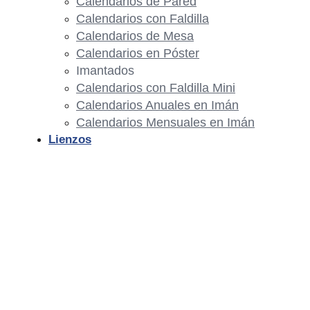
Calendarios de Pared
Calendarios con Faldilla
Calendarios de Mesa
Calendarios en Póster
Imantados
Calendarios con Faldilla Mini
Calendarios Anuales en Imán
Calendarios Mensuales en Imán
Lienzos