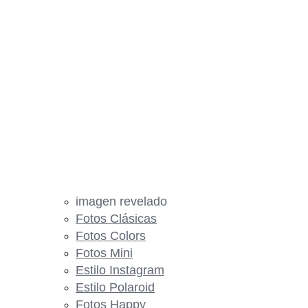
imagen revelado
Fotos Clásicas
Fotos Colors
Fotos Mini
Estilo Instagram
Estilo Polaroid
Fotos Happy