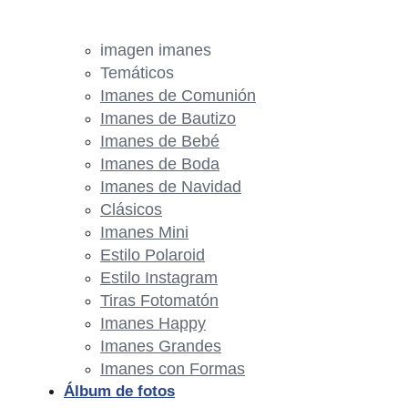
imagen imanes
Temáticos
Imanes de Comunión
Imanes de Bautizo
Imanes de Bebé
Imanes de Boda
Imanes de Navidad
Clásicos
Imanes Mini
Estilo Polaroid
Estilo Instagram
Tiras Fotomatón
Imanes Happy
Imanes Grandes
Imanes con Formas
Álbum de fotos