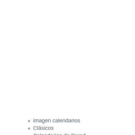
imagen calendarios
Clásicos