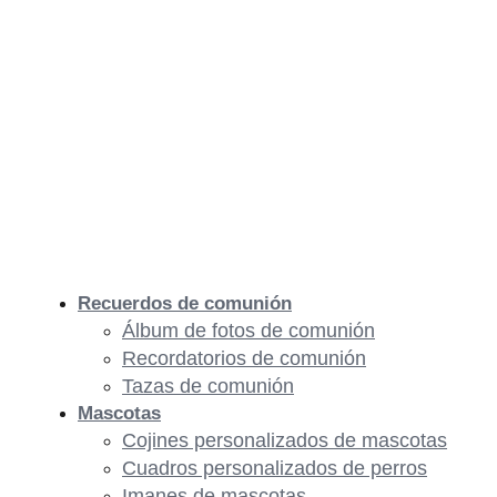
Recuerdos de comunión
Álbum de fotos de comunión
Recordatorios de comunión
Tazas de comunión
Mascotas
Cojines personalizados de mascotas
Cuadros personalizados de perros
Imanes de mascotas