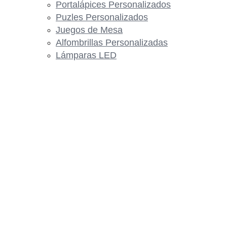
Portalápices Personalizados
Puzles Personalizados
Juegos de Mesa
Alfombrillas Personalizadas
Lámparas LED