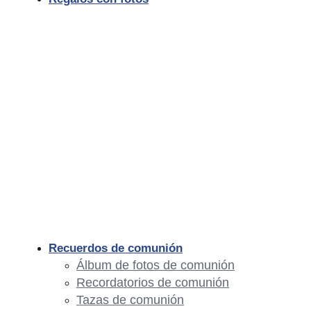
Recuerdos de comunión
Álbum de fotos de comunión
Recordatorios de comunión
Tazas de comunión