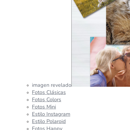
imagen revelado
Fotos Clásicas
Fotos Colors
Fotos Mini
Estilo Instagram
Estilo Polaroid
Fotos Happy