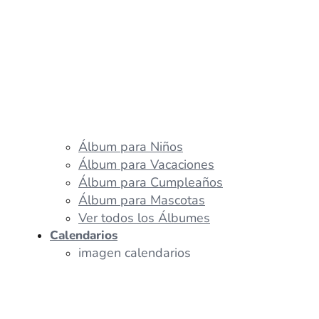
Álbum para Niños
Álbum para Vacaciones
Álbum para Cumpleaños
Álbum para Mascotas
Ver todos los Álbumes
Calendarios
imagen calendarios