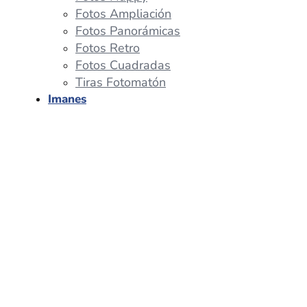
Fotos Ampliación
Fotos Panorámicas
Fotos Retro
Fotos Cuadradas
Tiras Fotomatón
Imanes