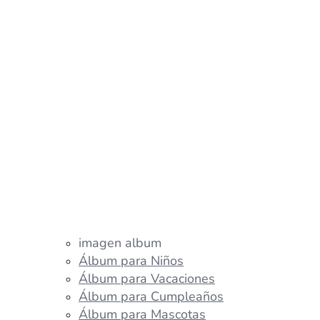
imagen album
Álbum para Niños
Álbum para Vacaciones
Álbum para Cumpleaños
Álbum para Mascotas