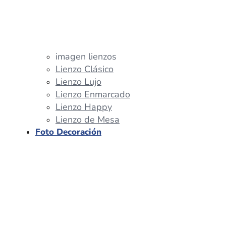
imagen lienzos
Lienzo Clásico
Lienzo Lujo
Lienzo Enmarcado
Lienzo Happy
Lienzo de Mesa
Foto Decoración