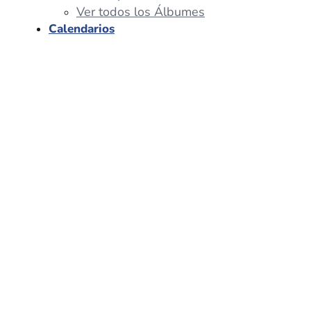
Ver todos los Álbumes
Calendarios