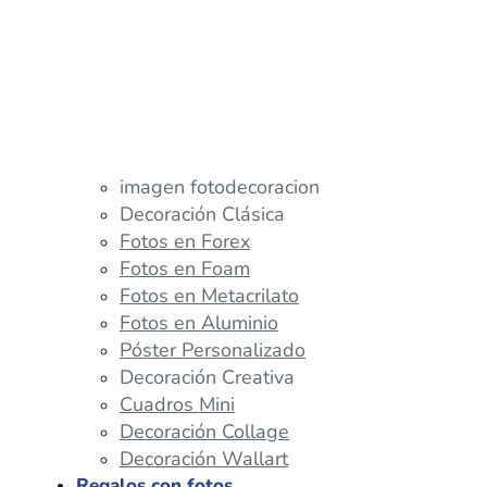
imagen fotodecoracion
Decoración Clásica
Fotos en Forex
Fotos en Foam
Fotos en Metacrilato
Fotos en Aluminio
Póster Personalizado
Decoración Creativa
Cuadros Mini
Decoración Collage
Decoración Wallart
Regalos con fotos