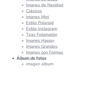
Imanes de Navidad
Clásicos
Imanes Mini
Estilo Polaroid
Estilo Instagram
Tiras Fotomatón
Imanes Happy
Imanes Grandes
Imanes con Formas
Álbum de fotos
imagen album