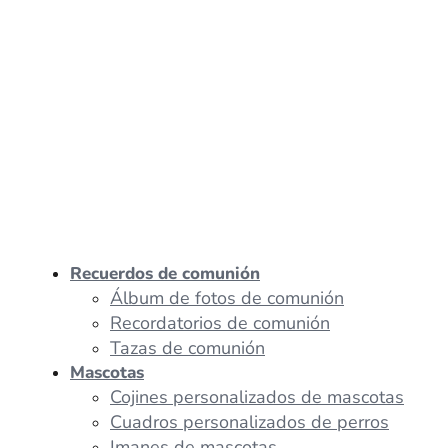
Recuerdos de comunión
Álbum de fotos de comunión
Recordatorios de comunión
Tazas de comunión
Mascotas
Cojines personalizados de mascotas
Cuadros personalizados de perros
Imanes de mascotas