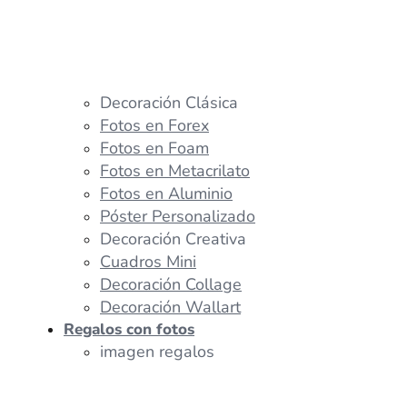
Decoración Clásica
Fotos en Forex
Fotos en Foam
Fotos en Metacrilato
Fotos en Aluminio
Póster Personalizado
Decoración Creativa
Cuadros Mini
Decoración Collage
Decoración Wallart
Regalos con fotos
imagen regalos