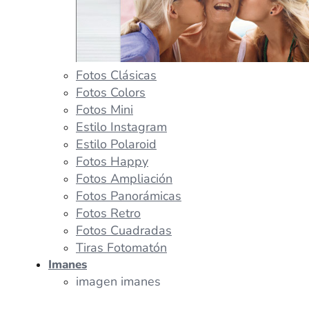
Fotos Clásicas
Fotos Colors
Fotos Mini
Estilo Instagram
Estilo Polaroid
Fotos Happy
Fotos Ampliación
Fotos Panorámicas
Fotos Retro
Fotos Cuadradas
Tiras Fotomatón
Imanes
imagen imanes