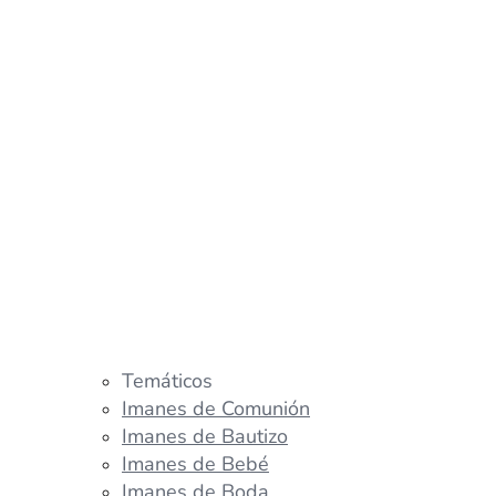
Temáticos
Imanes de Comunión
Imanes de Bautizo
Imanes de Bebé
Imanes de Boda