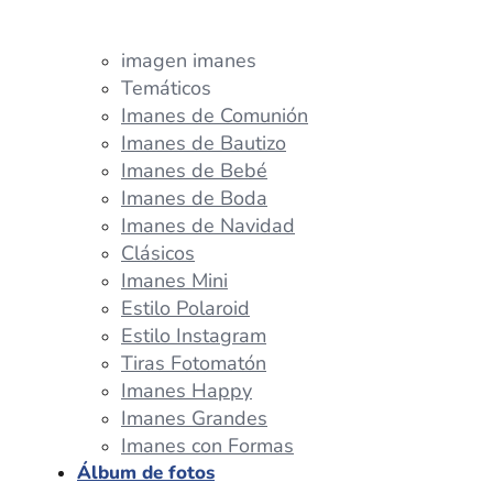
imagen imanes
Temáticos
Imanes de Comunión
Imanes de Bautizo
Imanes de Bebé
Imanes de Boda
Imanes de Navidad
Clásicos
Imanes Mini
Estilo Polaroid
Estilo Instagram
Tiras Fotomatón
Imanes Happy
Imanes Grandes
Imanes con Formas
Álbum de fotos