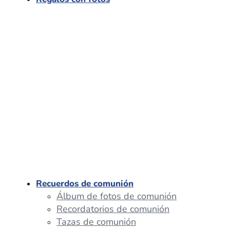
Recuerdos de comunión
Álbum de fotos de comunión
Recordatorios de comunión
Tazas de comunión