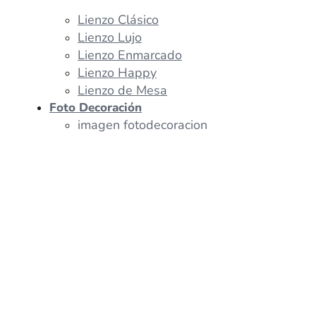
Lienzo Clásico
Lienzo Lujo
Lienzo Enmarcado
Lienzo Happy
Lienzo de Mesa
Foto Decoración
imagen fotodecoracion