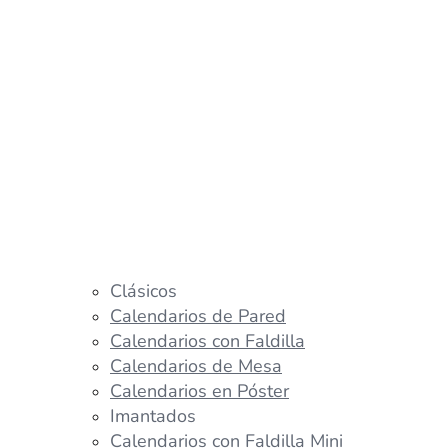
Clásicos
Calendarios de Pared
Calendarios con Faldilla
Calendarios de Mesa
Calendarios en Póster
Imantados
Calendarios con Faldilla Mini