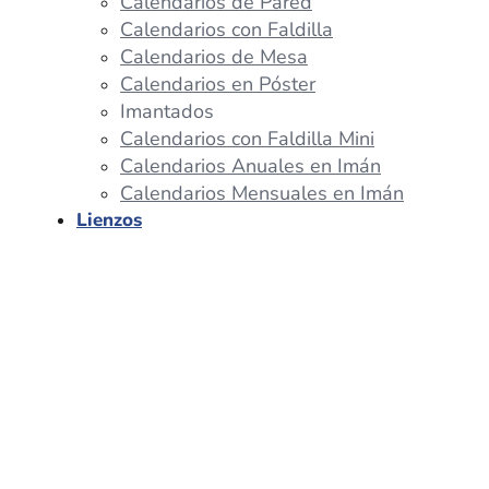
Calendarios de Pared
Calendarios con Faldilla
Calendarios de Mesa
Calendarios en Póster
Imantados
Calendarios con Faldilla Mini
Calendarios Anuales en Imán
Calendarios Mensuales en Imán
Lienzos