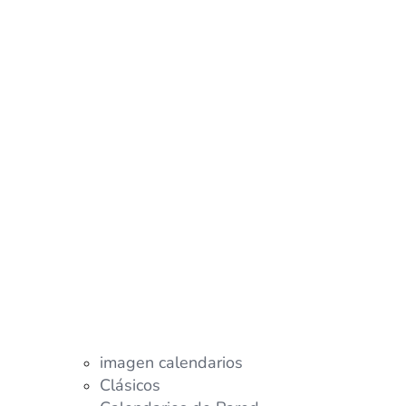
imagen calendarios
Clásicos