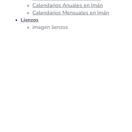
Calendarios Anuales en Imán
Calendarios Mensuales en Imán
Lienzos
imagen lienzos