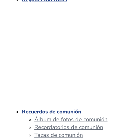
Recuerdos de comunión
Álbum de fotos de comunión
Recordatorios de comunión
Tazas de comunión