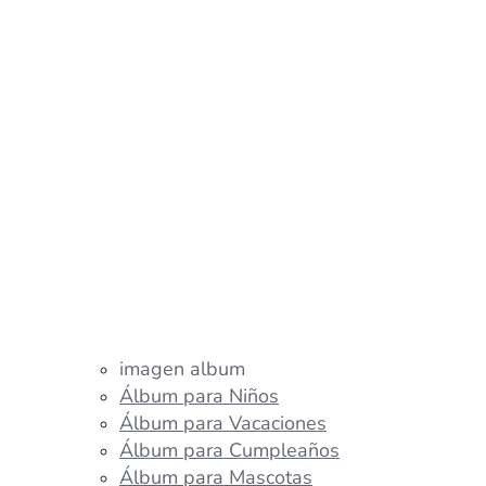
imagen album
Álbum para Niños
Álbum para Vacaciones
Álbum para Cumpleaños
Álbum para Mascotas