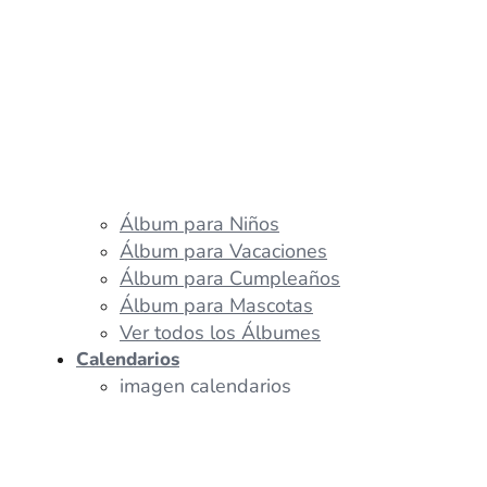
Álbum para Niños
Álbum para Vacaciones
Álbum para Cumpleaños
Álbum para Mascotas
Ver todos los Álbumes
Calendarios
imagen calendarios