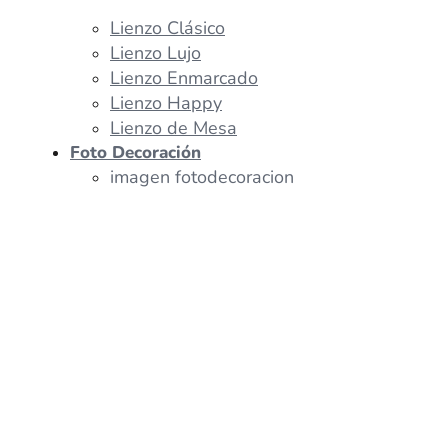
Lienzo Clásico
Lienzo Lujo
Lienzo Enmarcado
Lienzo Happy
Lienzo de Mesa
Foto Decoración
imagen fotodecoracion