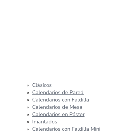
Clásicos
Calendarios de Pared
Calendarios con Faldilla
Calendarios de Mesa
Calendarios en Póster
Imantados
Calendarios con Faldilla Mini