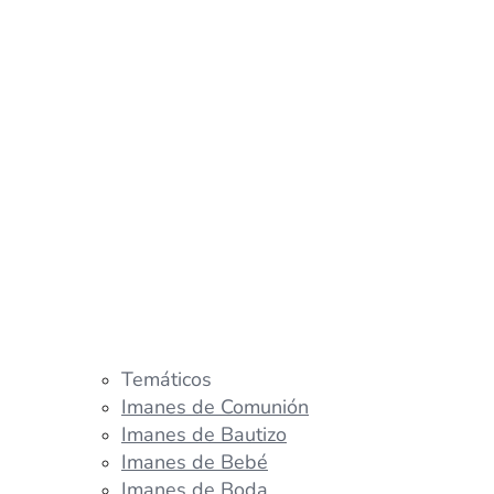
Temáticos
Imanes de Comunión
Imanes de Bautizo
Imanes de Bebé
Imanes de Boda