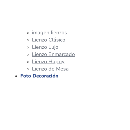
imagen lienzos
Lienzo Clásico
Lienzo Lujo
Lienzo Enmarcado
Lienzo Happy
Lienzo de Mesa
Foto Decoración