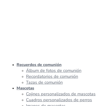
Recuerdos de comunión
Álbum de fotos de comunión
Recordatorios de comunión
Tazas de comunión
Mascotas
Cojines personalizados de mascotas
Cuadros personalizados de perros
Imanes de mascotas