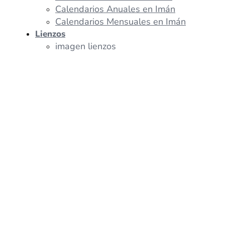
Calendarios Anuales en Imán
Calendarios Mensuales en Imán
Lienzos
imagen lienzos