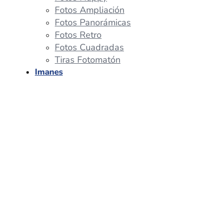
Fotos Ampliación
Fotos Panorámicas
Fotos Retro
Fotos Cuadradas
Tiras Fotomatón
Imanes