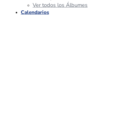
Ver todos los Álbumes
Calendarios