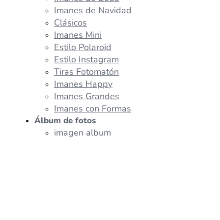
Imanes de Navidad
Clásicos
Imanes Mini
Estilo Polaroid
Estilo Instagram
Tiras Fotomatón
Imanes Happy
Imanes Grandes
Imanes con Formas
Álbum de fotos
imagen album