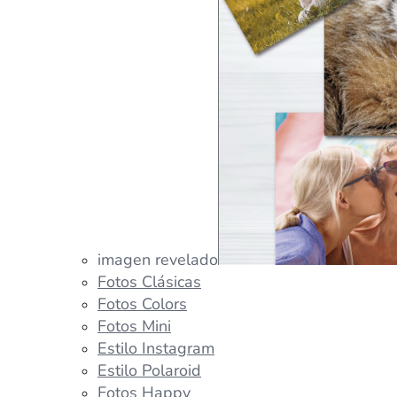
imagen revelado
Fotos Clásicas
Fotos Colors
Fotos Mini
Estilo Instagram
Estilo Polaroid
Fotos Happy