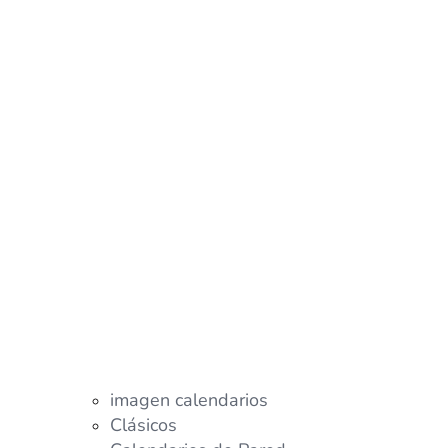
imagen calendarios
Clásicos