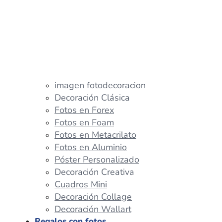
imagen fotodecoracion
Decoración Clásica
Fotos en Forex
Fotos en Foam
Fotos en Metacrilato
Fotos en Aluminio
Póster Personalizado
Decoración Creativa
Cuadros Mini
Decoración Collage
Decoración Wallart
Regalos con fotos