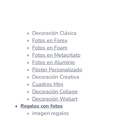
Decoración Clásica
Fotos en Forex
Fotos en Foam
Fotos en Metacrilato
Fotos en Aluminio
Póster Personalizado
Decoración Creativa
Cuadros Mini
Decoración Collage
Decoración Wallart
Regalos con fotos
imagen regalos