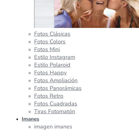
Fotos Clásicas
Fotos Colors
Fotos Mini
Estilo Instagram
Estilo Polaroid
Fotos Happy
Fotos Ampliación
Fotos Panorámicas
Fotos Retro
Fotos Cuadradas
Tiras Fotomatón
Imanes
imagen imanes