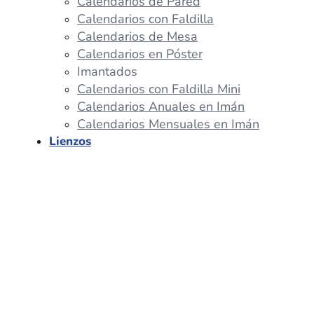
Calendarios de Pared
Calendarios con Faldilla
Calendarios de Mesa
Calendarios en Póster
Imantados
Calendarios con Faldilla Mini
Calendarios Anuales en Imán
Calendarios Mensuales en Imán
Lienzos