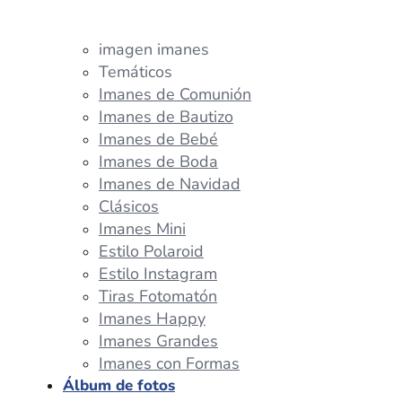
imagen imanes
Temáticos
Imanes de Comunión
Imanes de Bautizo
Imanes de Bebé
Imanes de Boda
Imanes de Navidad
Clásicos
Imanes Mini
Estilo Polaroid
Estilo Instagram
Tiras Fotomatón
Imanes Happy
Imanes Grandes
Imanes con Formas
Álbum de fotos