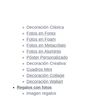
Decoración Clásica
Fotos en Forex
Fotos en Foam
Fotos en Metacrilato
Fotos en Aluminio
Póster Personalizado
Decoración Creativa
Cuadros Mini
Decoración Collage
Decoración Wallart
Regalos con fotos
imagen regalos