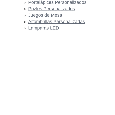
Portalápices Personalizados
Puzles Personalizados
Juegos de Mesa
Alfombrillas Personalizadas
Lámparas LED