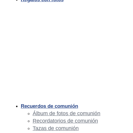
Recuerdos de comunión
Álbum de fotos de comunión
Recordatorios de comunión
Tazas de comunión