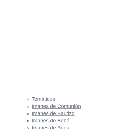
Temáticos
Imanes de Comunión
Imanes de Bautizo
Imanes de Bebé
Imanes de Boda