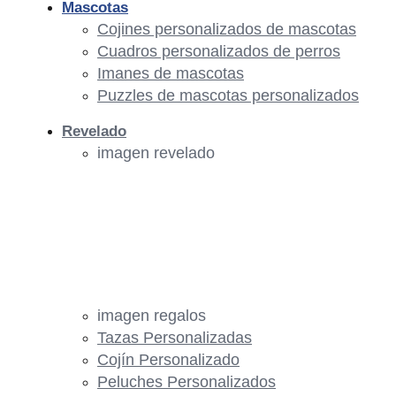
Mascotas
Cojines personalizados de mascotas
Cuadros personalizados de perros
Imanes de mascotas
Puzzles de mascotas personalizados
Revelado
imagen revelado
imagen regalos
Tazas Personalizadas
Cojín Personalizado
Peluches Personalizados