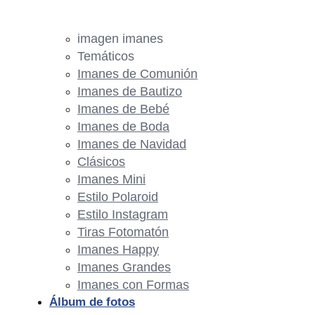
imagen imanes
Temáticos
Imanes de Comunión
Imanes de Bautizo
Imanes de Bebé
Imanes de Boda
Imanes de Navidad
Clásicos
Imanes Mini
Estilo Polaroid
Estilo Instagram
Tiras Fotomatón
Imanes Happy
Imanes Grandes
Imanes con Formas
Álbum de fotos