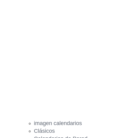
imagen calendarios
Clásicos