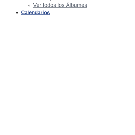
Ver todos los Álbumes
Calendarios