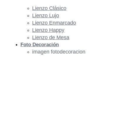
Lienzo Clásico
Lienzo Lujo
Lienzo Enmarcado
Lienzo Happy
Lienzo de Mesa
Foto Decoración
imagen fotodecoracion