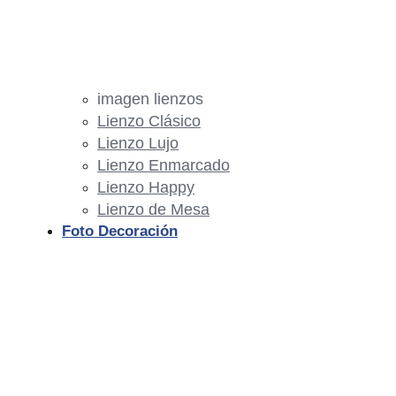
imagen lienzos
Lienzo Clásico
Lienzo Lujo
Lienzo Enmarcado
Lienzo Happy
Lienzo de Mesa
Foto Decoración