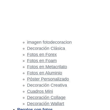
imagen fotodecoracion
Decoración Clásica
Fotos en Forex
Fotos en Foam
Fotos en Metacrilato
Fotos en Aluminio
Póster Personalizado
Decoración Creativa
Cuadros Mini
Decoración Collage
Decoración Wallart
Regalos con fotos