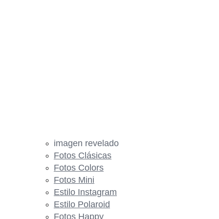
imagen revelado
Fotos Clásicas
Fotos Colors
Fotos Mini
Estilo Instagram
Estilo Polaroid
Fotos Happy