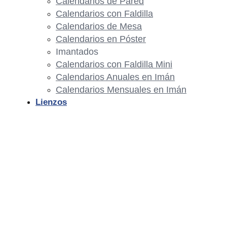
Calendarios de Pared
Calendarios con Faldilla
Calendarios de Mesa
Calendarios en Póster
Imantados
Calendarios con Faldilla Mini
Calendarios Anuales en Imán
Calendarios Mensuales en Imán
Lienzos