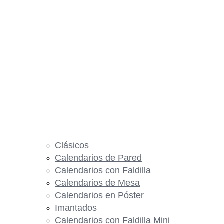
Clásicos
Calendarios de Pared
Calendarios con Faldilla
Calendarios de Mesa
Calendarios en Póster
Imantados
Calendarios con Faldilla Mini