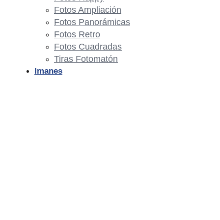
Fotos Ampliación
Fotos Panorámicas
Fotos Retro
Fotos Cuadradas
Tiras Fotomatón
Imanes