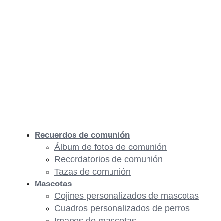
Recuerdos de comunión
Álbum de fotos de comunión
Recordatorios de comunión
Tazas de comunión
Mascotas
Cojines personalizados de mascotas
Cuadros personalizados de perros
Imanes de mascotas