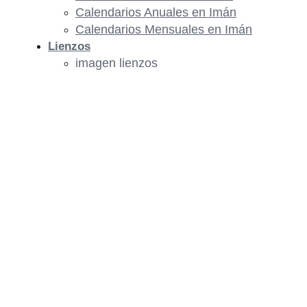
Calendarios Anuales en Imán
Calendarios Mensuales en Imán
Lienzos
imagen lienzos