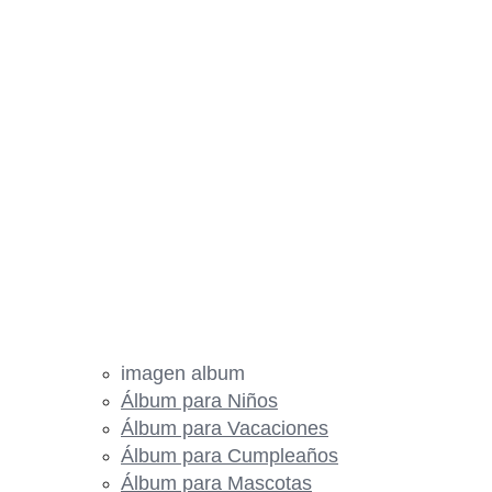
imagen album
Álbum para Niños
Álbum para Vacaciones
Álbum para Cumpleaños
Álbum para Mascotas