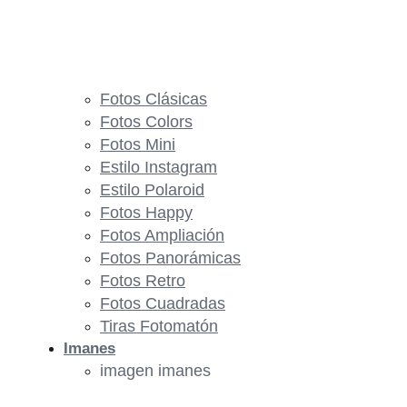
Fotos Clásicas
Fotos Colors
Fotos Mini
Estilo Instagram
Estilo Polaroid
Fotos Happy
Fotos Ampliación
Fotos Panorámicas
Fotos Retro
Fotos Cuadradas
Tiras Fotomatón
Imanes
imagen imanes