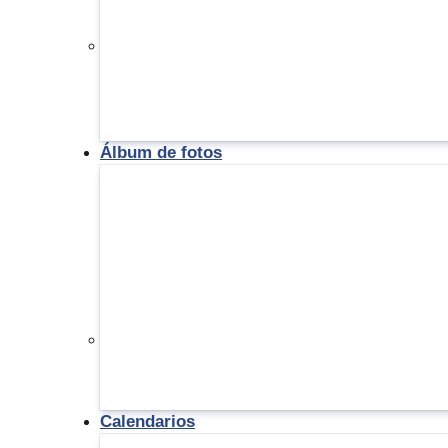
Álbum de fotos
Calendarios