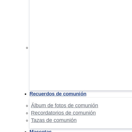
Recuerdos de comunión
Álbum de fotos de comunión
Recordatorios de comunión
Tazas de comunión
Mascotas