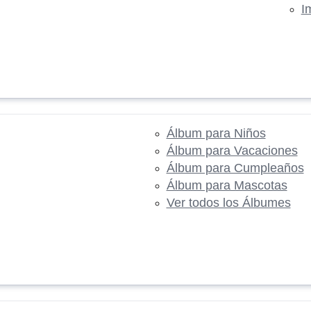
I
Álbum para Niños
Álbum para Vacaciones
Álbum para Cumpleaños
Álbum para Mascotas
Ver todos los Álbumes