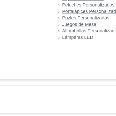
Peluches Personalizados
Portalápices Personaliza
Puzles Personalizados
Juegos de Mesa
Alfombrillas Personalizad
Lámparas LED