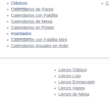
Clásicos
C
Calendarios de Pared
Calendarios con Faldilla
Calendarios de Mesa
Calendarios en Póster
Imantados
Calendarios con Faldilla Mini
Calendarios Anuales en Imán
Lienzo Clásico
Lienzo Lujo
Lienzo Enmarcado
Lienzo Happy
Lienzo de Mesa