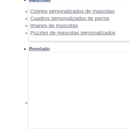
Cojines personalizados de mascotas
Cuadros personalizados de perros
Imanes de mascotas
Puzzles de mascotas personalizados
Revelado