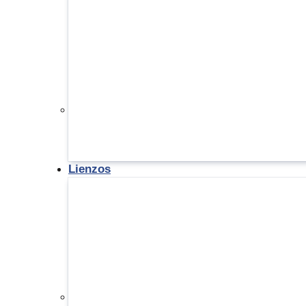
Lienzos