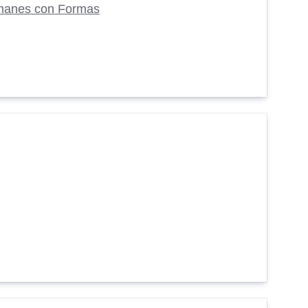
manes con Formas