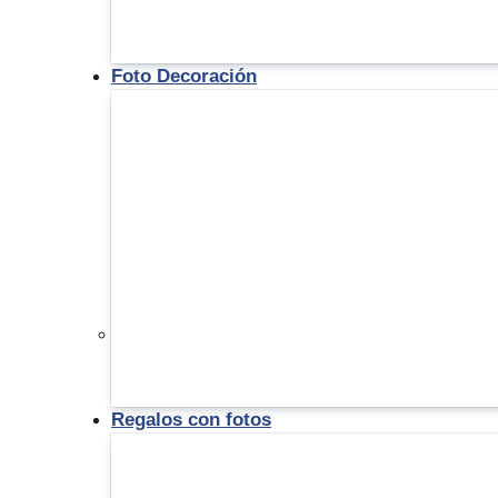
Foto Decoración
Regalos con fotos