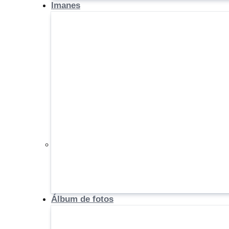
Imanes
Álbum de fotos