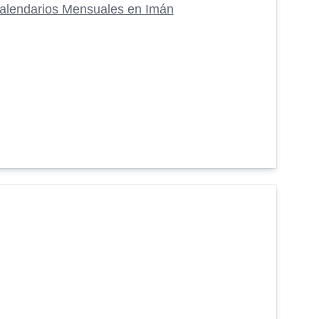
alendarios Mensuales en Imán