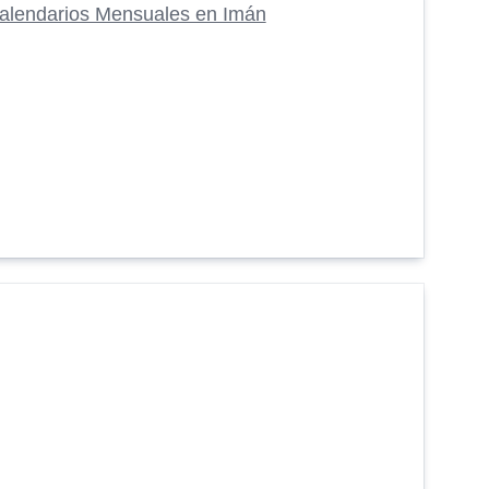
alendarios Mensuales en Imán