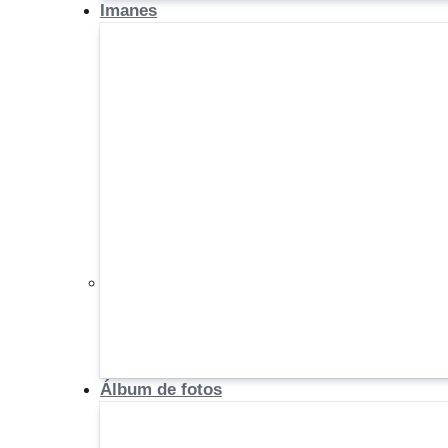
Imanes
Álbum de fotos