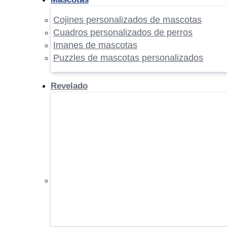
Cojines personalizados de mascotas
Cuadros personalizados de perros
Imanes de mascotas
Puzzles de mascotas personalizados
Revelado