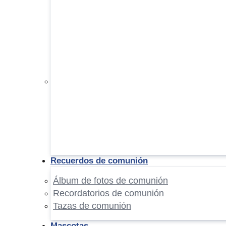
Recuerdos de comunión
Álbum de fotos de comunión
Recordatorios de comunión
Tazas de comunión
Mascotas