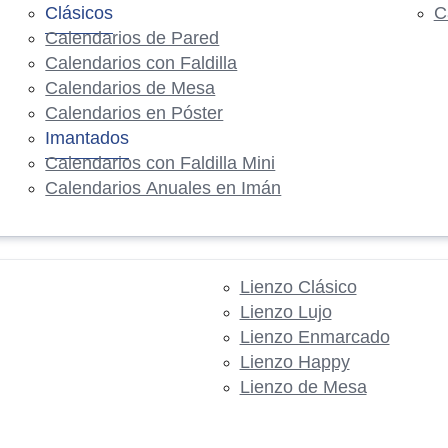
Clásicos
C
Calendarios de Pared
Calendarios con Faldilla
Calendarios de Mesa
Calendarios en Póster
Imantados
Calendarios con Faldilla Mini
Calendarios Anuales en Imán
Lienzo Clásico
Lienzo Lujo
Lienzo Enmarcado
Lienzo Happy
Lienzo de Mesa