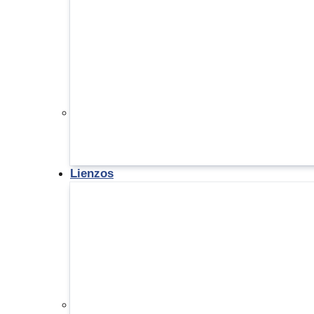
Lienzos