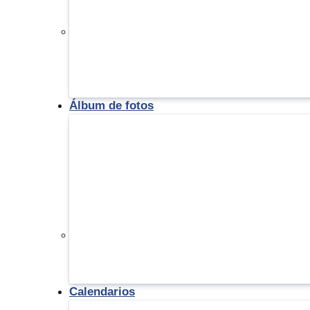
Álbum de fotos
Calendarios