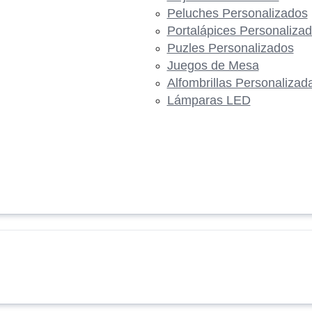
Peluches Personalizados
Portalápices Personaliza
Puzles Personalizados
Juegos de Mesa
Alfombrillas Personalizad
Lámparas LED