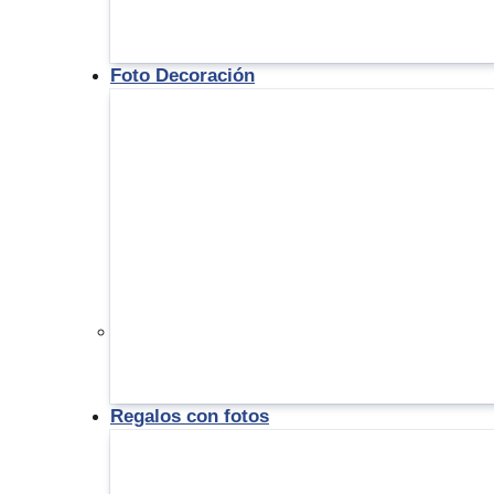
Foto Decoración
Regalos con fotos