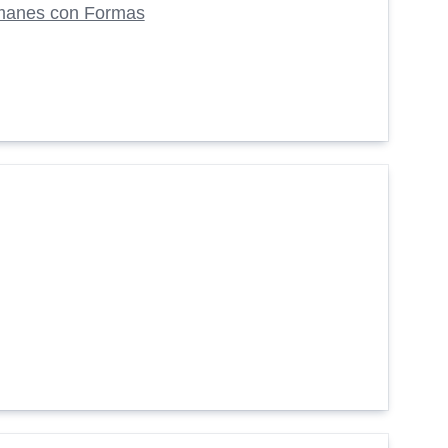
manes con Formas