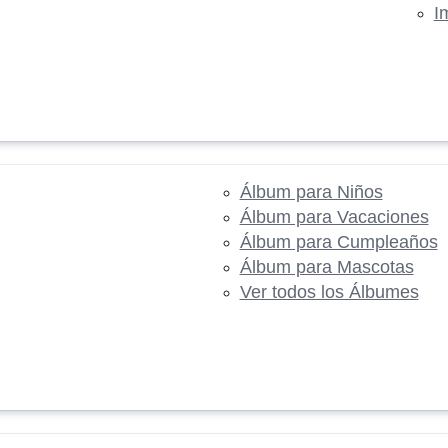
I
Álbum para Niños
Álbum para Vacaciones
Álbum para Cumpleaños
Álbum para Mascotas
Ver todos los Álbumes