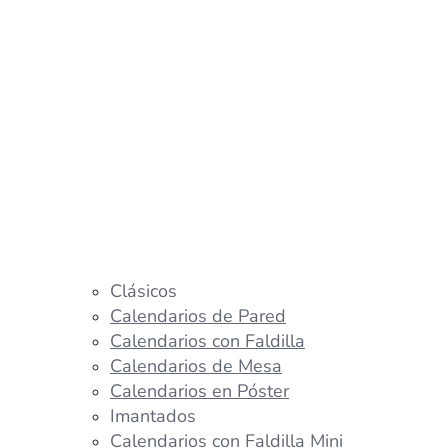
Clásicos
Calendarios de Pared
Calendarios con Faldilla
Calendarios de Mesa
Calendarios en Póster
Imantados
Calendarios con Faldilla Mini