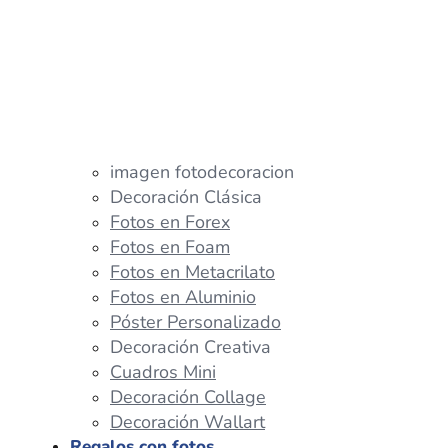
imagen fotodecoracion
Decoración Clásica
Fotos en Forex
Fotos en Foam
Fotos en Metacrilato
Fotos en Aluminio
Póster Personalizado
Decoración Creativa
Cuadros Mini
Decoración Collage
Decoración Wallart
Regalos con fotos