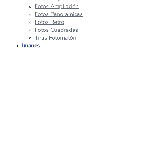
Fotos Ampliación
Fotos Panorámicas
Fotos Retro
Fotos Cuadradas
Tiras Fotomatón
Imanes