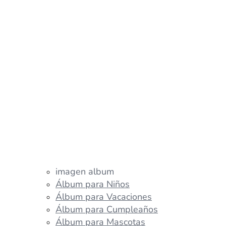
imagen album
Álbum para Niños
Álbum para Vacaciones
Álbum para Cumpleaños
Álbum para Mascotas