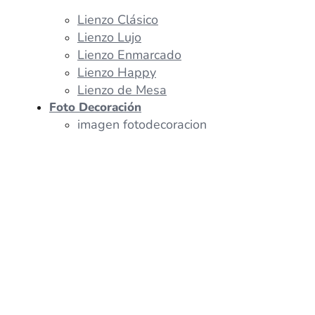
Lienzo Clásico
Lienzo Lujo
Lienzo Enmarcado
Lienzo Happy
Lienzo de Mesa
Foto Decoración
imagen fotodecoracion