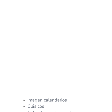
imagen calendarios
Clásicos