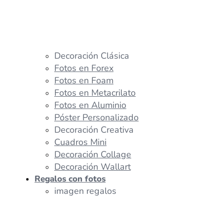
Decoración Clásica
Fotos en Forex
Fotos en Foam
Fotos en Metacrilato
Fotos en Aluminio
Póster Personalizado
Decoración Creativa
Cuadros Mini
Decoración Collage
Decoración Wallart
Regalos con fotos
imagen regalos