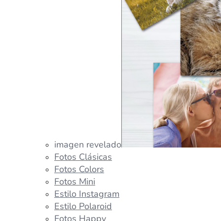
imagen revelado
Fotos Clásicas
Fotos Colors
Fotos Mini
Estilo Instagram
Estilo Polaroid
Fotos Happy