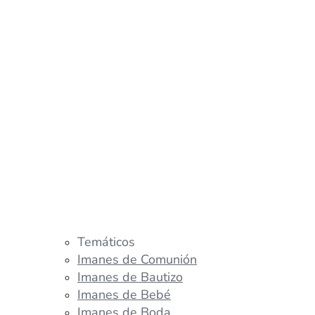
Temáticos
Imanes de Comunión
Imanes de Bautizo
Imanes de Bebé
Imanes de Boda