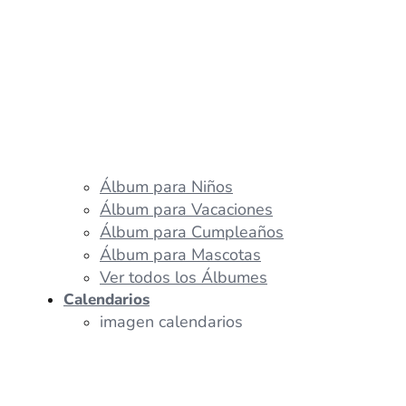
Álbum para Niños
Álbum para Vacaciones
Álbum para Cumpleaños
Álbum para Mascotas
Ver todos los Álbumes
Calendarios
imagen calendarios