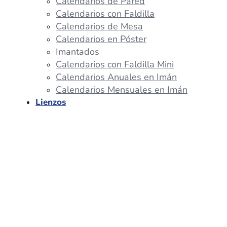
Calendarios de Pared
Calendarios con Faldilla
Calendarios de Mesa
Calendarios en Póster
Imantados
Calendarios con Faldilla Mini
Calendarios Anuales en Imán
Calendarios Mensuales en Imán
Lienzos