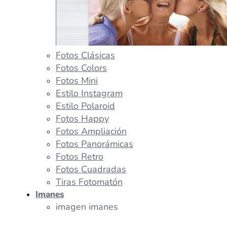
Fotos Clásicas
Fotos Colors
Fotos Mini
Estilo Instagram
Estilo Polaroid
Fotos Happy
Fotos Ampliación
Fotos Panorámicas
Fotos Retro
Fotos Cuadradas
Tiras Fotomatón
Imanes
imagen imanes