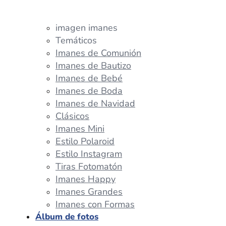
imagen imanes
Temáticos
Imanes de Comunión
Imanes de Bautizo
Imanes de Bebé
Imanes de Boda
Imanes de Navidad
Clásicos
Imanes Mini
Estilo Polaroid
Estilo Instagram
Tiras Fotomatón
Imanes Happy
Imanes Grandes
Imanes con Formas
Álbum de fotos