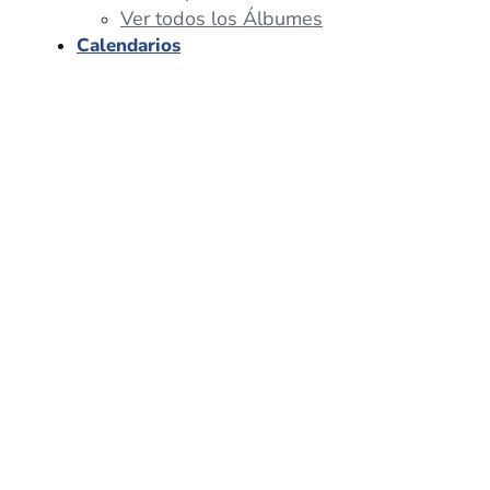
Ver todos los Álbumes
Calendarios