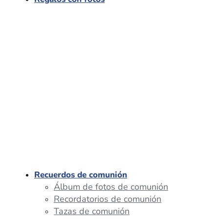
Recuerdos de comunión
Álbum de fotos de comunión
Recordatorios de comunión
Tazas de comunión