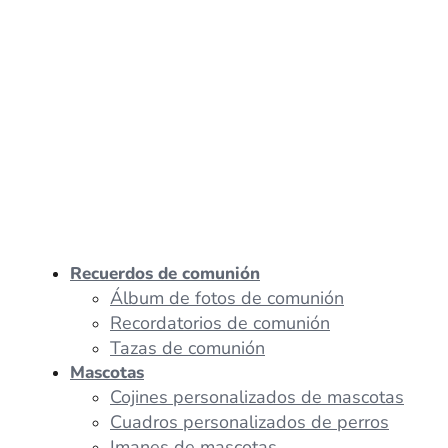
Recuerdos de comunión
Álbum de fotos de comunión
Recordatorios de comunión
Tazas de comunión
Mascotas
Cojines personalizados de mascotas
Cuadros personalizados de perros
Imanes de mascotas