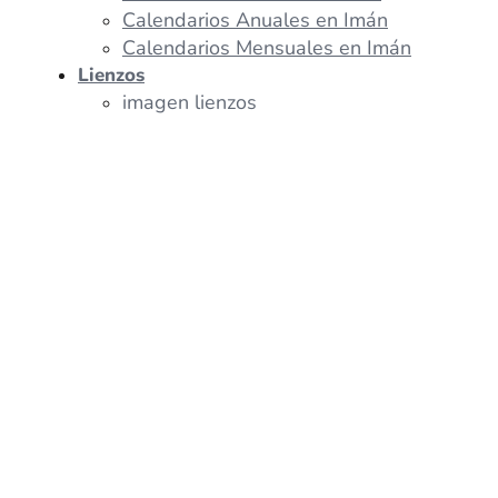
Calendarios Anuales en Imán
Calendarios Mensuales en Imán
Lienzos
imagen lienzos