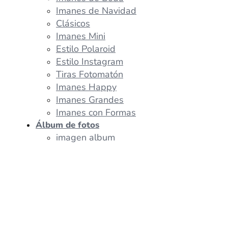
Imanes de Navidad
Clásicos
Imanes Mini
Estilo Polaroid
Estilo Instagram
Tiras Fotomatón
Imanes Happy
Imanes Grandes
Imanes con Formas
Álbum de fotos
imagen album