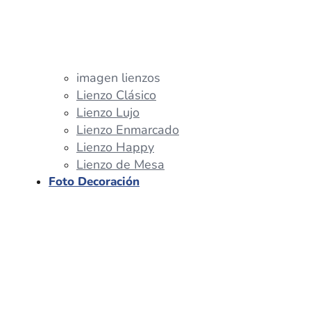
imagen lienzos
Lienzo Clásico
Lienzo Lujo
Lienzo Enmarcado
Lienzo Happy
Lienzo de Mesa
Foto Decoración