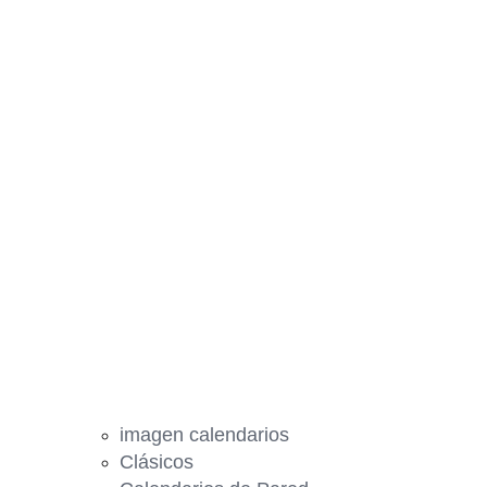
imagen calendarios
Clásicos