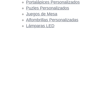
Portalápices Personalizados
Puzles Personalizados
Juegos de Mesa
Alfombrillas Personalizadas
Lámparas LED