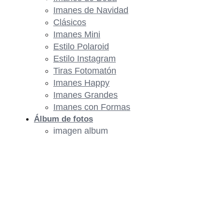
Imanes de Navidad
Clásicos
Imanes Mini
Estilo Polaroid
Estilo Instagram
Tiras Fotomatón
Imanes Happy
Imanes Grandes
Imanes con Formas
Álbum de fotos
imagen album