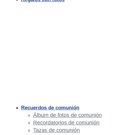
Recuerdos de comunión
Álbum de fotos de comunión
Recordatorios de comunión
Tazas de comunión