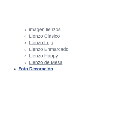
imagen lienzos
Lienzo Clásico
Lienzo Lujo
Lienzo Enmarcado
Lienzo Happy
Lienzo de Mesa
Foto Decoración