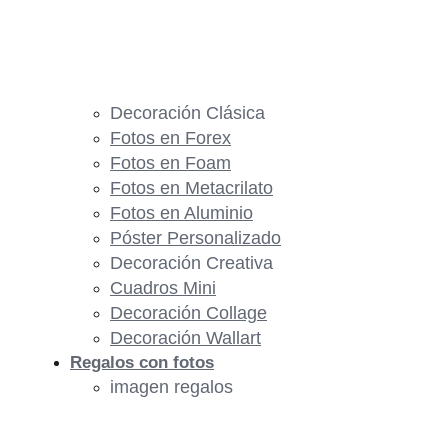
Decoración Clásica
Fotos en Forex
Fotos en Foam
Fotos en Metacrilato
Fotos en Aluminio
Póster Personalizado
Decoración Creativa
Cuadros Mini
Decoración Collage
Decoración Wallart
Regalos con fotos
imagen regalos