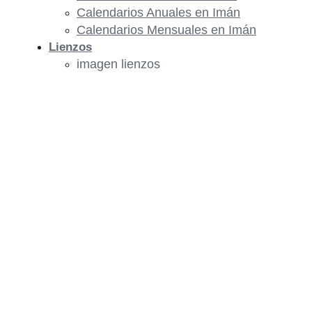
Calendarios Anuales en Imán
Calendarios Mensuales en Imán
Lienzos
imagen lienzos