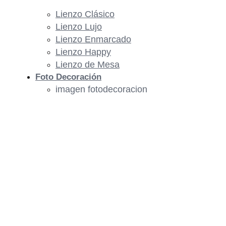
Lienzo Clásico
Lienzo Lujo
Lienzo Enmarcado
Lienzo Happy
Lienzo de Mesa
Foto Decoración
imagen fotodecoracion