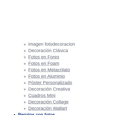
imagen fotodecoracion
Decoración Clásica
Fotos en Forex
Fotos en Foam
Fotos en Metacrilato
Fotos en Aluminio
Póster Personalizado
Decoración Creativa
Cuadros Mini
Decoración Collage
Decoración Wallart
Regalos con fotos