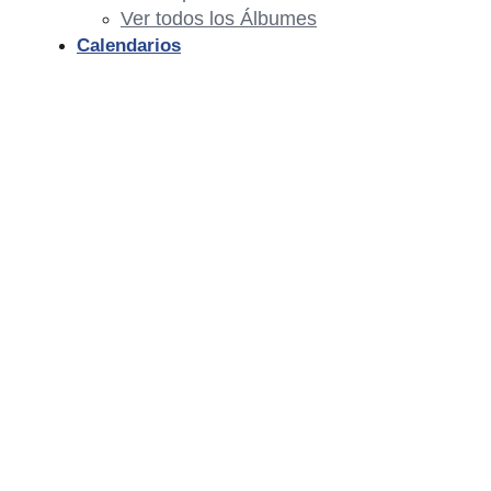
Ver todos los Álbumes
Calendarios