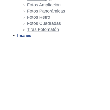
Fotos Ampliación
Fotos Panorámicas
Fotos Retro
Fotos Cuadradas
Tiras Fotomatón
Imanes