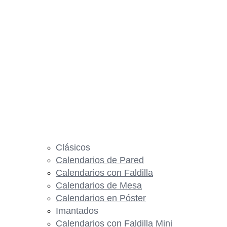
Clásicos
Calendarios de Pared
Calendarios con Faldilla
Calendarios de Mesa
Calendarios en Póster
Imantados
Calendarios con Faldilla Mini