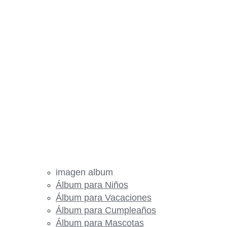
imagen album
Álbum para Niños
Álbum para Vacaciones
Álbum para Cumpleaños
Álbum para Mascotas