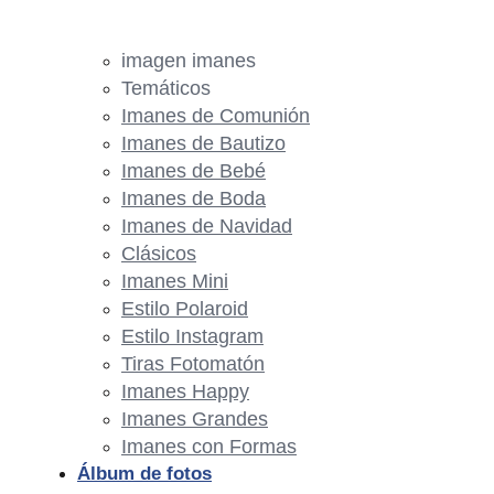
imagen imanes
Temáticos
Imanes de Comunión
Imanes de Bautizo
Imanes de Bebé
Imanes de Boda
Imanes de Navidad
Clásicos
Imanes Mini
Estilo Polaroid
Estilo Instagram
Tiras Fotomatón
Imanes Happy
Imanes Grandes
Imanes con Formas
Álbum de fotos