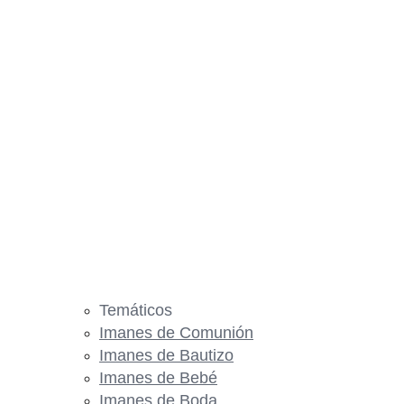
Temáticos
Imanes de Comunión
Imanes de Bautizo
Imanes de Bebé
Imanes de Boda