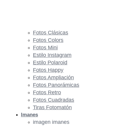
Fotos Clásicas
Fotos Colors
Fotos Mini
Estilo Instagram
Estilo Polaroid
Fotos Happy
Fotos Ampliación
Fotos Panorámicas
Fotos Retro
Fotos Cuadradas
Tiras Fotomatón
Imanes
imagen imanes