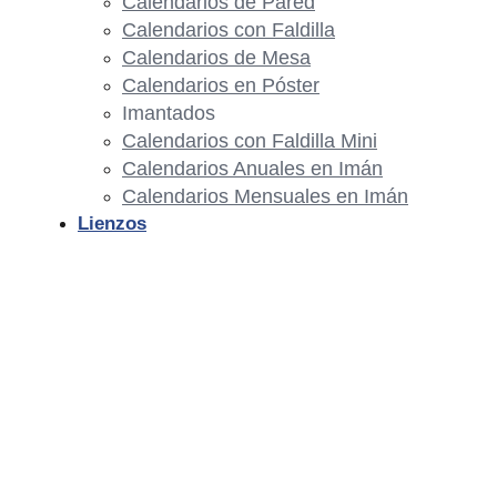
Calendarios de Pared
Calendarios con Faldilla
Calendarios de Mesa
Calendarios en Póster
Imantados
Calendarios con Faldilla Mini
Calendarios Anuales en Imán
Calendarios Mensuales en Imán
Lienzos