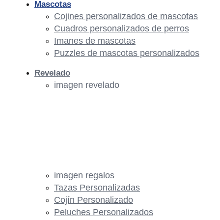
Mascotas
Cojines personalizados de mascotas
Cuadros personalizados de perros
Imanes de mascotas
Puzzles de mascotas personalizados
Revelado
imagen revelado
imagen regalos
Tazas Personalizadas
Cojín Personalizado
Peluches Personalizados