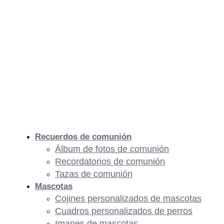
Recuerdos de comunión
Álbum de fotos de comunión
Recordatorios de comunión
Tazas de comunión
Mascotas
Cojines personalizados de mascotas
Cuadros personalizados de perros
Imanes de mascotas