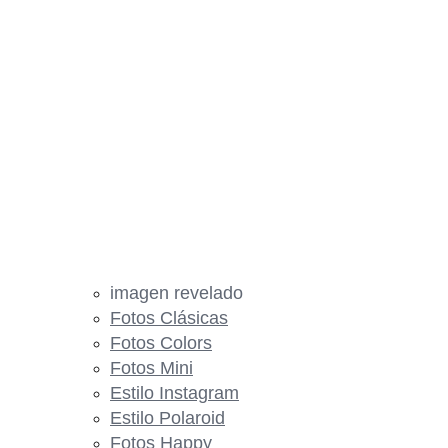
imagen revelado
Fotos Clásicas
Fotos Colors
Fotos Mini
Estilo Instagram
Estilo Polaroid
Fotos Happy