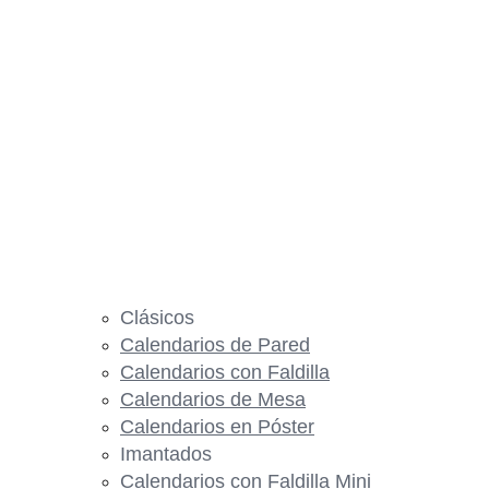
Clásicos
Calendarios de Pared
Calendarios con Faldilla
Calendarios de Mesa
Calendarios en Póster
Imantados
Calendarios con Faldilla Mini