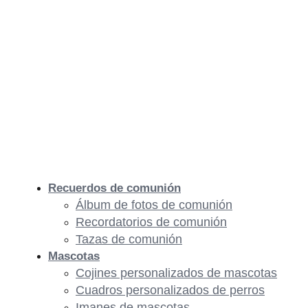
Recuerdos de comunión
Álbum de fotos de comunión
Recordatorios de comunión
Tazas de comunión
Mascotas
Cojines personalizados de mascotas
Cuadros personalizados de perros
Imanes de mascotas