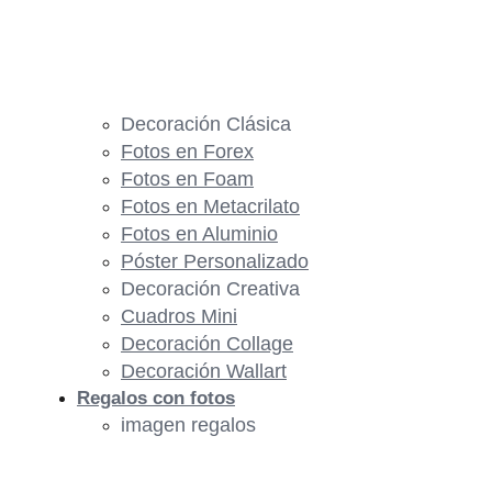
Decoración Clásica
Fotos en Forex
Fotos en Foam
Fotos en Metacrilato
Fotos en Aluminio
Póster Personalizado
Decoración Creativa
Cuadros Mini
Decoración Collage
Decoración Wallart
Regalos con fotos
imagen regalos