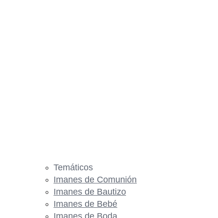
Temáticos
Imanes de Comunión
Imanes de Bautizo
Imanes de Bebé
Imanes de Boda