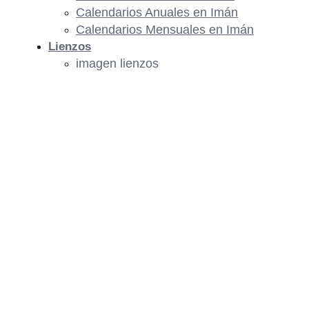
Calendarios Anuales en Imán
Calendarios Mensuales en Imán
Lienzos
imagen lienzos