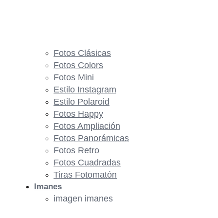
Fotos Clásicas
Fotos Colors
Fotos Mini
Estilo Instagram
Estilo Polaroid
Fotos Happy
Fotos Ampliación
Fotos Panorámicas
Fotos Retro
Fotos Cuadradas
Tiras Fotomatón
Imanes
imagen imanes