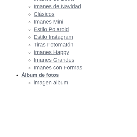
Imanes de Navidad
Clásicos
Imanes Mini
Estilo Polaroid
Estilo Instagram
Tiras Fotomatón
Imanes Happy
Imanes Grandes
Imanes con Formas
Álbum de fotos
imagen album