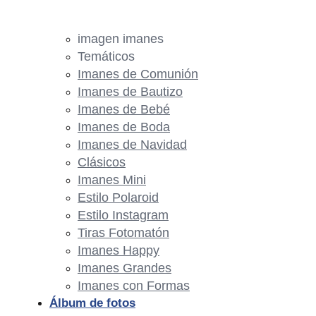
imagen imanes
Temáticos
Imanes de Comunión
Imanes de Bautizo
Imanes de Bebé
Imanes de Boda
Imanes de Navidad
Clásicos
Imanes Mini
Estilo Polaroid
Estilo Instagram
Tiras Fotomatón
Imanes Happy
Imanes Grandes
Imanes con Formas
Álbum de fotos