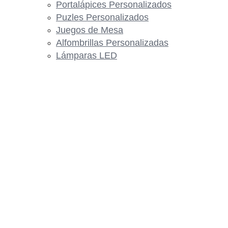
Portalápices Personalizados
Puzles Personalizados
Juegos de Mesa
Alfombrillas Personalizadas
Lámparas LED