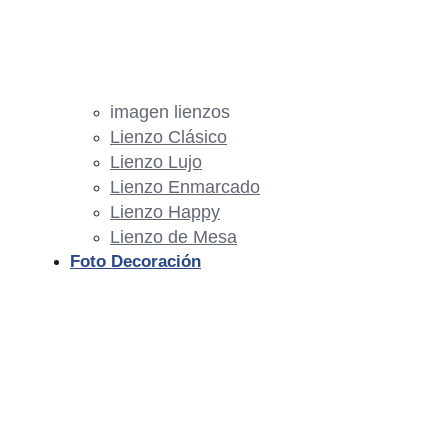
imagen lienzos
Lienzo Clásico
Lienzo Lujo
Lienzo Enmarcado
Lienzo Happy
Lienzo de Mesa
Foto Decoración