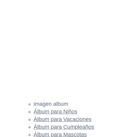
imagen album
Álbum para Niños
Álbum para Vacaciones
Álbum para Cumpleaños
Álbum para Mascotas