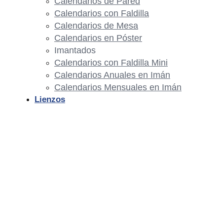
Calendarios de Pared
Calendarios con Faldilla
Calendarios de Mesa
Calendarios en Póster
Imantados
Calendarios con Faldilla Mini
Calendarios Anuales en Imán
Calendarios Mensuales en Imán
Lienzos