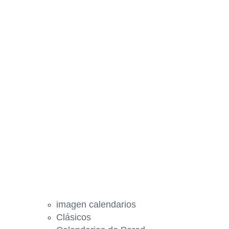
imagen calendarios
Clásicos