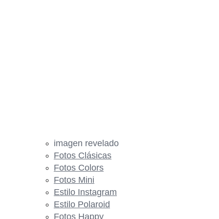
imagen revelado
Fotos Clásicas
Fotos Colors
Fotos Mini
Estilo Instagram
Estilo Polaroid
Fotos Happy