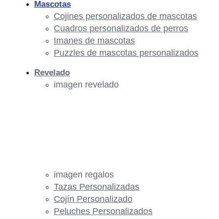
Mascotas
Cojines personalizados de mascotas
Cuadros personalizados de perros
Imanes de mascotas
Puzzles de mascotas personalizados
Revelado
imagen revelado
imagen regalos
Tazas Personalizadas
Cojín Personalizado
Peluches Personalizados