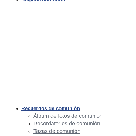
Recuerdos de comunión
Álbum de fotos de comunión
Recordatorios de comunión
Tazas de comunión