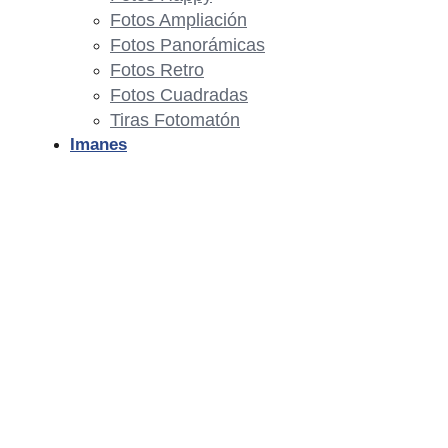
Fotos Ampliación
Fotos Panorámicas
Fotos Retro
Fotos Cuadradas
Tiras Fotomatón
Imanes