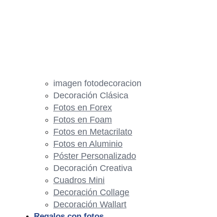
imagen fotodecoracion
Decoración Clásica
Fotos en Forex
Fotos en Foam
Fotos en Metacrilato
Fotos en Aluminio
Póster Personalizado
Decoración Creativa
Cuadros Mini
Decoración Collage
Decoración Wallart
Regalos con fotos