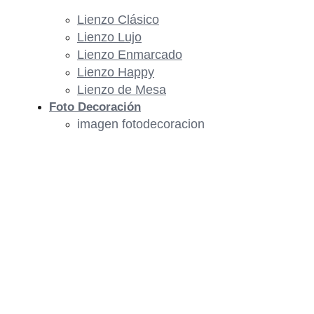
Lienzo Clásico
Lienzo Lujo
Lienzo Enmarcado
Lienzo Happy
Lienzo de Mesa
Foto Decoración
imagen fotodecoracion