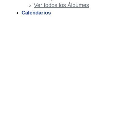
Ver todos los Álbumes
Calendarios