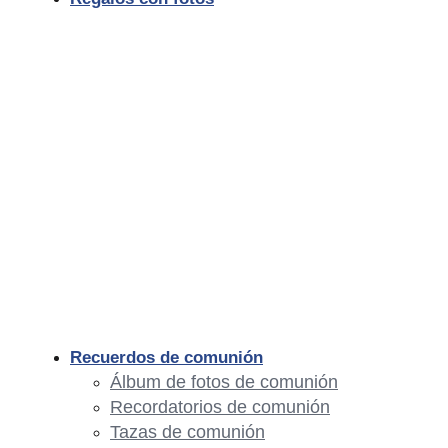
Recuerdos de comunión
Álbum de fotos de comunión
Recordatorios de comunión
Tazas de comunión