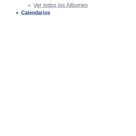
Ver todos los Álbumes
Calendarios