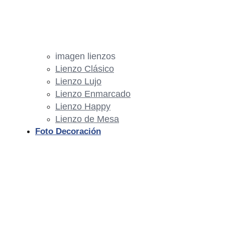
imagen lienzos
Lienzo Clásico
Lienzo Lujo
Lienzo Enmarcado
Lienzo Happy
Lienzo de Mesa
Foto Decoración