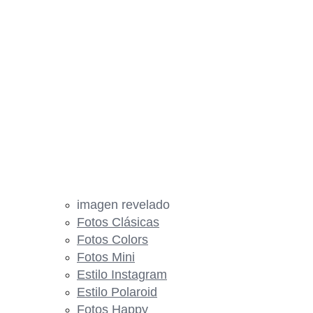
imagen revelado
Fotos Clásicas
Fotos Colors
Fotos Mini
Estilo Instagram
Estilo Polaroid
Fotos Happy