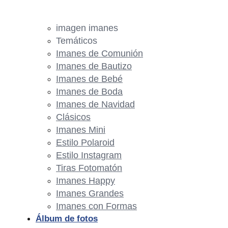
imagen imanes
Temáticos
Imanes de Comunión
Imanes de Bautizo
Imanes de Bebé
Imanes de Boda
Imanes de Navidad
Clásicos
Imanes Mini
Estilo Polaroid
Estilo Instagram
Tiras Fotomatón
Imanes Happy
Imanes Grandes
Imanes con Formas
Álbum de fotos