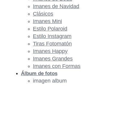
Imanes de Navidad
Clásicos
Imanes Mini
Estilo Polaroid
Estilo Instagram
Tiras Fotomatón
Imanes Happy
Imanes Grandes
Imanes con Formas
Álbum de fotos
imagen album