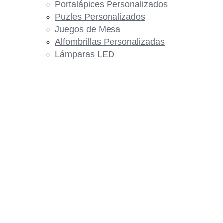
Portalápices Personalizados
Puzles Personalizados
Juegos de Mesa
Alfombrillas Personalizadas
Lámparas LED