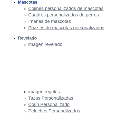
Mascotas
Cojines personalizados de mascotas
Cuadros personalizados de perros
Imanes de mascotas
Puzzles de mascotas personalizados
Revelado
imagen revelado
imagen regalos
Tazas Personalizadas
Cojín Personalizado
Peluches Personalizados