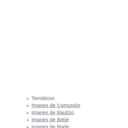
Temáticos
Imanes de Comunión
Imanes de Bautizo
Imanes de Bebé
Imanes de Boda