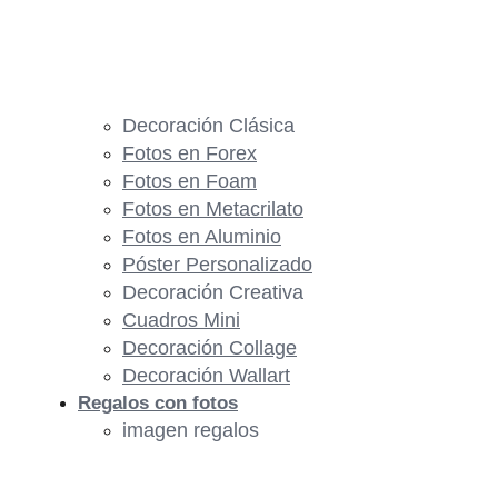
Decoración Clásica
Fotos en Forex
Fotos en Foam
Fotos en Metacrilato
Fotos en Aluminio
Póster Personalizado
Decoración Creativa
Cuadros Mini
Decoración Collage
Decoración Wallart
Regalos con fotos
imagen regalos