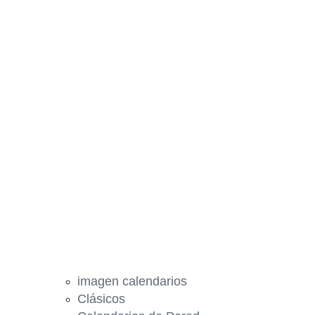
imagen calendarios
Clásicos