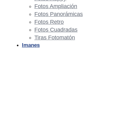
Fotos Ampliación
Fotos Panorámicas
Fotos Retro
Fotos Cuadradas
Tiras Fotomatón
Imanes