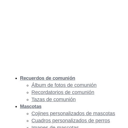
Recuerdos de comunión
Álbum de fotos de comunión
Recordatorios de comunión
Tazas de comunión
Mascotas
Cojines personalizados de mascotas
Cuadros personalizados de perros
Imanes de mascotas