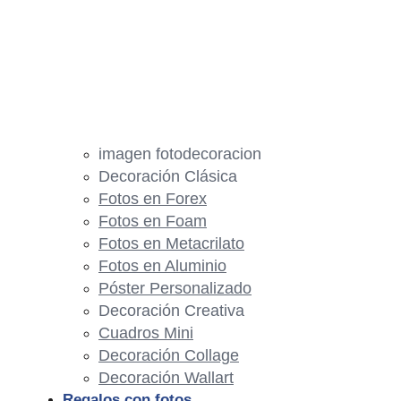
imagen fotodecoracion
Decoración Clásica
Fotos en Forex
Fotos en Foam
Fotos en Metacrilato
Fotos en Aluminio
Póster Personalizado
Decoración Creativa
Cuadros Mini
Decoración Collage
Decoración Wallart
Regalos con fotos