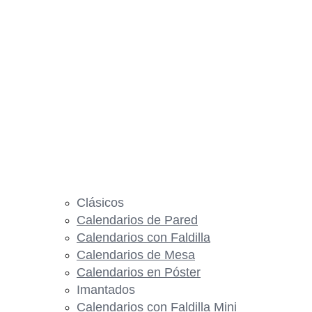
Clásicos
Calendarios de Pared
Calendarios con Faldilla
Calendarios de Mesa
Calendarios en Póster
Imantados
Calendarios con Faldilla Mini