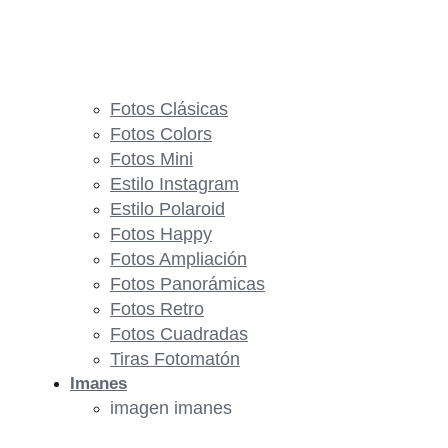
Fotos Clásicas
Fotos Colors
Fotos Mini
Estilo Instagram
Estilo Polaroid
Fotos Happy
Fotos Ampliación
Fotos Panorámicas
Fotos Retro
Fotos Cuadradas
Tiras Fotomatón
Imanes
imagen imanes