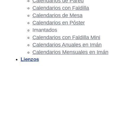
Calendarios de Pared
Calendarios con Faldilla
Calendarios de Mesa
Calendarios en Póster
Imantados
Calendarios con Faldilla Mini
Calendarios Anuales en Imán
Calendarios Mensuales en Imán
Lienzos