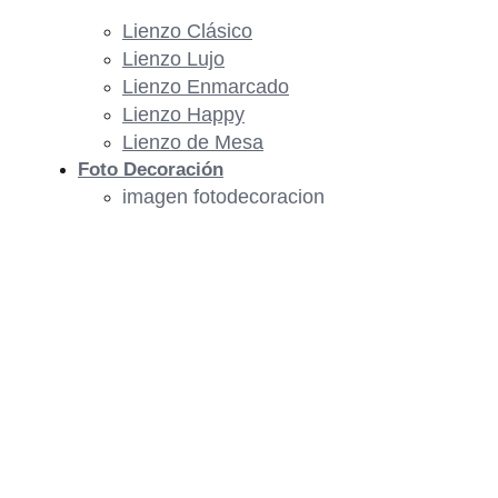
Lienzo Clásico
Lienzo Lujo
Lienzo Enmarcado
Lienzo Happy
Lienzo de Mesa
Foto Decoración
imagen fotodecoracion