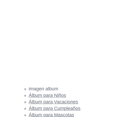
imagen album
Álbum para Niños
Álbum para Vacaciones
Álbum para Cumpleaños
Álbum para Mascotas