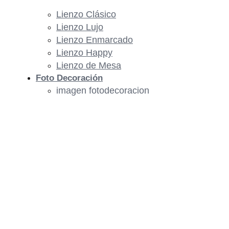
Lienzo Clásico
Lienzo Lujo
Lienzo Enmarcado
Lienzo Happy
Lienzo de Mesa
Foto Decoración
imagen fotodecoracion