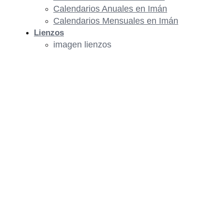
Calendarios Anuales en Imán
Calendarios Mensuales en Imán
Lienzos
imagen lienzos