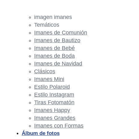
imagen imanes
Temáticos
Imanes de Comunión
Imanes de Bautizo
Imanes de Bebé
Imanes de Boda
Imanes de Navidad
Clásicos
Imanes Mini
Estilo Polaroid
Estilo Instagram
Tiras Fotomatón
Imanes Happy
Imanes Grandes
Imanes con Formas
Álbum de fotos