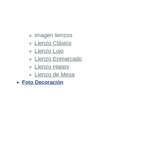
imagen lienzos
Lienzo Clásico
Lienzo Lujo
Lienzo Enmarcado
Lienzo Happy
Lienzo de Mesa
Foto Decoración