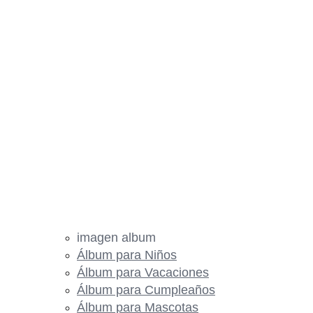
imagen album
Álbum para Niños
Álbum para Vacaciones
Álbum para Cumpleaños
Álbum para Mascotas