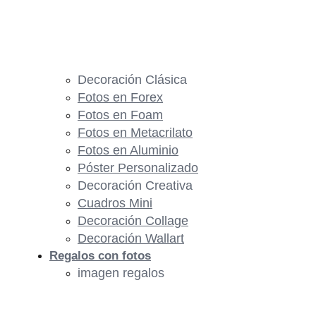
Decoración Clásica
Fotos en Forex
Fotos en Foam
Fotos en Metacrilato
Fotos en Aluminio
Póster Personalizado
Decoración Creativa
Cuadros Mini
Decoración Collage
Decoración Wallart
Regalos con fotos
imagen regalos