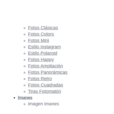
Fotos Clásicas
Fotos Colors
Fotos Mini
Estilo Instagram
Estilo Polaroid
Fotos Happy
Fotos Ampliación
Fotos Panorámicas
Fotos Retro
Fotos Cuadradas
Tiras Fotomatón
Imanes
imagen imanes