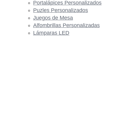
Portalápices Personalizados
Puzles Personalizados
Juegos de Mesa
Alfombrillas Personalizadas
Lámparas LED