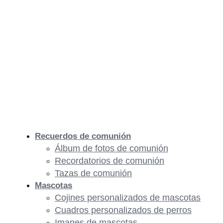
Recuerdos de comunión
Álbum de fotos de comunión
Recordatorios de comunión
Tazas de comunión
Mascotas
Cojines personalizados de mascotas
Cuadros personalizados de perros
Imanes de mascotas