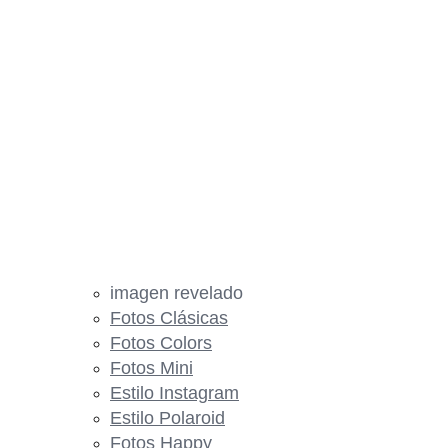
imagen revelado
Fotos Clásicas
Fotos Colors
Fotos Mini
Estilo Instagram
Estilo Polaroid
Fotos Happy