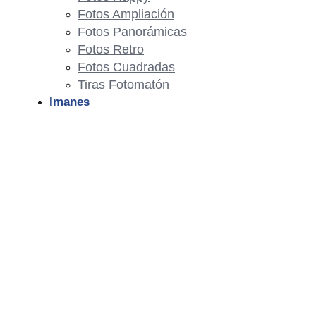
Fotos Ampliación
Fotos Panorámicas
Fotos Retro
Fotos Cuadradas
Tiras Fotomatón
Imanes