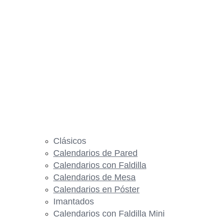
Clásicos
Calendarios de Pared
Calendarios con Faldilla
Calendarios de Mesa
Calendarios en Póster
Imantados
Calendarios con Faldilla Mini