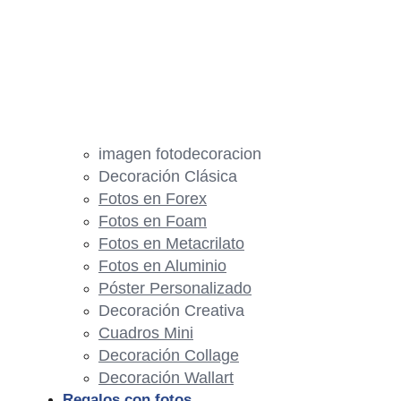
imagen fotodecoracion
Decoración Clásica
Fotos en Forex
Fotos en Foam
Fotos en Metacrilato
Fotos en Aluminio
Póster Personalizado
Decoración Creativa
Cuadros Mini
Decoración Collage
Decoración Wallart
Regalos con fotos