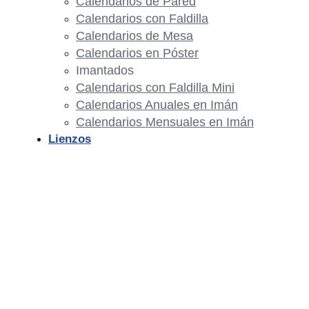
Calendarios de Pared
Calendarios con Faldilla
Calendarios de Mesa
Calendarios en Póster
Imantados
Calendarios con Faldilla Mini
Calendarios Anuales en Imán
Calendarios Mensuales en Imán
Lienzos