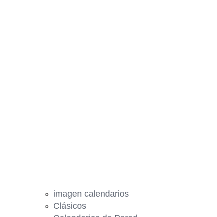
imagen calendarios
Clásicos