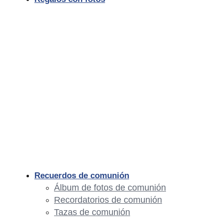
Recuerdos de comunión
Álbum de fotos de comunión
Recordatorios de comunión
Tazas de comunión