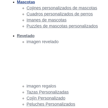
Mascotas
Cojines personalizados de mascotas
Cuadros personalizados de perros
Imanes de mascotas
Puzzles de mascotas personalizados
Revelado
imagen revelado
imagen regalos
Tazas Personalizadas
Cojín Personalizado
Peluches Personalizados