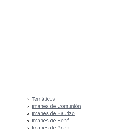
Temáticos
Imanes de Comunión
Imanes de Bautizo
Imanes de Bebé
Imanes de Boda