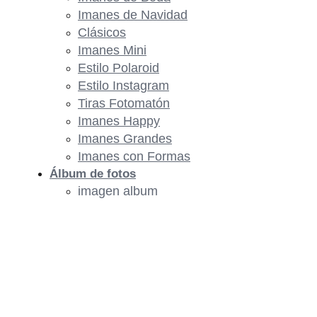
Imanes de Navidad
Clásicos
Imanes Mini
Estilo Polaroid
Estilo Instagram
Tiras Fotomatón
Imanes Happy
Imanes Grandes
Imanes con Formas
Álbum de fotos
imagen album