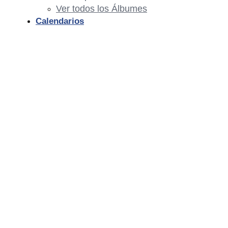
Ver todos los Álbumes
Calendarios