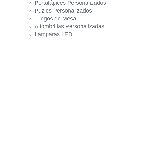
Portalápices Personalizados
Puzles Personalizados
Juegos de Mesa
Alfombrillas Personalizadas
Lámparas LED