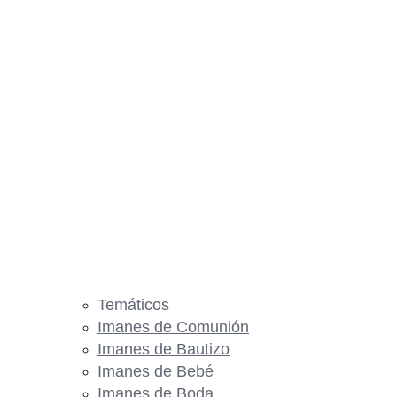
Temáticos
Imanes de Comunión
Imanes de Bautizo
Imanes de Bebé
Imanes de Boda