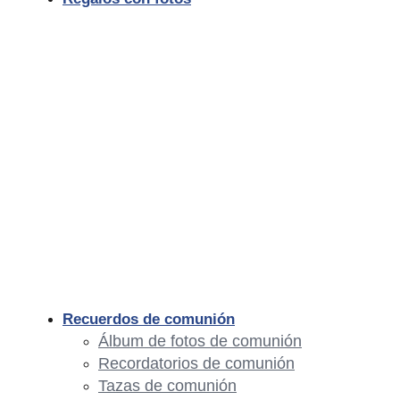
Recuerdos de comunión
Álbum de fotos de comunión
Recordatorios de comunión
Tazas de comunión