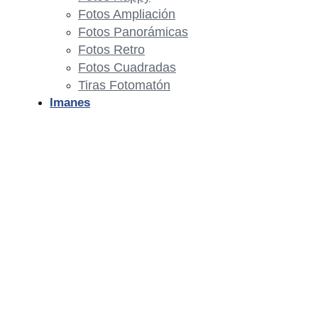
Fotos Ampliación
Fotos Panorámicas
Fotos Retro
Fotos Cuadradas
Tiras Fotomatón
Imanes