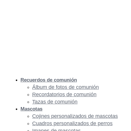
Recuerdos de comunión
Álbum de fotos de comunión
Recordatorios de comunión
Tazas de comunión
Mascotas
Cojines personalizados de mascotas
Cuadros personalizados de perros
Imanes de mascotas