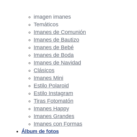
imagen imanes
Temáticos
Imanes de Comunión
Imanes de Bautizo
Imanes de Bebé
Imanes de Boda
Imanes de Navidad
Clásicos
Imanes Mini
Estilo Polaroid
Estilo Instagram
Tiras Fotomatón
Imanes Happy
Imanes Grandes
Imanes con Formas
Álbum de fotos