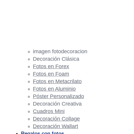
imagen fotodecoracion
Decoración Clásica
Fotos en Forex
Fotos en Foam
Fotos en Metacrilato
Fotos en Aluminio
Póster Personalizado
Decoración Creativa
Cuadros Mini
Decoración Collage
Decoración Wallart
Regalos con fotos