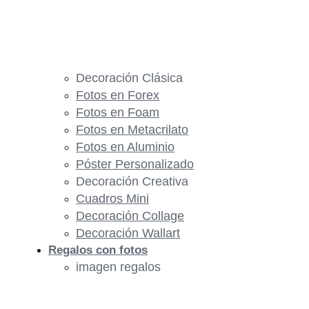
Decoración Clásica
Fotos en Forex
Fotos en Foam
Fotos en Metacrilato
Fotos en Aluminio
Póster Personalizado
Decoración Creativa
Cuadros Mini
Decoración Collage
Decoración Wallart
Regalos con fotos
imagen regalos