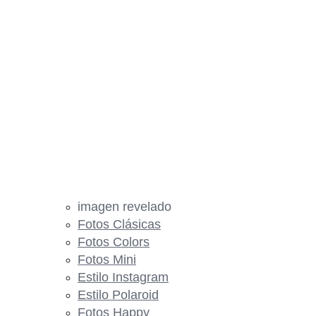
imagen revelado
Fotos Clásicas
Fotos Colors
Fotos Mini
Estilo Instagram
Estilo Polaroid
Fotos Happy