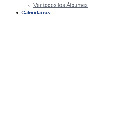
Ver todos los Álbumes
Calendarios