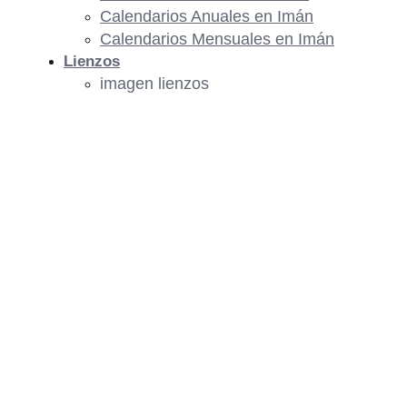
Calendarios Anuales en Imán
Calendarios Mensuales en Imán
Lienzos
imagen lienzos