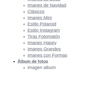
Imanes de Navidad
Clásicos
Imanes Mini
Estilo Polaroid
Estilo Instagram
Tiras Fotomatón
Imanes Happy
Imanes Grandes
Imanes con Formas
Álbum de fotos
imagen album