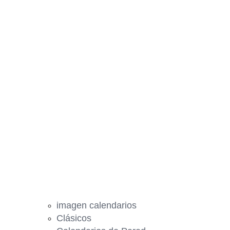
imagen calendarios
Clásicos