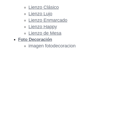
Lienzo Clásico
Lienzo Lujo
Lienzo Enmarcado
Lienzo Happy
Lienzo de Mesa
Foto Decoración
imagen fotodecoracion