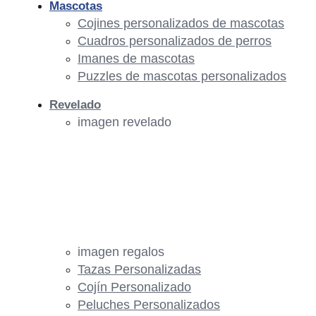
Mascotas
Cojines personalizados de mascotas
Cuadros personalizados de perros
Imanes de mascotas
Puzzles de mascotas personalizados
Revelado
imagen revelado
imagen regalos
Tazas Personalizadas
Cojín Personalizado
Peluches Personalizados