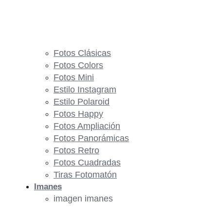
Fotos Clásicas
Fotos Colors
Fotos Mini
Estilo Instagram
Estilo Polaroid
Fotos Happy
Fotos Ampliación
Fotos Panorámicas
Fotos Retro
Fotos Cuadradas
Tiras Fotomatón
Imanes
imagen imanes