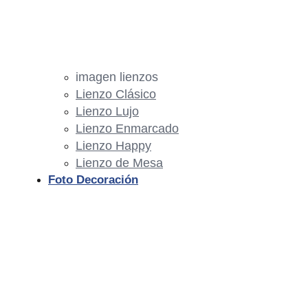
imagen lienzos
Lienzo Clásico
Lienzo Lujo
Lienzo Enmarcado
Lienzo Happy
Lienzo de Mesa
Foto Decoración