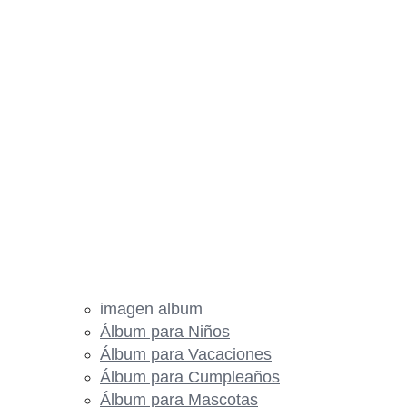
imagen album
Álbum para Niños
Álbum para Vacaciones
Álbum para Cumpleaños
Álbum para Mascotas