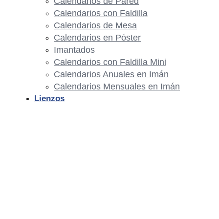
Calendarios de Pared
Calendarios con Faldilla
Calendarios de Mesa
Calendarios en Póster
Imantados
Calendarios con Faldilla Mini
Calendarios Anuales en Imán
Calendarios Mensuales en Imán
Lienzos