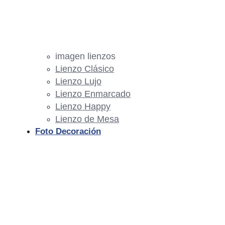
imagen lienzos
Lienzo Clásico
Lienzo Lujo
Lienzo Enmarcado
Lienzo Happy
Lienzo de Mesa
Foto Decoración