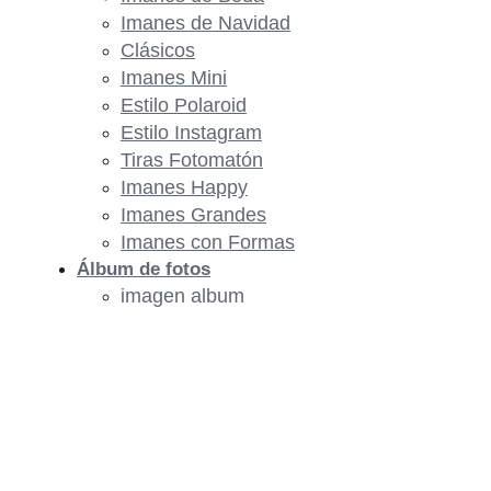
Imanes de Navidad
Clásicos
Imanes Mini
Estilo Polaroid
Estilo Instagram
Tiras Fotomatón
Imanes Happy
Imanes Grandes
Imanes con Formas
Álbum de fotos
imagen album