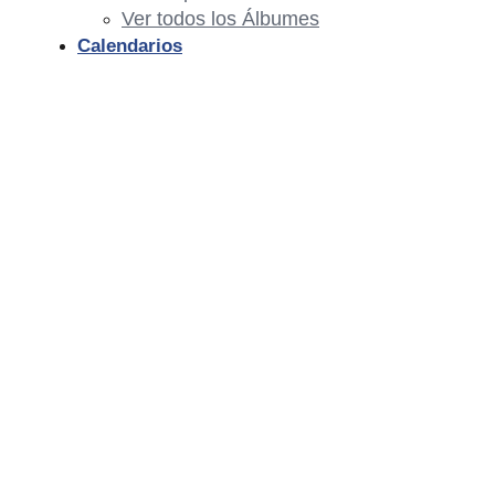
Ver todos los Álbumes
Calendarios