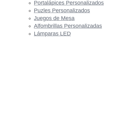
Portalápices Personalizados
Puzles Personalizados
Juegos de Mesa
Alfombrillas Personalizadas
Lámparas LED