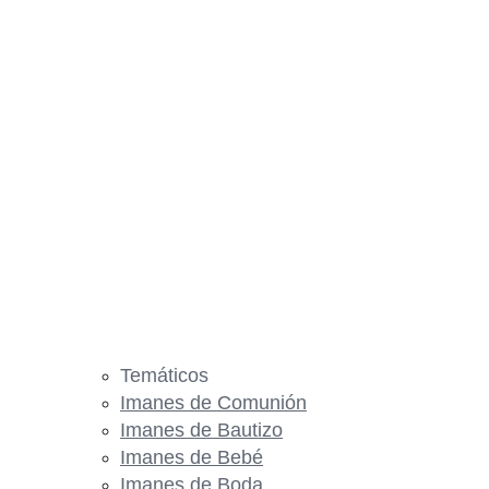
Temáticos
Imanes de Comunión
Imanes de Bautizo
Imanes de Bebé
Imanes de Boda