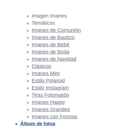
imagen imanes
Temáticos
Imanes de Comunión
Imanes de Bautizo
Imanes de Bebé
Imanes de Boda
Imanes de Navidad
Clásicos
Imanes Mini
Estilo Polaroid
Estilo Instagram
Tiras Fotomatón
Imanes Happy
Imanes Grandes
Imanes con Formas
Álbum de fotos