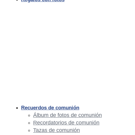
Recuerdos de comunión
Álbum de fotos de comunión
Recordatorios de comunión
Tazas de comunión