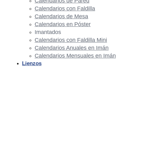
Calendarios de Pared
Calendarios con Faldilla
Calendarios de Mesa
Calendarios en Póster
Imantados
Calendarios con Faldilla Mini
Calendarios Anuales en Imán
Calendarios Mensuales en Imán
Lienzos