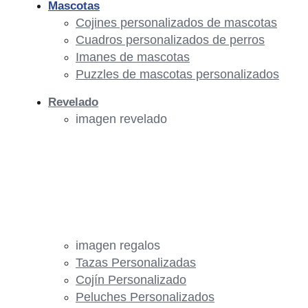
Mascotas
Cojines personalizados de mascotas
Cuadros personalizados de perros
Imanes de mascotas
Puzzles de mascotas personalizados
Revelado
imagen revelado
imagen regalos
Tazas Personalizadas
Cojín Personalizado
Peluches Personalizados