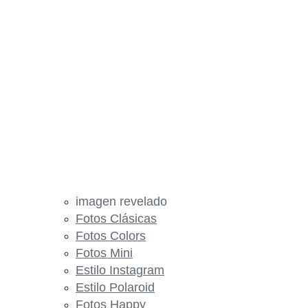
imagen revelado
Fotos Clásicas
Fotos Colors
Fotos Mini
Estilo Instagram
Estilo Polaroid
Fotos Happy