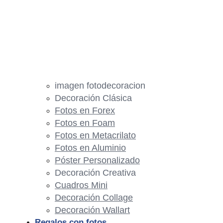
imagen fotodecoracion
Decoración Clásica
Fotos en Forex
Fotos en Foam
Fotos en Metacrilato
Fotos en Aluminio
Póster Personalizado
Decoración Creativa
Cuadros Mini
Decoración Collage
Decoración Wallart
Regalos con fotos