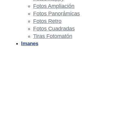
Fotos Ampliación
Fotos Panorámicas
Fotos Retro
Fotos Cuadradas
Tiras Fotomatón
Imanes