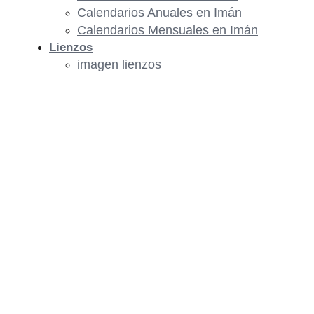
Calendarios Anuales en Imán
Calendarios Mensuales en Imán
Lienzos
imagen lienzos