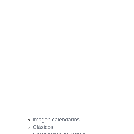
imagen calendarios
Clásicos