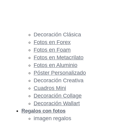
Decoración Clásica
Fotos en Forex
Fotos en Foam
Fotos en Metacrilato
Fotos en Aluminio
Póster Personalizado
Decoración Creativa
Cuadros Mini
Decoración Collage
Decoración Wallart
Regalos con fotos
imagen regalos