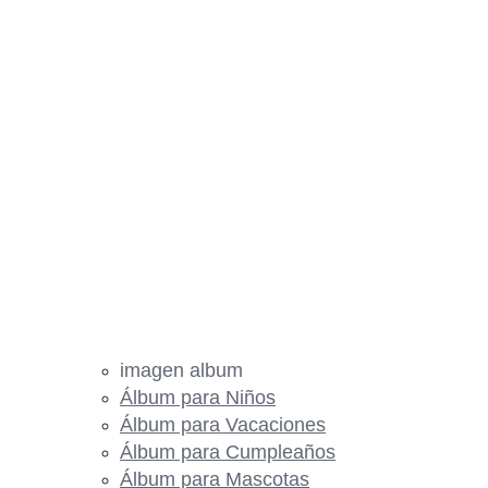
imagen album
Álbum para Niños
Álbum para Vacaciones
Álbum para Cumpleaños
Álbum para Mascotas