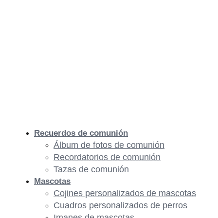
Recuerdos de comunión
Álbum de fotos de comunión
Recordatorios de comunión
Tazas de comunión
Mascotas
Cojines personalizados de mascotas
Cuadros personalizados de perros
Imanes de mascotas