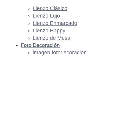
Lienzo Clásico
Lienzo Lujo
Lienzo Enmarcado
Lienzo Happy
Lienzo de Mesa
Foto Decoración
imagen fotodecoracion