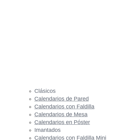
Clásicos
Calendarios de Pared
Calendarios con Faldilla
Calendarios de Mesa
Calendarios en Póster
Imantados
Calendarios con Faldilla Mini