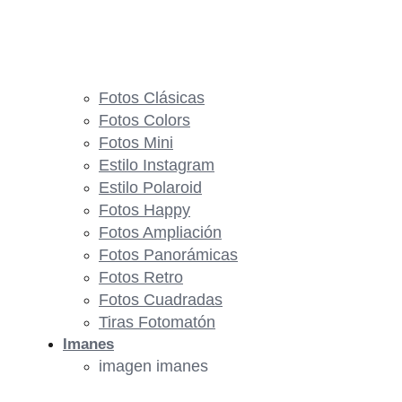
Fotos Clásicas
Fotos Colors
Fotos Mini
Estilo Instagram
Estilo Polaroid
Fotos Happy
Fotos Ampliación
Fotos Panorámicas
Fotos Retro
Fotos Cuadradas
Tiras Fotomatón
Imanes
imagen imanes