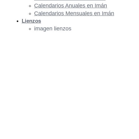
Calendarios Anuales en Imán
Calendarios Mensuales en Imán
Lienzos
imagen lienzos