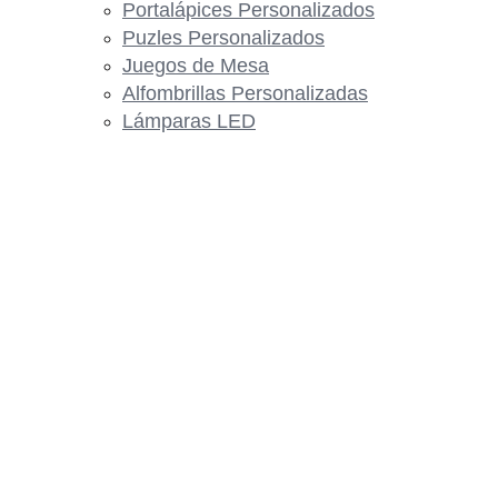
Portalápices Personalizados
Puzles Personalizados
Juegos de Mesa
Alfombrillas Personalizadas
Lámparas LED