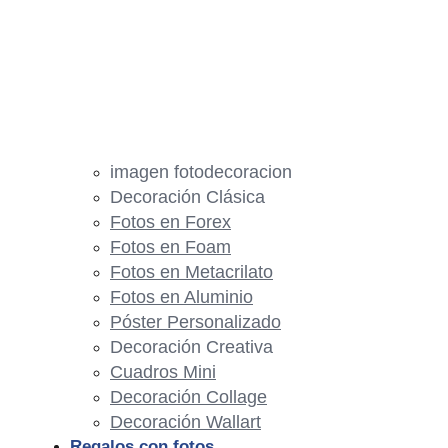
imagen fotodecoracion
Decoración Clásica
Fotos en Forex
Fotos en Foam
Fotos en Metacrilato
Fotos en Aluminio
Póster Personalizado
Decoración Creativa
Cuadros Mini
Decoración Collage
Decoración Wallart
Regalos con fotos