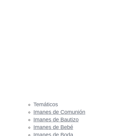
Temáticos
Imanes de Comunión
Imanes de Bautizo
Imanes de Bebé
Imanes de Boda