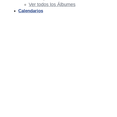
Ver todos los Álbumes
Calendarios