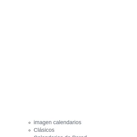
imagen calendarios
Clásicos