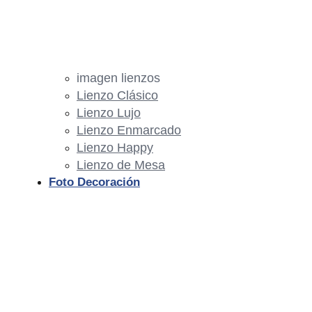
imagen lienzos
Lienzo Clásico
Lienzo Lujo
Lienzo Enmarcado
Lienzo Happy
Lienzo de Mesa
Foto Decoración