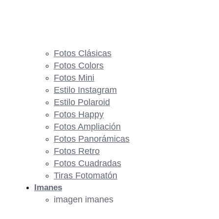
Fotos Clásicas
Fotos Colors
Fotos Mini
Estilo Instagram
Estilo Polaroid
Fotos Happy
Fotos Ampliación
Fotos Panorámicas
Fotos Retro
Fotos Cuadradas
Tiras Fotomatón
Imanes
imagen imanes