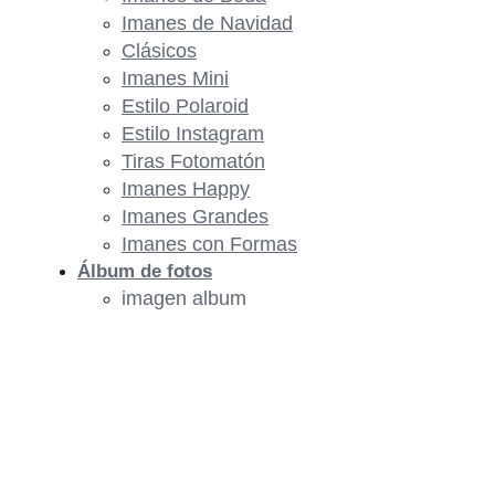
Imanes de Navidad
Clásicos
Imanes Mini
Estilo Polaroid
Estilo Instagram
Tiras Fotomatón
Imanes Happy
Imanes Grandes
Imanes con Formas
Álbum de fotos
imagen album