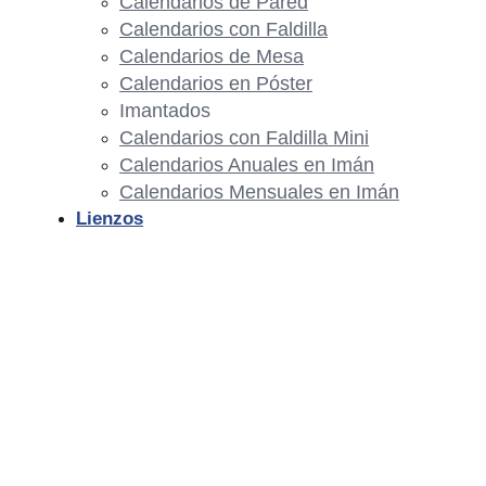
Calendarios de Pared
Calendarios con Faldilla
Calendarios de Mesa
Calendarios en Póster
Imantados
Calendarios con Faldilla Mini
Calendarios Anuales en Imán
Calendarios Mensuales en Imán
Lienzos