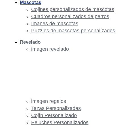
Mascotas
Cojines personalizados de mascotas
Cuadros personalizados de perros
Imanes de mascotas
Puzzles de mascotas personalizados
Revelado
imagen revelado
imagen regalos
Tazas Personalizadas
Cojín Personalizado
Peluches Personalizados