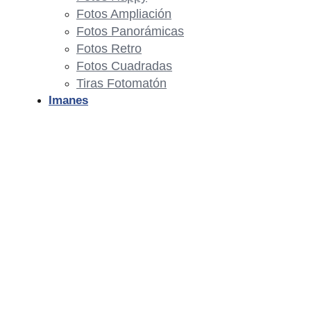
Fotos Ampliación
Fotos Panorámicas
Fotos Retro
Fotos Cuadradas
Tiras Fotomatón
Imanes