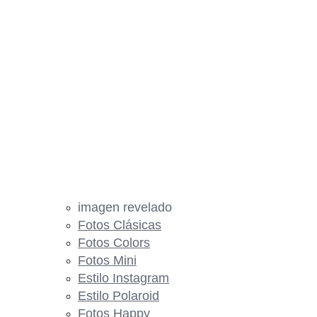
imagen revelado
Fotos Clásicas
Fotos Colors
Fotos Mini
Estilo Instagram
Estilo Polaroid
Fotos Happy