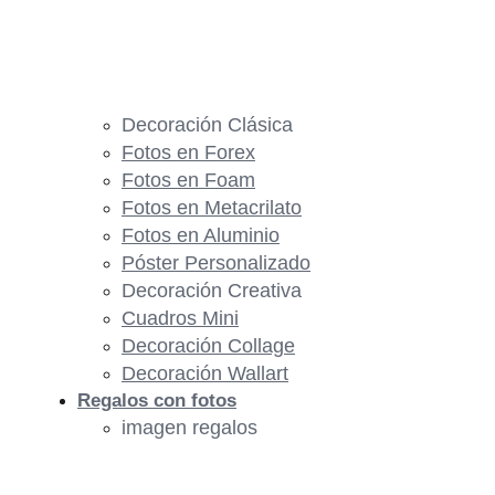
Decoración Clásica
Fotos en Forex
Fotos en Foam
Fotos en Metacrilato
Fotos en Aluminio
Póster Personalizado
Decoración Creativa
Cuadros Mini
Decoración Collage
Decoración Wallart
Regalos con fotos
imagen regalos