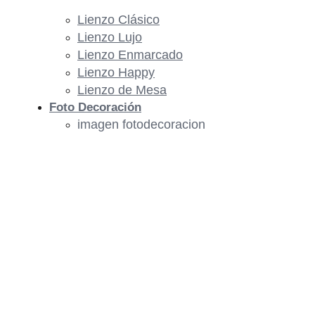
Lienzo Clásico
Lienzo Lujo
Lienzo Enmarcado
Lienzo Happy
Lienzo de Mesa
Foto Decoración
imagen fotodecoracion