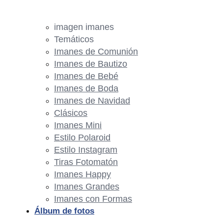
imagen imanes
Temáticos
Imanes de Comunión
Imanes de Bautizo
Imanes de Bebé
Imanes de Boda
Imanes de Navidad
Clásicos
Imanes Mini
Estilo Polaroid
Estilo Instagram
Tiras Fotomatón
Imanes Happy
Imanes Grandes
Imanes con Formas
Álbum de fotos