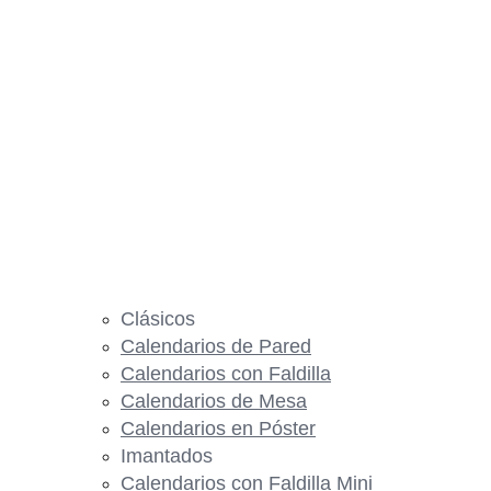
Clásicos
Calendarios de Pared
Calendarios con Faldilla
Calendarios de Mesa
Calendarios en Póster
Imantados
Calendarios con Faldilla Mini