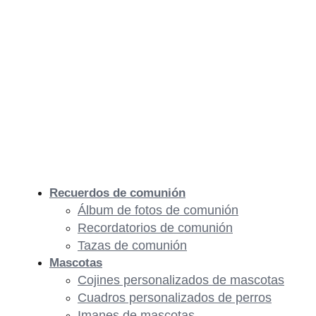
Recuerdos de comunión
Álbum de fotos de comunión
Recordatorios de comunión
Tazas de comunión
Mascotas
Cojines personalizados de mascotas
Cuadros personalizados de perros
Imanes de mascotas