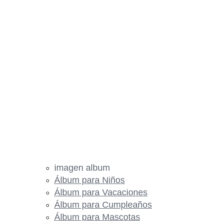
imagen album
Álbum para Niños
Álbum para Vacaciones
Álbum para Cumpleaños
Álbum para Mascotas