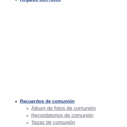
Recuerdos de comunión
Álbum de fotos de comunión
Recordatorios de comunión
Tazas de comunión