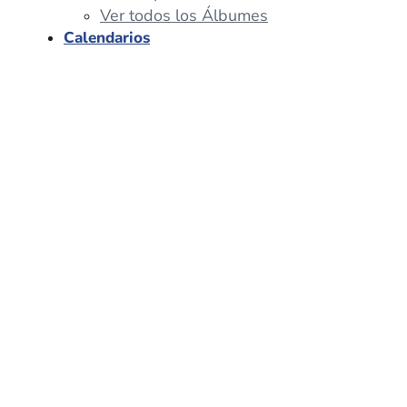
Ver todos los Álbumes
Calendarios