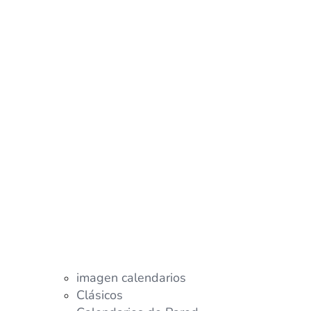
imagen calendarios
Clásicos