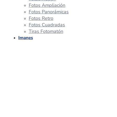
Fotos Ampliación
Fotos Panorámicas
Fotos Retro
Fotos Cuadradas
Tiras Fotomatón
Imanes