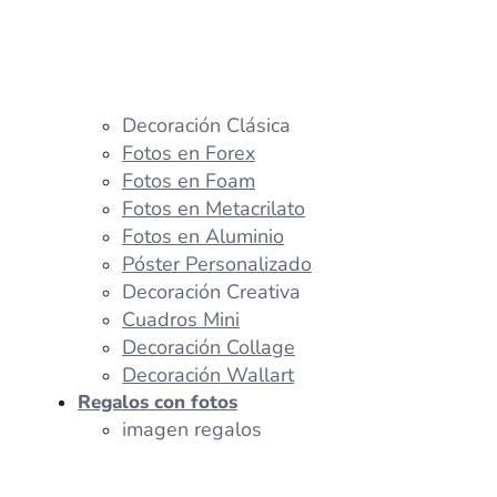
Decoración Clásica
Fotos en Forex
Fotos en Foam
Fotos en Metacrilato
Fotos en Aluminio
Póster Personalizado
Decoración Creativa
Cuadros Mini
Decoración Collage
Decoración Wallart
Regalos con fotos
imagen regalos