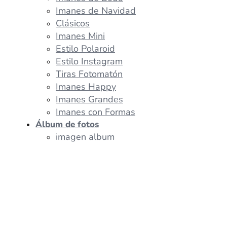
Imanes de Navidad
Clásicos
Imanes Mini
Estilo Polaroid
Estilo Instagram
Tiras Fotomatón
Imanes Happy
Imanes Grandes
Imanes con Formas
Álbum de fotos
imagen album