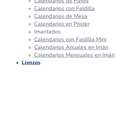
Calendarios de Pared
Calendarios con Faldilla
Calendarios de Mesa
Calendarios en Póster
Imantados
Calendarios con Faldilla Mini
Calendarios Anuales en Imán
Calendarios Mensuales en Imán
Lienzos