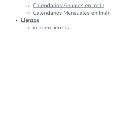
Calendarios Anuales en Imán
Calendarios Mensuales en Imán
Lienzos
imagen lienzos