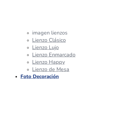
imagen lienzos
Lienzo Clásico
Lienzo Lujo
Lienzo Enmarcado
Lienzo Happy
Lienzo de Mesa
Foto Decoración