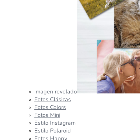
imagen revelado
Fotos Clásicas
Fotos Colors
Fotos Mini
Estilo Instagram
Estilo Polaroid
Fotos Happy