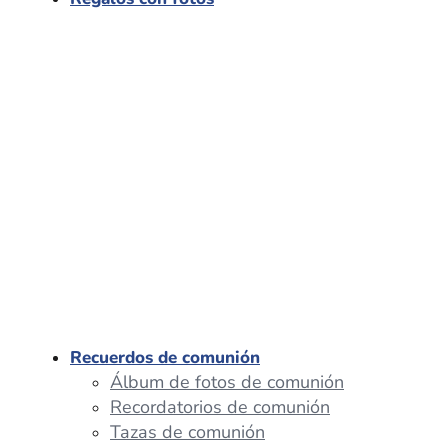
Recuerdos de comunión
Álbum de fotos de comunión
Recordatorios de comunión
Tazas de comunión