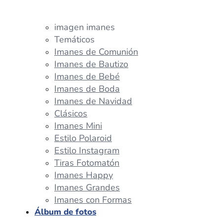
imagen imanes
Temáticos
Imanes de Comunión
Imanes de Bautizo
Imanes de Bebé
Imanes de Boda
Imanes de Navidad
Clásicos
Imanes Mini
Estilo Polaroid
Estilo Instagram
Tiras Fotomatón
Imanes Happy
Imanes Grandes
Imanes con Formas
Álbum de fotos