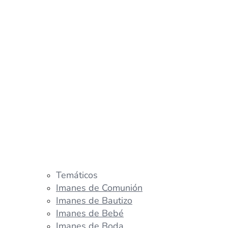
Temáticos
Imanes de Comunión
Imanes de Bautizo
Imanes de Bebé
Imanes de Boda