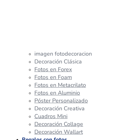
imagen fotodecoracion
Decoración Clásica
Fotos en Forex
Fotos en Foam
Fotos en Metacrilato
Fotos en Aluminio
Póster Personalizado
Decoración Creativa
Cuadros Mini
Decoración Collage
Decoración Wallart
Regalos con fotos