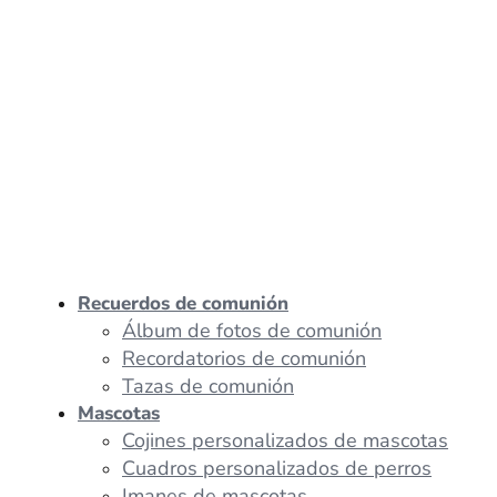
Recuerdos de comunión
Álbum de fotos de comunión
Recordatorios de comunión
Tazas de comunión
Mascotas
Cojines personalizados de mascotas
Cuadros personalizados de perros
Imanes de mascotas