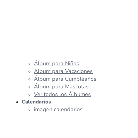
Álbum para Niños
Álbum para Vacaciones
Álbum para Cumpleaños
Álbum para Mascotas
Ver todos los Álbumes
Calendarios
imagen calendarios