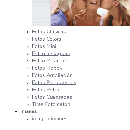
Fotos Clásicas
Fotos Colors
Fotos Mini
Estilo Instagram
Estilo Polaroid
Fotos Happy
Fotos Ampliación
Fotos Panorámicas
Fotos Retro
Fotos Cuadradas
Tiras Fotomatón
Imanes
imagen imanes