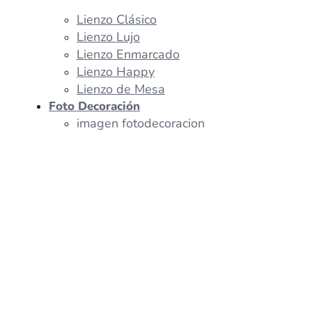
Lienzo Clásico
Lienzo Lujo
Lienzo Enmarcado
Lienzo Happy
Lienzo de Mesa
Foto Decoración
imagen fotodecoracion