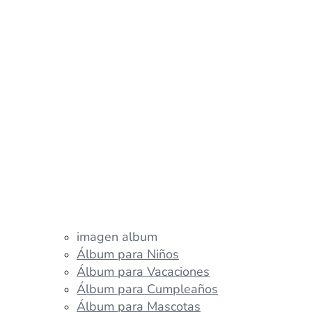
imagen album
Álbum para Niños
Álbum para Vacaciones
Álbum para Cumpleaños
Álbum para Mascotas