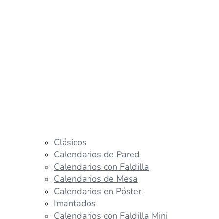
Clásicos
Calendarios de Pared
Calendarios con Faldilla
Calendarios de Mesa
Calendarios en Póster
Imantados
Calendarios con Faldilla Mini