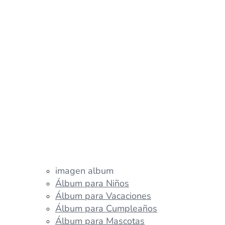
imagen album
Álbum para Niños
Álbum para Vacaciones
Álbum para Cumpleaños
Álbum para Mascotas