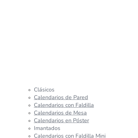
Clásicos
Calendarios de Pared
Calendarios con Faldilla
Calendarios de Mesa
Calendarios en Póster
Imantados
Calendarios con Faldilla Mini