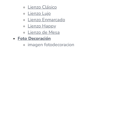
Lienzo Clásico
Lienzo Lujo
Lienzo Enmarcado
Lienzo Happy
Lienzo de Mesa
Foto Decoración
imagen fotodecoracion