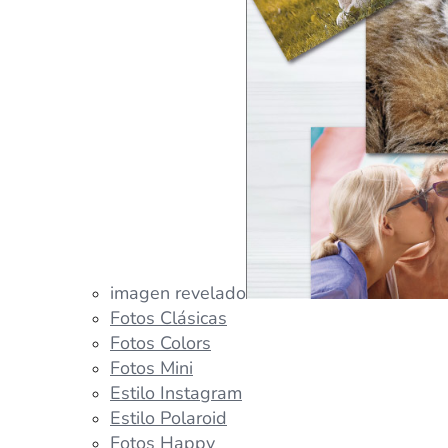
imagen revelado
Fotos Clásicas
Fotos Colors
Fotos Mini
Estilo Instagram
Estilo Polaroid
Fotos Happy