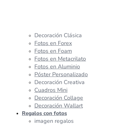
Decoración Clásica
Fotos en Forex
Fotos en Foam
Fotos en Metacrilato
Fotos en Aluminio
Póster Personalizado
Decoración Creativa
Cuadros Mini
Decoración Collage
Decoración Wallart
Regalos con fotos
imagen regalos