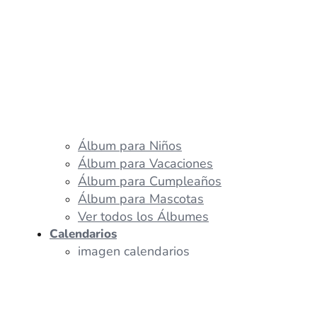
Álbum para Niños
Álbum para Vacaciones
Álbum para Cumpleaños
Álbum para Mascotas
Ver todos los Álbumes
Calendarios
imagen calendarios