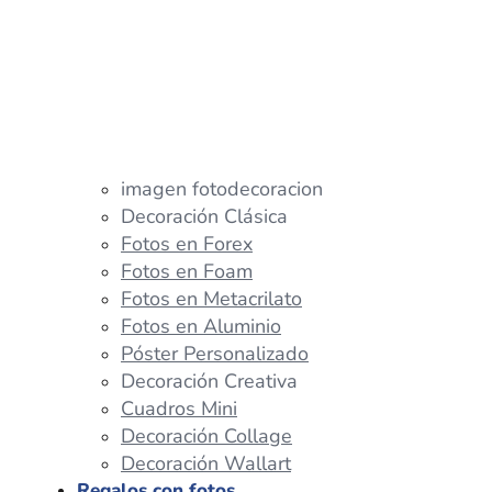
imagen fotodecoracion
Decoración Clásica
Fotos en Forex
Fotos en Foam
Fotos en Metacrilato
Fotos en Aluminio
Póster Personalizado
Decoración Creativa
Cuadros Mini
Decoración Collage
Decoración Wallart
Regalos con fotos