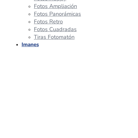
Fotos Ampliación
Fotos Panorámicas
Fotos Retro
Fotos Cuadradas
Tiras Fotomatón
Imanes