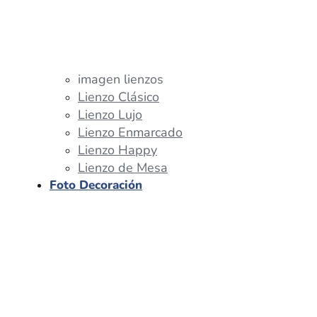
imagen lienzos
Lienzo Clásico
Lienzo Lujo
Lienzo Enmarcado
Lienzo Happy
Lienzo de Mesa
Foto Decoración