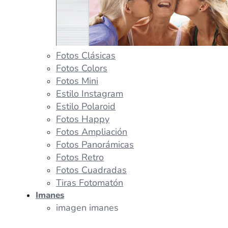
Fotos Clásicas
Fotos Colors
Fotos Mini
Estilo Instagram
Estilo Polaroid
Fotos Happy
Fotos Ampliación
Fotos Panorámicas
Fotos Retro
Fotos Cuadradas
Tiras Fotomatón
Imanes
imagen imanes