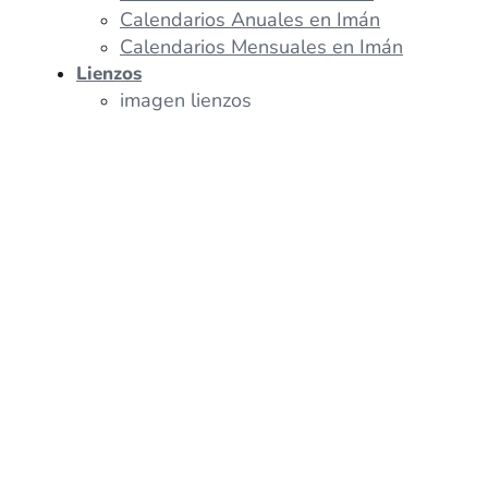
Calendarios Anuales en Imán
Calendarios Mensuales en Imán
Lienzos
imagen lienzos