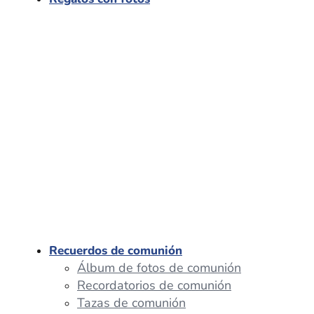
Recuerdos de comunión
Álbum de fotos de comunión
Recordatorios de comunión
Tazas de comunión