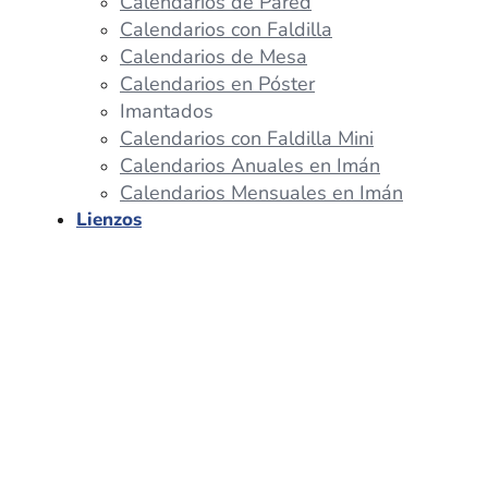
Calendarios de Pared
Calendarios con Faldilla
Calendarios de Mesa
Calendarios en Póster
Imantados
Calendarios con Faldilla Mini
Calendarios Anuales en Imán
Calendarios Mensuales en Imán
Lienzos