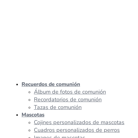
Recuerdos de comunión
Álbum de fotos de comunión
Recordatorios de comunión
Tazas de comunión
Mascotas
Cojines personalizados de mascotas
Cuadros personalizados de perros
Imanes de mascotas