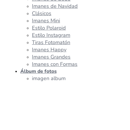
Imanes de Navidad
Clásicos
Imanes Mini
Estilo Polaroid
Estilo Instagram
Tiras Fotomatón
Imanes Happy
Imanes Grandes
Imanes con Formas
Álbum de fotos
imagen album