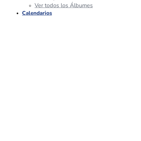
Ver todos los Álbumes
Calendarios