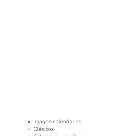
imagen calendarios
Clásicos