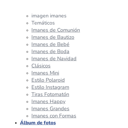
imagen imanes
Temáticos
Imanes de Comunión
Imanes de Bautizo
Imanes de Bebé
Imanes de Boda
Imanes de Navidad
Clásicos
Imanes Mini
Estilo Polaroid
Estilo Instagram
Tiras Fotomatón
Imanes Happy
Imanes Grandes
Imanes con Formas
Álbum de fotos