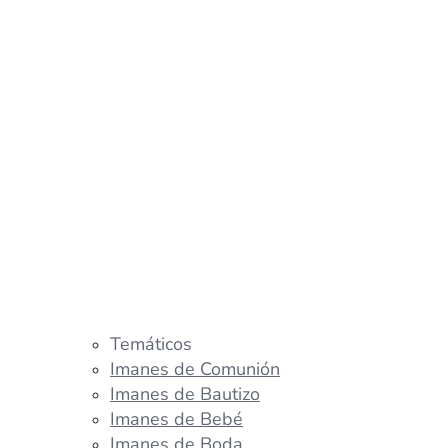
Temáticos
Imanes de Comunión
Imanes de Bautizo
Imanes de Bebé
Imanes de Boda