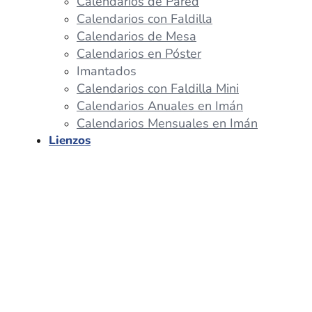
Calendarios de Pared
Calendarios con Faldilla
Calendarios de Mesa
Calendarios en Póster
Imantados
Calendarios con Faldilla Mini
Calendarios Anuales en Imán
Calendarios Mensuales en Imán
Lienzos