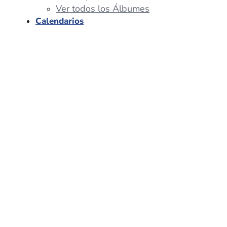
Ver todos los Álbumes
Calendarios