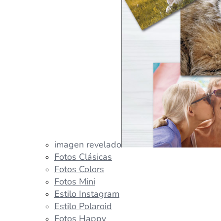
imagen revelado
Fotos Clásicas
Fotos Colors
Fotos Mini
Estilo Instagram
Estilo Polaroid
Fotos Happy