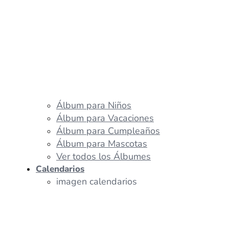
Álbum para Niños
Álbum para Vacaciones
Álbum para Cumpleaños
Álbum para Mascotas
Ver todos los Álbumes
Calendarios
imagen calendarios