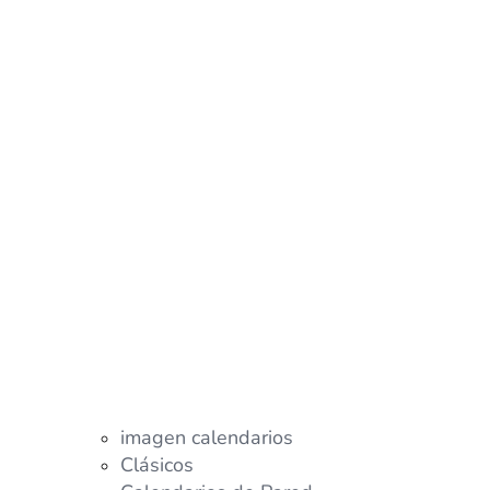
imagen calendarios
Clásicos