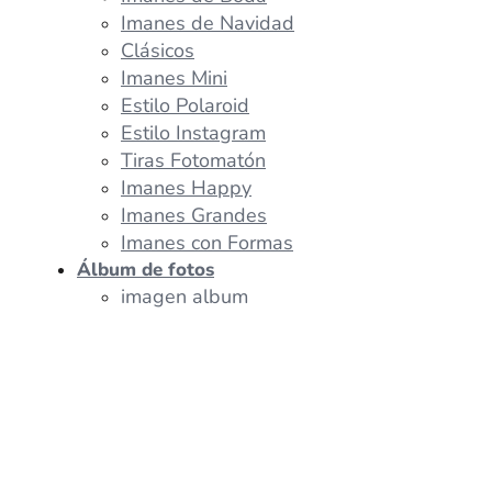
Imanes de Navidad
Clásicos
Imanes Mini
Estilo Polaroid
Estilo Instagram
Tiras Fotomatón
Imanes Happy
Imanes Grandes
Imanes con Formas
Álbum de fotos
imagen album