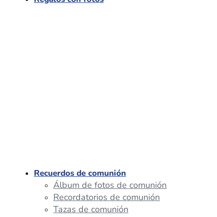
Recuerdos de comunión
Álbum de fotos de comunión
Recordatorios de comunión
Tazas de comunión