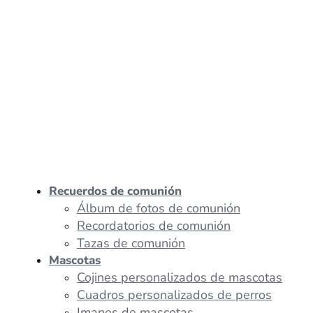
Recuerdos de comunión
Álbum de fotos de comunión
Recordatorios de comunión
Tazas de comunión
Mascotas
Cojines personalizados de mascotas
Cuadros personalizados de perros
Imanes de mascotas