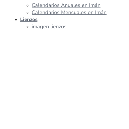
Calendarios Anuales en Imán
Calendarios Mensuales en Imán
Lienzos
imagen lienzos