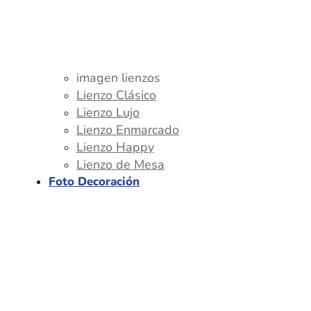
imagen lienzos
Lienzo Clásico
Lienzo Lujo
Lienzo Enmarcado
Lienzo Happy
Lienzo de Mesa
Foto Decoración