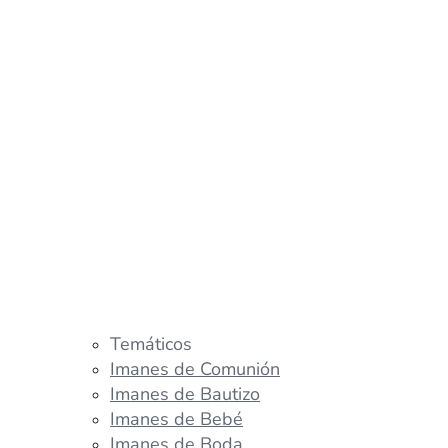
Temáticos
Imanes de Comunión
Imanes de Bautizo
Imanes de Bebé
Imanes de Boda