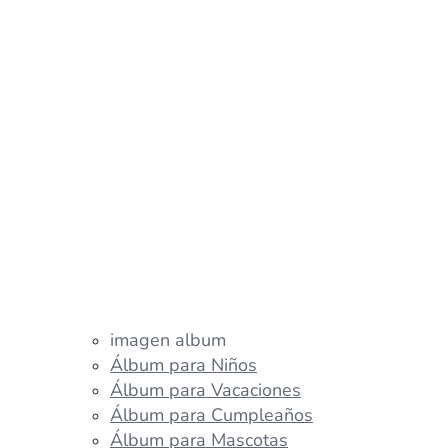
imagen album
Álbum para Niños
Álbum para Vacaciones
Álbum para Cumpleaños
Álbum para Mascotas