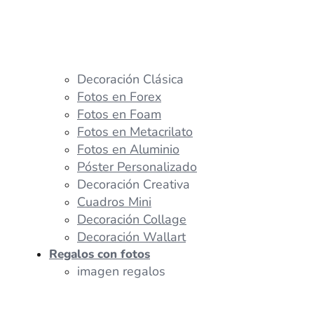
Decoración Clásica
Fotos en Forex
Fotos en Foam
Fotos en Metacrilato
Fotos en Aluminio
Póster Personalizado
Decoración Creativa
Cuadros Mini
Decoración Collage
Decoración Wallart
Regalos con fotos
imagen regalos