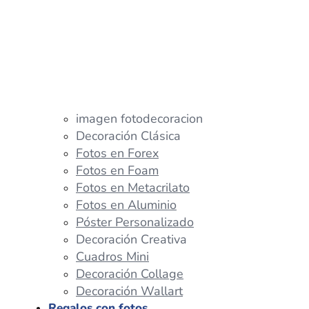
imagen fotodecoracion
Decoración Clásica
Fotos en Forex
Fotos en Foam
Fotos en Metacrilato
Fotos en Aluminio
Póster Personalizado
Decoración Creativa
Cuadros Mini
Decoración Collage
Decoración Wallart
Regalos con fotos