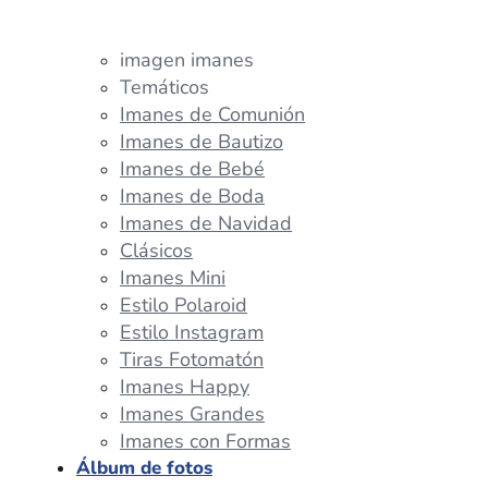
imagen imanes
Temáticos
Imanes de Comunión
Imanes de Bautizo
Imanes de Bebé
Imanes de Boda
Imanes de Navidad
Clásicos
Imanes Mini
Estilo Polaroid
Estilo Instagram
Tiras Fotomatón
Imanes Happy
Imanes Grandes
Imanes con Formas
Álbum de fotos