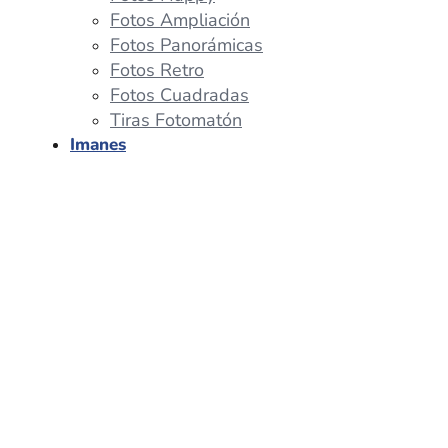
Fotos Ampliación
Fotos Panorámicas
Fotos Retro
Fotos Cuadradas
Tiras Fotomatón
Imanes