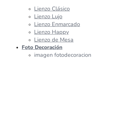
Lienzo Clásico
Lienzo Lujo
Lienzo Enmarcado
Lienzo Happy
Lienzo de Mesa
Foto Decoración
imagen fotodecoracion