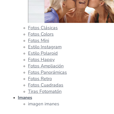
Fotos Clásicas
Fotos Colors
Fotos Mini
Estilo Instagram
Estilo Polaroid
Fotos Happy
Fotos Ampliación
Fotos Panorámicas
Fotos Retro
Fotos Cuadradas
Tiras Fotomatón
Imanes
imagen imanes