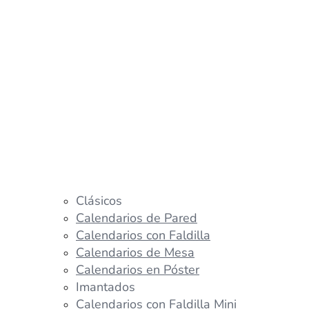
Clásicos
Calendarios de Pared
Calendarios con Faldilla
Calendarios de Mesa
Calendarios en Póster
Imantados
Calendarios con Faldilla Mini