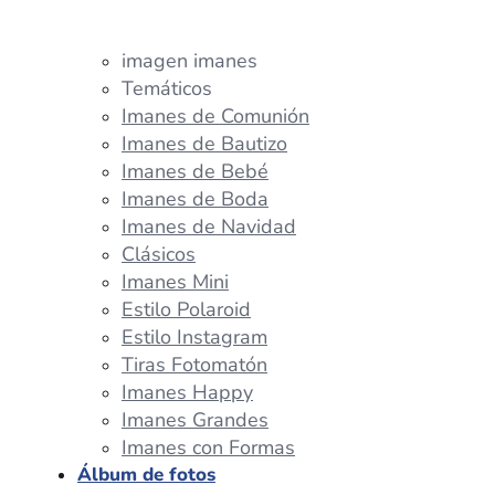
imagen imanes
Temáticos
Imanes de Comunión
Imanes de Bautizo
Imanes de Bebé
Imanes de Boda
Imanes de Navidad
Clásicos
Imanes Mini
Estilo Polaroid
Estilo Instagram
Tiras Fotomatón
Imanes Happy
Imanes Grandes
Imanes con Formas
Álbum de fotos