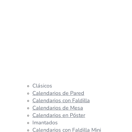
Clásicos
Calendarios de Pared
Calendarios con Faldilla
Calendarios de Mesa
Calendarios en Póster
Imantados
Calendarios con Faldilla Mini