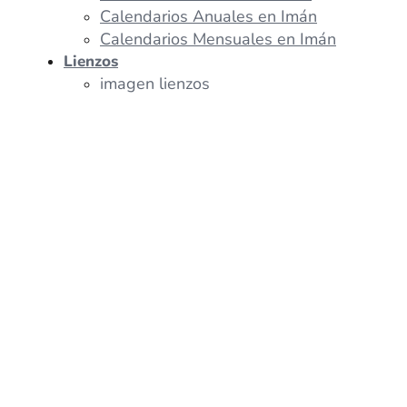
Calendarios Anuales en Imán
Calendarios Mensuales en Imán
Lienzos
imagen lienzos