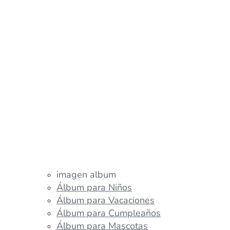
imagen album
Álbum para Niños
Álbum para Vacaciones
Álbum para Cumpleaños
Álbum para Mascotas