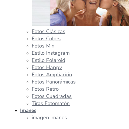
Fotos Clásicas
Fotos Colors
Fotos Mini
Estilo Instagram
Estilo Polaroid
Fotos Happy
Fotos Ampliación
Fotos Panorámicas
Fotos Retro
Fotos Cuadradas
Tiras Fotomatón
Imanes
imagen imanes