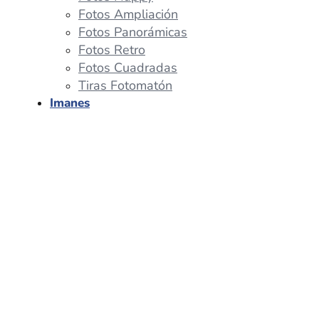
Fotos Ampliación
Fotos Panorámicas
Fotos Retro
Fotos Cuadradas
Tiras Fotomatón
Imanes