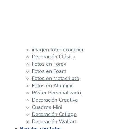
imagen fotodecoracion
Decoración Clásica
Fotos en Forex
Fotos en Foam
Fotos en Metacrilato
Fotos en Aluminio
Póster Personalizado
Decoración Creativa
Cuadros Mini
Decoración Collage
Decoración Wallart
Regalos con fotos