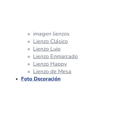
imagen lienzos
Lienzo Clásico
Lienzo Lujo
Lienzo Enmarcado
Lienzo Happy
Lienzo de Mesa
Foto Decoración