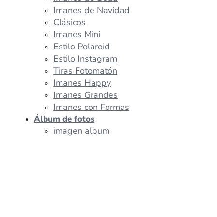
Imanes de Navidad
Clásicos
Imanes Mini
Estilo Polaroid
Estilo Instagram
Tiras Fotomatón
Imanes Happy
Imanes Grandes
Imanes con Formas
Álbum de fotos
imagen album