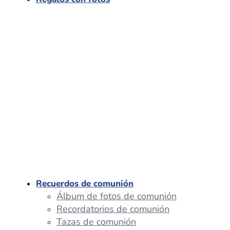
Recuerdos de comunión
Álbum de fotos de comunión
Recordatorios de comunión
Tazas de comunión