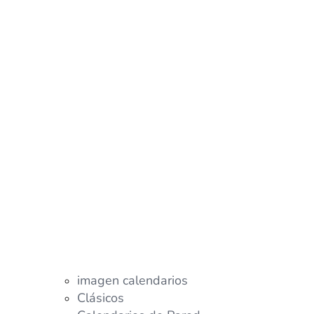
imagen calendarios
Clásicos