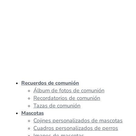
Recuerdos de comunión
Álbum de fotos de comunión
Recordatorios de comunión
Tazas de comunión
Mascotas
Cojines personalizados de mascotas
Cuadros personalizados de perros
Imanes de mascotas