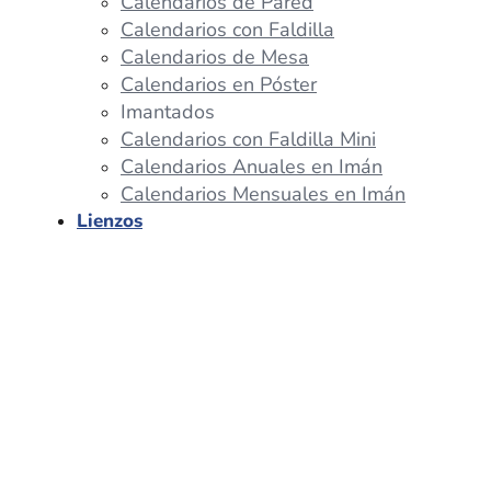
Calendarios de Pared
Calendarios con Faldilla
Calendarios de Mesa
Calendarios en Póster
Imantados
Calendarios con Faldilla Mini
Calendarios Anuales en Imán
Calendarios Mensuales en Imán
Lienzos