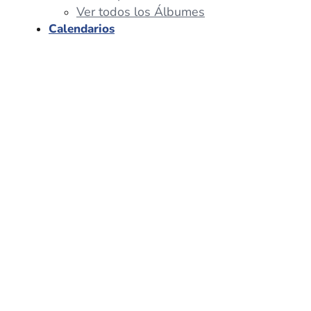
Ver todos los Álbumes
Calendarios