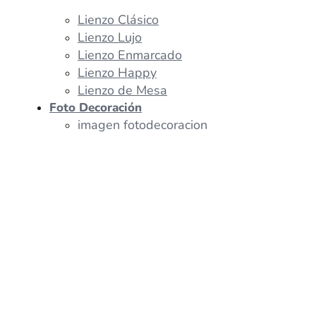
Lienzo Clásico
Lienzo Lujo
Lienzo Enmarcado
Lienzo Happy
Lienzo de Mesa
Foto Decoración
imagen fotodecoracion