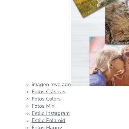
imagen revelado
Fotos Clásicas
Fotos Colors
Fotos Mini
Estilo Instagram
Estilo Polaroid
Fotos Happy