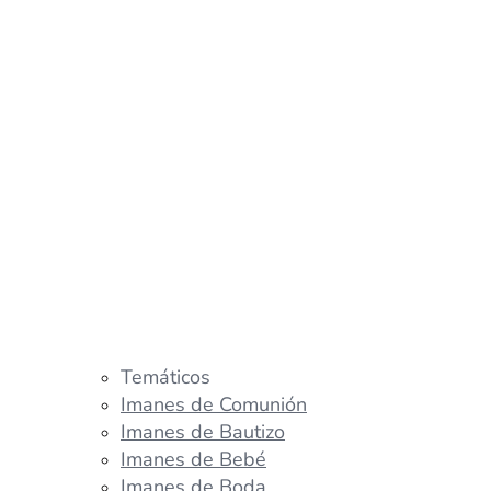
Temáticos
Imanes de Comunión
Imanes de Bautizo
Imanes de Bebé
Imanes de Boda