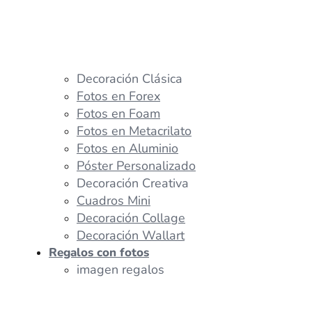
Decoración Clásica
Fotos en Forex
Fotos en Foam
Fotos en Metacrilato
Fotos en Aluminio
Póster Personalizado
Decoración Creativa
Cuadros Mini
Decoración Collage
Decoración Wallart
Regalos con fotos
imagen regalos