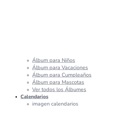
Álbum para Niños
Álbum para Vacaciones
Álbum para Cumpleaños
Álbum para Mascotas
Ver todos los Álbumes
Calendarios
imagen calendarios