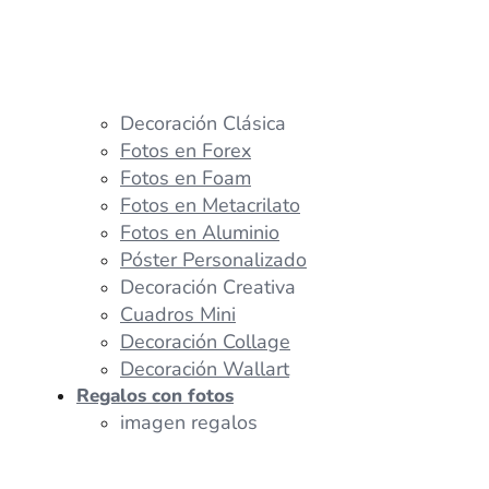
Decoración Clásica
Fotos en Forex
Fotos en Foam
Fotos en Metacrilato
Fotos en Aluminio
Póster Personalizado
Decoración Creativa
Cuadros Mini
Decoración Collage
Decoración Wallart
Regalos con fotos
imagen regalos