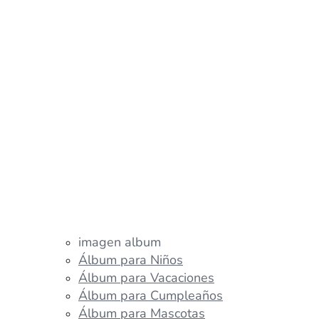
imagen album
Álbum para Niños
Álbum para Vacaciones
Álbum para Cumpleaños
Álbum para Mascotas