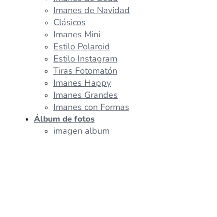
Imanes de Navidad
Clásicos
Imanes Mini
Estilo Polaroid
Estilo Instagram
Tiras Fotomatón
Imanes Happy
Imanes Grandes
Imanes con Formas
Álbum de fotos
imagen album