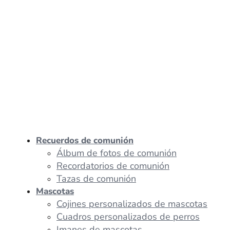
Recuerdos de comunión
Álbum de fotos de comunión
Recordatorios de comunión
Tazas de comunión
Mascotas
Cojines personalizados de mascotas
Cuadros personalizados de perros
Imanes de mascotas