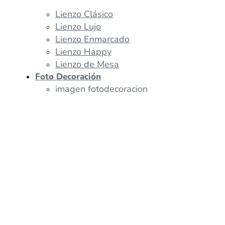
Lienzo Clásico
Lienzo Lujo
Lienzo Enmarcado
Lienzo Happy
Lienzo de Mesa
Foto Decoración
imagen fotodecoracion