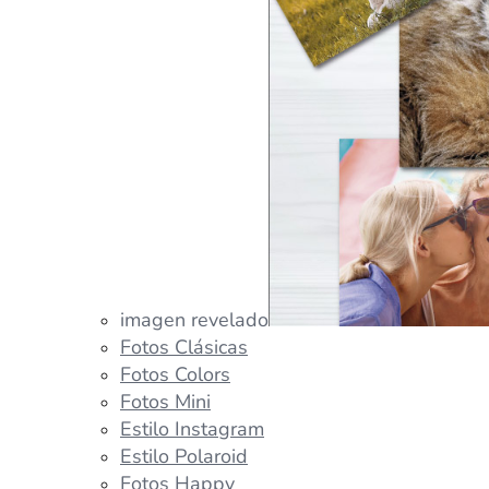
imagen revelado
Fotos Clásicas
Fotos Colors
Fotos Mini
Estilo Instagram
Estilo Polaroid
Fotos Happy