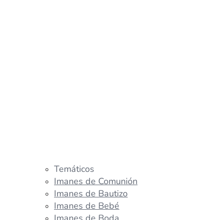
Temáticos
Imanes de Comunión
Imanes de Bautizo
Imanes de Bebé
Imanes de Boda