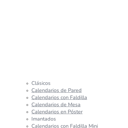
Clásicos
Calendarios de Pared
Calendarios con Faldilla
Calendarios de Mesa
Calendarios en Póster
Imantados
Calendarios con Faldilla Mini