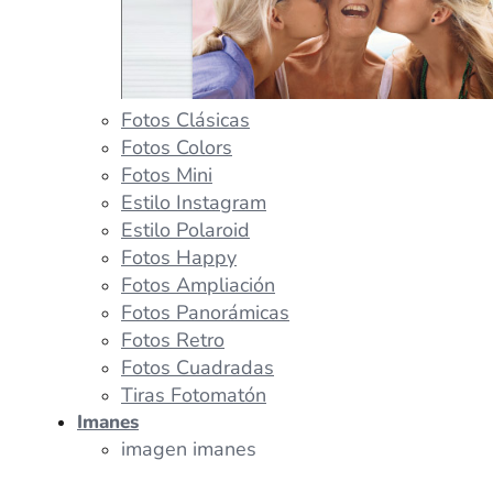
Fotos Clásicas
Fotos Colors
Fotos Mini
Estilo Instagram
Estilo Polaroid
Fotos Happy
Fotos Ampliación
Fotos Panorámicas
Fotos Retro
Fotos Cuadradas
Tiras Fotomatón
Imanes
imagen imanes