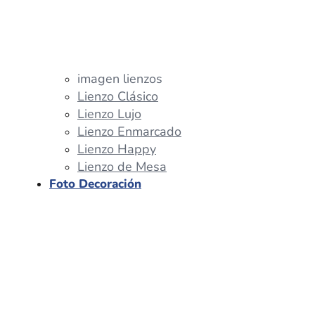
imagen lienzos
Lienzo Clásico
Lienzo Lujo
Lienzo Enmarcado
Lienzo Happy
Lienzo de Mesa
Foto Decoración