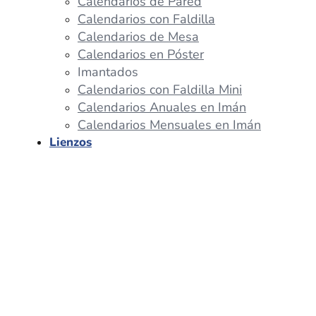
Calendarios de Pared
Calendarios con Faldilla
Calendarios de Mesa
Calendarios en Póster
Imantados
Calendarios con Faldilla Mini
Calendarios Anuales en Imán
Calendarios Mensuales en Imán
Lienzos