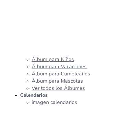
Álbum para Niños
Álbum para Vacaciones
Álbum para Cumpleaños
Álbum para Mascotas
Ver todos los Álbumes
Calendarios
imagen calendarios