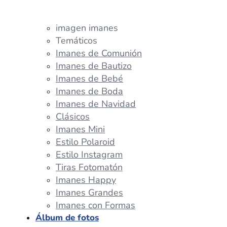
imagen imanes
Temáticos
Imanes de Comunión
Imanes de Bautizo
Imanes de Bebé
Imanes de Boda
Imanes de Navidad
Clásicos
Imanes Mini
Estilo Polaroid
Estilo Instagram
Tiras Fotomatón
Imanes Happy
Imanes Grandes
Imanes con Formas
Álbum de fotos