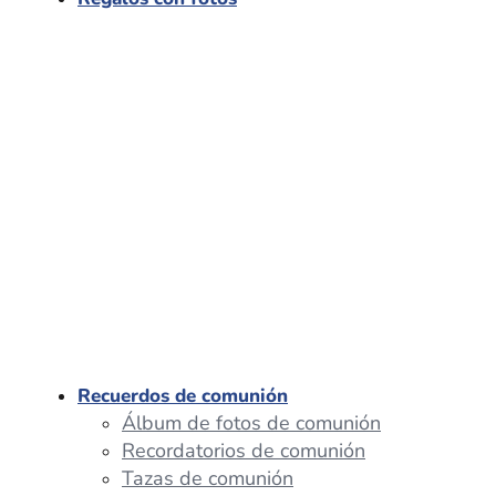
Recuerdos de comunión
Álbum de fotos de comunión
Recordatorios de comunión
Tazas de comunión