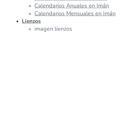
Calendarios Anuales en Imán
Calendarios Mensuales en Imán
Lienzos
imagen lienzos