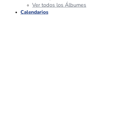
Ver todos los Álbumes
Calendarios