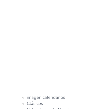
imagen calendarios
Clásicos