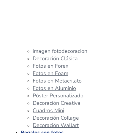
imagen fotodecoracion
Decoración Clásica
Fotos en Forex
Fotos en Foam
Fotos en Metacrilato
Fotos en Aluminio
Póster Personalizado
Decoración Creativa
Cuadros Mini
Decoración Collage
Decoración Wallart
Regalos con fotos