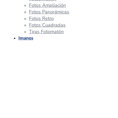
Fotos Ampliación
Fotos Panorámicas
Fotos Retro
Fotos Cuadradas
Tiras Fotomatón
Imanes