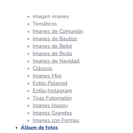
imagen imanes
Temáticos
Imanes de Comunión
Imanes de Bautizo
Imanes de Bebé
Imanes de Boda
Imanes de Navidad
Clásicos
Imanes Mini
Estilo Polaroid
Estilo Instagram
Tiras Fotomatón
Imanes Happy
Imanes Grandes
Imanes con Formas
Álbum de fotos