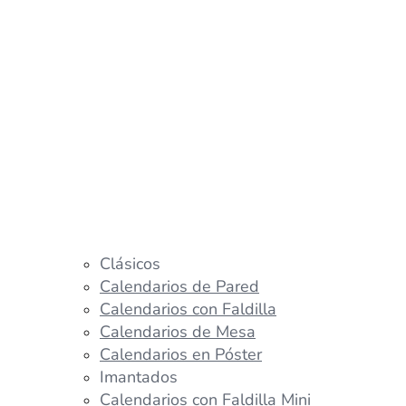
Clásicos
Calendarios de Pared
Calendarios con Faldilla
Calendarios de Mesa
Calendarios en Póster
Imantados
Calendarios con Faldilla Mini