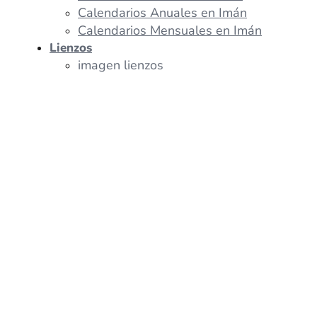
Calendarios Anuales en Imán
Calendarios Mensuales en Imán
Lienzos
imagen lienzos