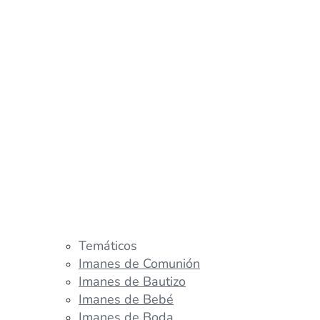
Temáticos
Imanes de Comunión
Imanes de Bautizo
Imanes de Bebé
Imanes de Boda