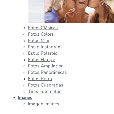
Fotos Clásicas
Fotos Colors
Fotos Mini
Estilo Instagram
Estilo Polaroid
Fotos Happy
Fotos Ampliación
Fotos Panorámicas
Fotos Retro
Fotos Cuadradas
Tiras Fotomatón
Imanes
imagen imanes