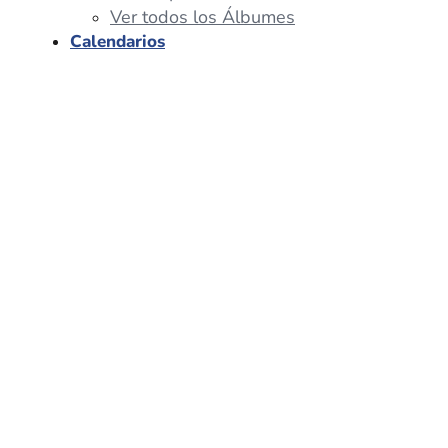
Ver todos los Álbumes
Calendarios