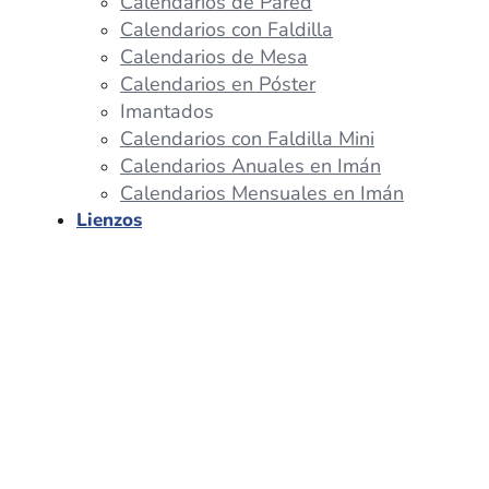
Calendarios de Pared
Calendarios con Faldilla
Calendarios de Mesa
Calendarios en Póster
Imantados
Calendarios con Faldilla Mini
Calendarios Anuales en Imán
Calendarios Mensuales en Imán
Lienzos