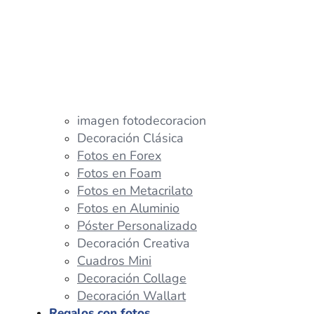
imagen fotodecoracion
Decoración Clásica
Fotos en Forex
Fotos en Foam
Fotos en Metacrilato
Fotos en Aluminio
Póster Personalizado
Decoración Creativa
Cuadros Mini
Decoración Collage
Decoración Wallart
Regalos con fotos