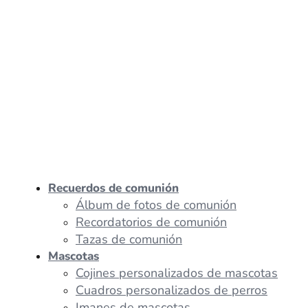
Recuerdos de comunión
Álbum de fotos de comunión
Recordatorios de comunión
Tazas de comunión
Mascotas
Cojines personalizados de mascotas
Cuadros personalizados de perros
Imanes de mascotas