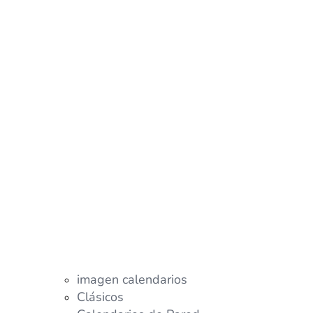
imagen calendarios
Clásicos