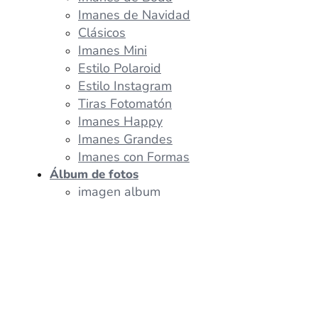
Imanes de Navidad
Clásicos
Imanes Mini
Estilo Polaroid
Estilo Instagram
Tiras Fotomatón
Imanes Happy
Imanes Grandes
Imanes con Formas
Álbum de fotos
imagen album