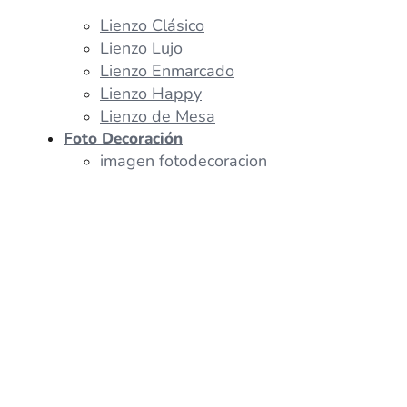
Lienzo Clásico
Lienzo Lujo
Lienzo Enmarcado
Lienzo Happy
Lienzo de Mesa
Foto Decoración
imagen fotodecoracion