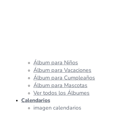
Álbum para Niños
Álbum para Vacaciones
Álbum para Cumpleaños
Álbum para Mascotas
Ver todos los Álbumes
Calendarios
imagen calendarios