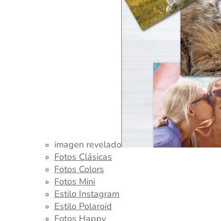
imagen revelado
Fotos Clásicas
Fotos Colors
Fotos Mini
Estilo Instagram
Estilo Polaroid
Fotos Happy