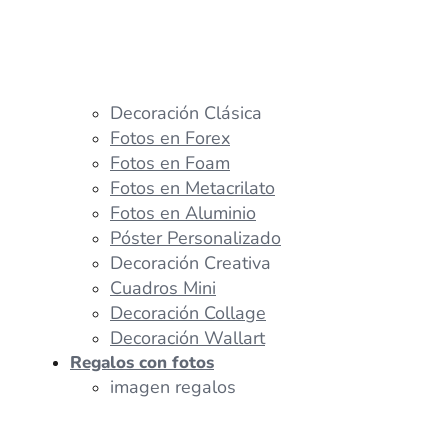
Decoración Clásica
Fotos en Forex
Fotos en Foam
Fotos en Metacrilato
Fotos en Aluminio
Póster Personalizado
Decoración Creativa
Cuadros Mini
Decoración Collage
Decoración Wallart
Regalos con fotos
imagen regalos