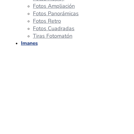
Fotos Ampliación
Fotos Panorámicas
Fotos Retro
Fotos Cuadradas
Tiras Fotomatón
Imanes