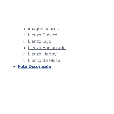
imagen lienzos
Lienzo Clásico
Lienzo Lujo
Lienzo Enmarcado
Lienzo Happy
Lienzo de Mesa
Foto Decoración