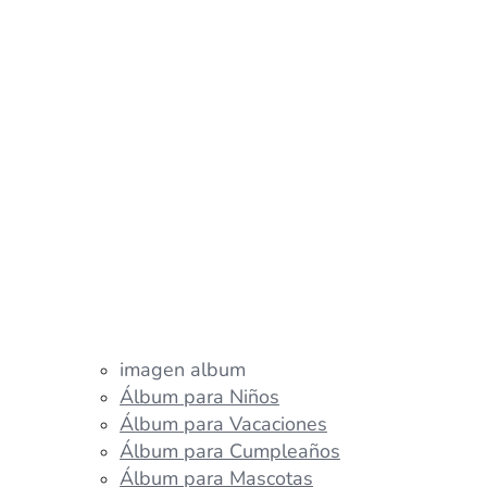
imagen album
Álbum para Niños
Álbum para Vacaciones
Álbum para Cumpleaños
Álbum para Mascotas