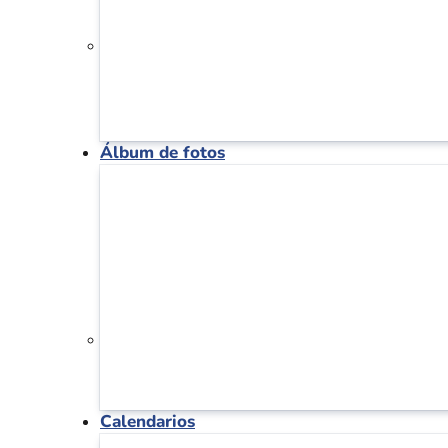
Álbum de fotos
Calendarios