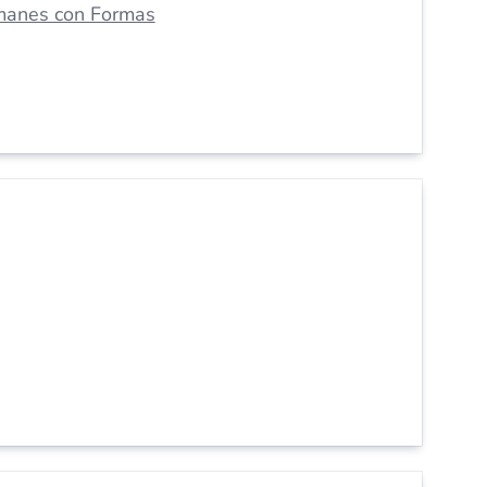
manes con Formas