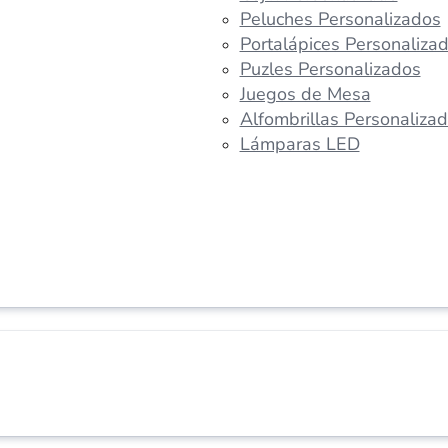
Peluches Personalizados
Portalápices Personaliza
Puzles Personalizados
Juegos de Mesa
Alfombrillas Personaliza
Lámparas LED