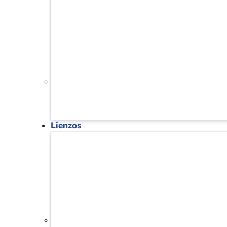
Lienzos