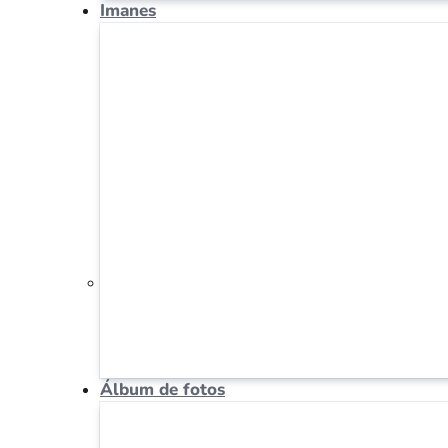
Imanes
Álbum de fotos