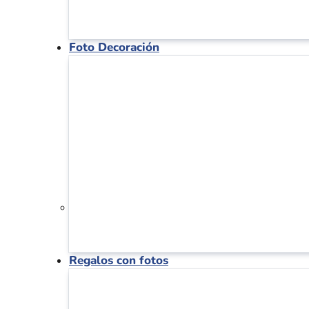
Foto Decoración
Regalos con fotos