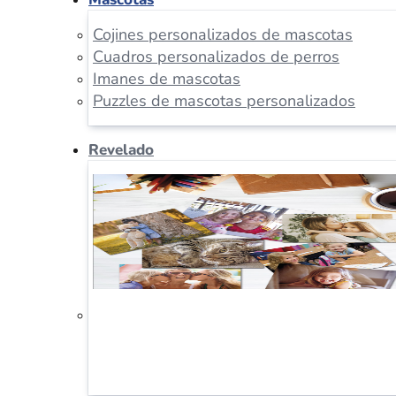
Cojines personalizados de mascotas
Cuadros personalizados de perros
Imanes de mascotas
Puzzles de mascotas personalizados
Revelado