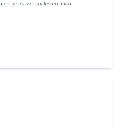
alendarios Mensuales en Imán