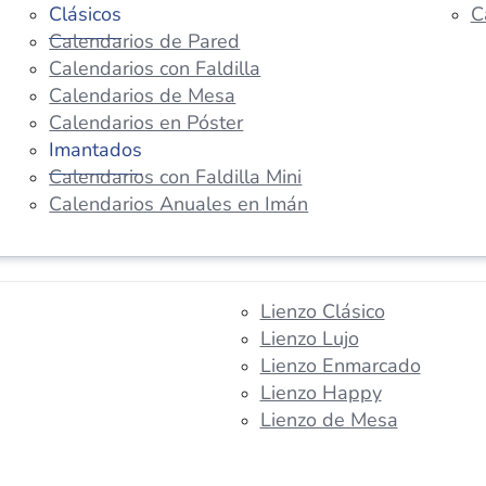
Clásicos
C
Calendarios de Pared
Calendarios con Faldilla
Calendarios de Mesa
Calendarios en Póster
Imantados
Calendarios con Faldilla Mini
Calendarios Anuales en Imán
Lienzo Clásico
Lienzo Lujo
Lienzo Enmarcado
Lienzo Happy
Lienzo de Mesa