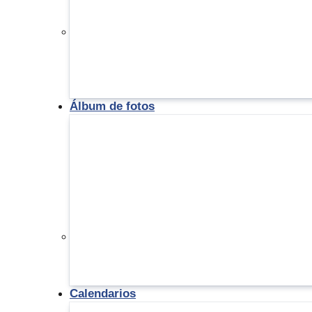
Álbum de fotos
Calendarios