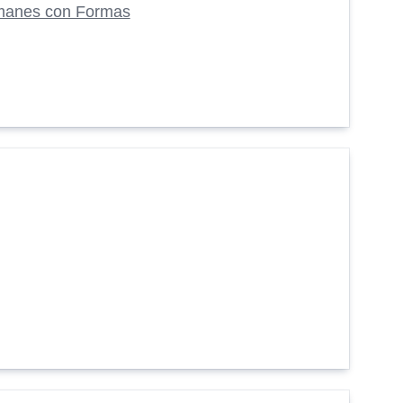
manes con Formas