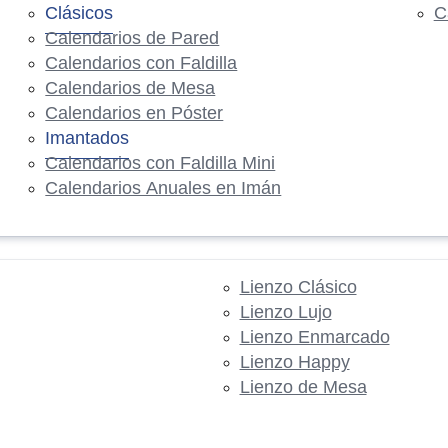
Clásicos
C
Calendarios de Pared
Calendarios con Faldilla
Calendarios de Mesa
Calendarios en Póster
Imantados
Calendarios con Faldilla Mini
Calendarios Anuales en Imán
Lienzo Clásico
Lienzo Lujo
Lienzo Enmarcado
Lienzo Happy
Lienzo de Mesa