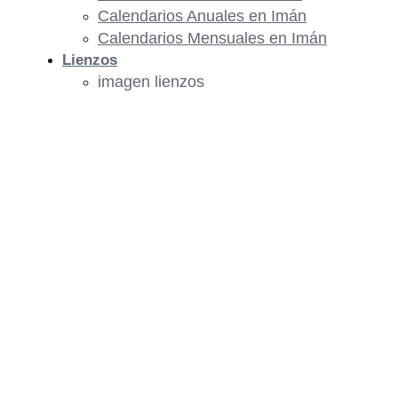
Calendarios Anuales en Imán
Calendarios Mensuales en Imán
Lienzos
imagen lienzos