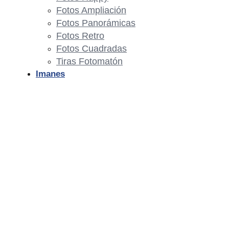
Fotos Ampliación
Fotos Panorámicas
Fotos Retro
Fotos Cuadradas
Tiras Fotomatón
Imanes