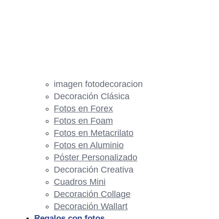
imagen fotodecoracion
Decoración Clásica
Fotos en Forex
Fotos en Foam
Fotos en Metacrilato
Fotos en Aluminio
Póster Personalizado
Decoración Creativa
Cuadros Mini
Decoración Collage
Decoración Wallart
Regalos con fotos