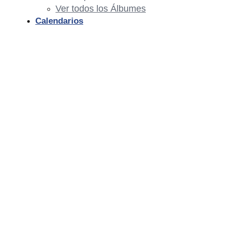
Ver todos los Álbumes
Calendarios