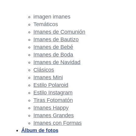
imagen imanes
Temáticos
Imanes de Comunión
Imanes de Bautizo
Imanes de Bebé
Imanes de Boda
Imanes de Navidad
Clásicos
Imanes Mini
Estilo Polaroid
Estilo Instagram
Tiras Fotomatón
Imanes Happy
Imanes Grandes
Imanes con Formas
Álbum de fotos