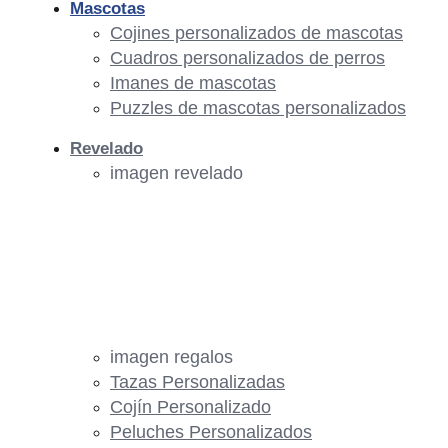
Mascotas
Cojines personalizados de mascotas
Cuadros personalizados de perros
Imanes de mascotas
Puzzles de mascotas personalizados
Revelado
imagen revelado
imagen regalos
Tazas Personalizadas
Cojín Personalizado
Peluches Personalizados