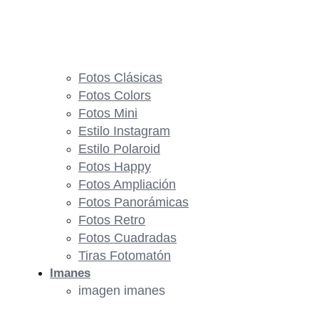
Fotos Clásicas
Fotos Colors
Fotos Mini
Estilo Instagram
Estilo Polaroid
Fotos Happy
Fotos Ampliación
Fotos Panorámicas
Fotos Retro
Fotos Cuadradas
Tiras Fotomatón
Imanes
imagen imanes