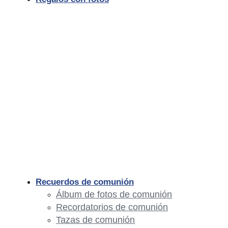
Recuerdos de comunión
Álbum de fotos de comunión
Recordatorios de comunión
Tazas de comunión