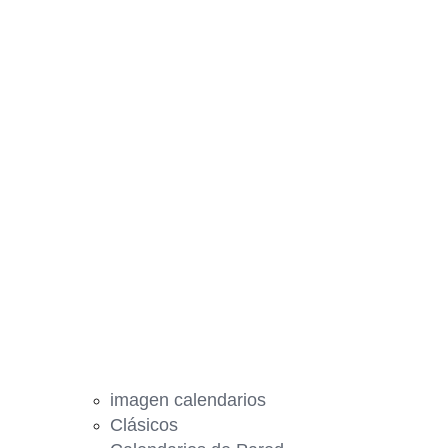
imagen calendarios
Clásicos