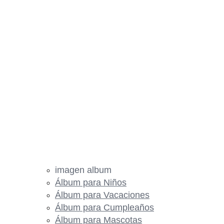
imagen album
Álbum para Niños
Álbum para Vacaciones
Álbum para Cumpleaños
Álbum para Mascotas