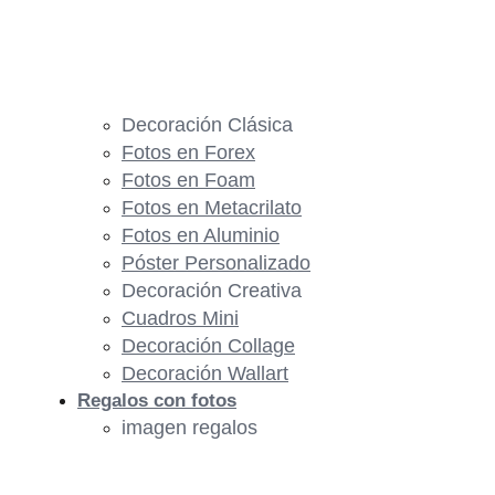
Decoración Clásica
Fotos en Forex
Fotos en Foam
Fotos en Metacrilato
Fotos en Aluminio
Póster Personalizado
Decoración Creativa
Cuadros Mini
Decoración Collage
Decoración Wallart
Regalos con fotos
imagen regalos