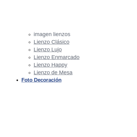
imagen lienzos
Lienzo Clásico
Lienzo Lujo
Lienzo Enmarcado
Lienzo Happy
Lienzo de Mesa
Foto Decoración