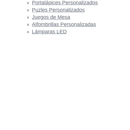
Portalápices Personalizados
Puzles Personalizados
Juegos de Mesa
Alfombrillas Personalizadas
Lámparas LED