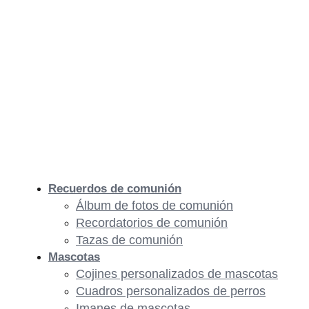
Recuerdos de comunión
Álbum de fotos de comunión
Recordatorios de comunión
Tazas de comunión
Mascotas
Cojines personalizados de mascotas
Cuadros personalizados de perros
Imanes de mascotas