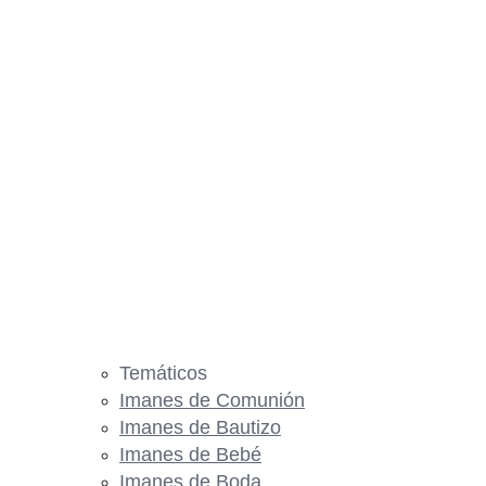
Temáticos
Imanes de Comunión
Imanes de Bautizo
Imanes de Bebé
Imanes de Boda