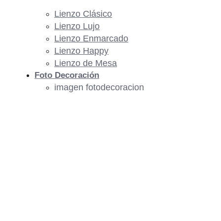
Lienzo Clásico
Lienzo Lujo
Lienzo Enmarcado
Lienzo Happy
Lienzo de Mesa
Foto Decoración
imagen fotodecoracion