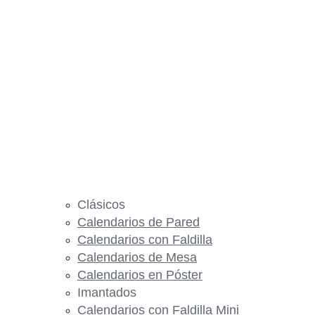
Clásicos
Calendarios de Pared
Calendarios con Faldilla
Calendarios de Mesa
Calendarios en Póster
Imantados
Calendarios con Faldilla Mini