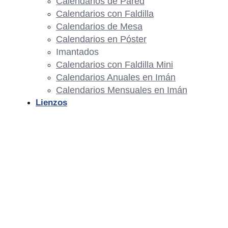
Calendarios de Pared
Calendarios con Faldilla
Calendarios de Mesa
Calendarios en Póster
Imantados
Calendarios con Faldilla Mini
Calendarios Anuales en Imán
Calendarios Mensuales en Imán
Lienzos