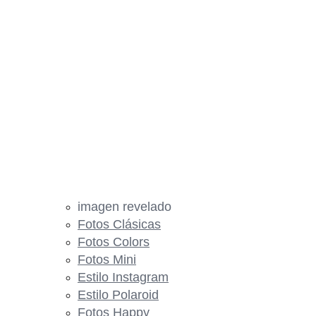
imagen revelado
Fotos Clásicas
Fotos Colors
Fotos Mini
Estilo Instagram
Estilo Polaroid
Fotos Happy