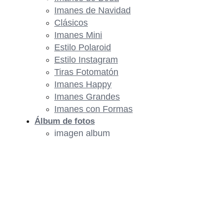
Imanes de Navidad
Clásicos
Imanes Mini
Estilo Polaroid
Estilo Instagram
Tiras Fotomatón
Imanes Happy
Imanes Grandes
Imanes con Formas
Álbum de fotos
imagen album