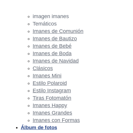
imagen imanes
Temáticos
Imanes de Comunión
Imanes de Bautizo
Imanes de Bebé
Imanes de Boda
Imanes de Navidad
Clásicos
Imanes Mini
Estilo Polaroid
Estilo Instagram
Tiras Fotomatón
Imanes Happy
Imanes Grandes
Imanes con Formas
Álbum de fotos