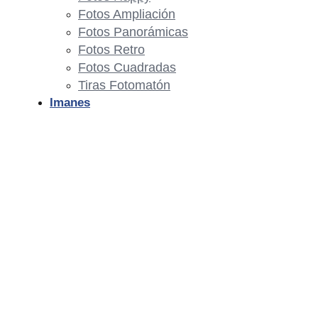
Fotos Ampliación
Fotos Panorámicas
Fotos Retro
Fotos Cuadradas
Tiras Fotomatón
Imanes