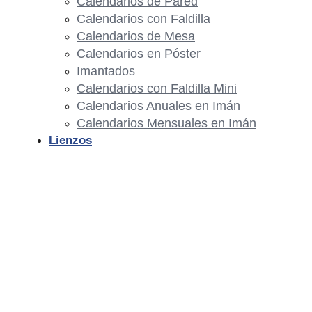
Calendarios de Pared
Calendarios con Faldilla
Calendarios de Mesa
Calendarios en Póster
Imantados
Calendarios con Faldilla Mini
Calendarios Anuales en Imán
Calendarios Mensuales en Imán
Lienzos