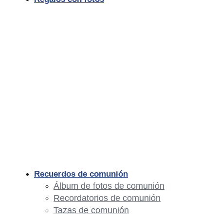
Recuerdos de comunión
Álbum de fotos de comunión
Recordatorios de comunión
Tazas de comunión