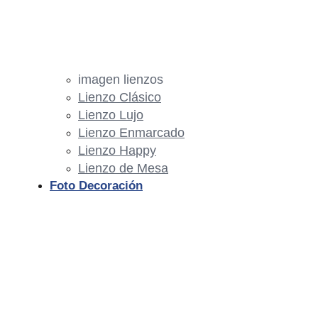
imagen lienzos
Lienzo Clásico
Lienzo Lujo
Lienzo Enmarcado
Lienzo Happy
Lienzo de Mesa
Foto Decoración