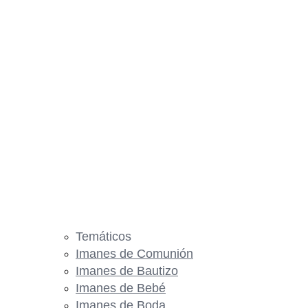
Temáticos
Imanes de Comunión
Imanes de Bautizo
Imanes de Bebé
Imanes de Boda