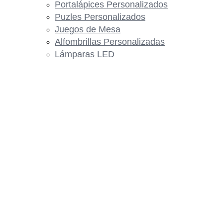
Portalápices Personalizados
Puzles Personalizados
Juegos de Mesa
Alfombrillas Personalizadas
Lámparas LED