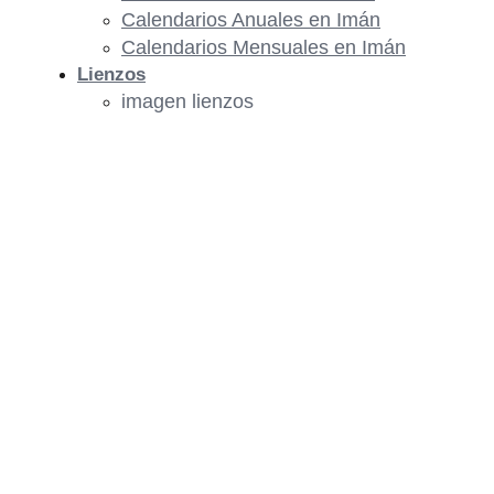
Calendarios Anuales en Imán
Calendarios Mensuales en Imán
Lienzos
imagen lienzos