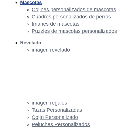
Mascotas
Cojines personalizados de mascotas
Cuadros personalizados de perros
Imanes de mascotas
Puzzles de mascotas personalizados
Revelado
imagen revelado
imagen regalos
Tazas Personalizadas
Cojín Personalizado
Peluches Personalizados