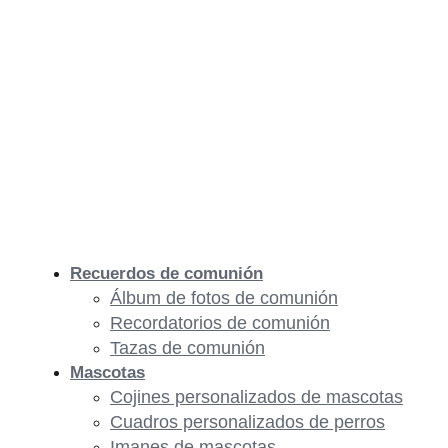
Recuerdos de comunión
Álbum de fotos de comunión
Recordatorios de comunión
Tazas de comunión
Mascotas
Cojines personalizados de mascotas
Cuadros personalizados de perros
Imanes de mascotas