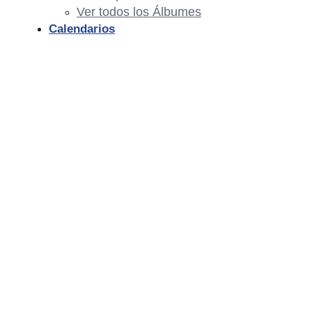
Ver todos los Álbumes
Calendarios