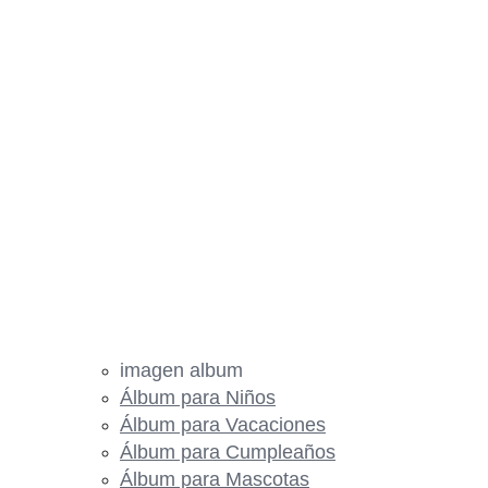
imagen album
Álbum para Niños
Álbum para Vacaciones
Álbum para Cumpleaños
Álbum para Mascotas