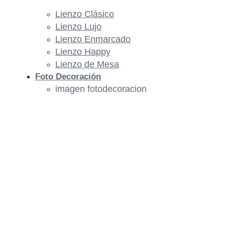
Lienzo Clásico
Lienzo Lujo
Lienzo Enmarcado
Lienzo Happy
Lienzo de Mesa
Foto Decoración
imagen fotodecoracion