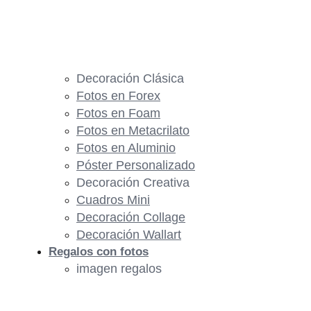
Decoración Clásica
Fotos en Forex
Fotos en Foam
Fotos en Metacrilato
Fotos en Aluminio
Póster Personalizado
Decoración Creativa
Cuadros Mini
Decoración Collage
Decoración Wallart
Regalos con fotos
imagen regalos