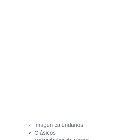
imagen calendarios
Clásicos