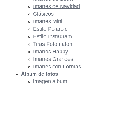
Imanes de Navidad
Clásicos
Imanes Mini
Estilo Polaroid
Estilo Instagram
Tiras Fotomatón
Imanes Happy
Imanes Grandes
Imanes con Formas
Álbum de fotos
imagen album