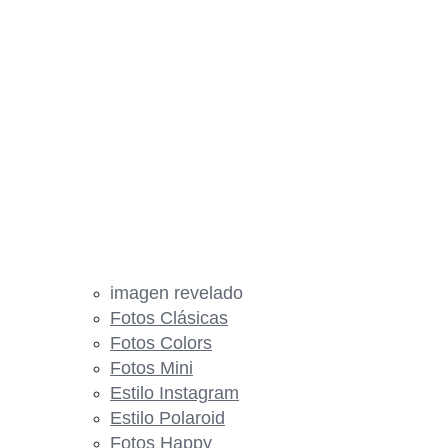
imagen revelado
Fotos Clásicas
Fotos Colors
Fotos Mini
Estilo Instagram
Estilo Polaroid
Fotos Happy