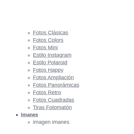
Fotos Clásicas
Fotos Colors
Fotos Mini
Estilo Instagram
Estilo Polaroid
Fotos Happy
Fotos Ampliación
Fotos Panorámicas
Fotos Retro
Fotos Cuadradas
Tiras Fotomatón
Imanes
imagen imanes