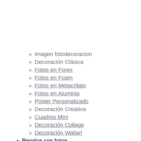
imagen fotodecoracion
Decoración Clásica
Fotos en Forex
Fotos en Foam
Fotos en Metacrilato
Fotos en Aluminio
Póster Personalizado
Decoración Creativa
Cuadros Mini
Decoración Collage
Decoración Wallart
Regalos con fotos