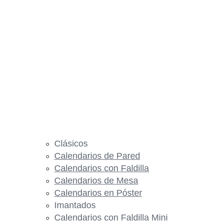
Clásicos
Calendarios de Pared
Calendarios con Faldilla
Calendarios de Mesa
Calendarios en Póster
Imantados
Calendarios con Faldilla Mini