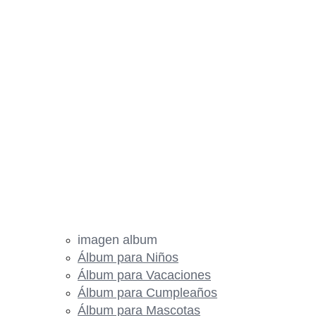
imagen album
Álbum para Niños
Álbum para Vacaciones
Álbum para Cumpleaños
Álbum para Mascotas