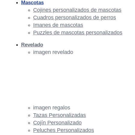
Mascotas
Cojines personalizados de mascotas
Cuadros personalizados de perros
Imanes de mascotas
Puzzles de mascotas personalizados
Revelado
imagen revelado
imagen regalos
Tazas Personalizadas
Cojín Personalizado
Peluches Personalizados