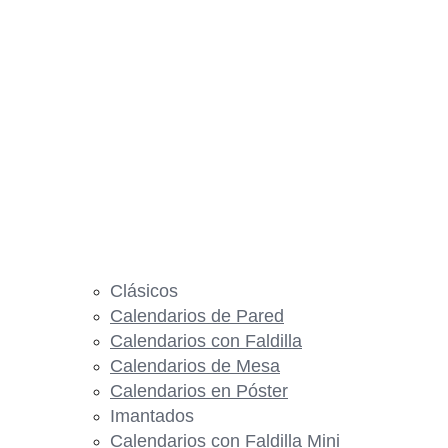
Clásicos
Calendarios de Pared
Calendarios con Faldilla
Calendarios de Mesa
Calendarios en Póster
Imantados
Calendarios con Faldilla Mini