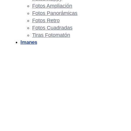
Fotos Ampliación
Fotos Panorámicas
Fotos Retro
Fotos Cuadradas
Tiras Fotomatón
Imanes