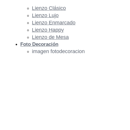
Lienzo Clásico
Lienzo Lujo
Lienzo Enmarcado
Lienzo Happy
Lienzo de Mesa
Foto Decoración
imagen fotodecoracion