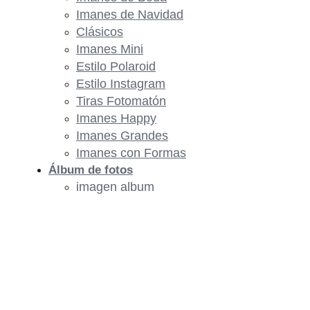
Imanes de Navidad
Clásicos
Imanes Mini
Estilo Polaroid
Estilo Instagram
Tiras Fotomatón
Imanes Happy
Imanes Grandes
Imanes con Formas
Álbum de fotos
imagen album