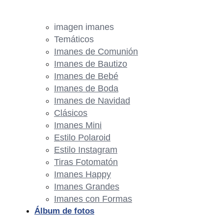
imagen imanes
Temáticos
Imanes de Comunión
Imanes de Bautizo
Imanes de Bebé
Imanes de Boda
Imanes de Navidad
Clásicos
Imanes Mini
Estilo Polaroid
Estilo Instagram
Tiras Fotomatón
Imanes Happy
Imanes Grandes
Imanes con Formas
Álbum de fotos