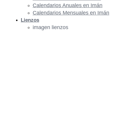
Calendarios Anuales en Imán
Calendarios Mensuales en Imán
Lienzos
imagen lienzos