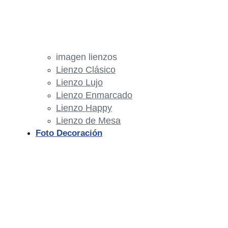
imagen lienzos
Lienzo Clásico
Lienzo Lujo
Lienzo Enmarcado
Lienzo Happy
Lienzo de Mesa
Foto Decoración