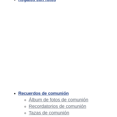
Recuerdos de comunión
Álbum de fotos de comunión
Recordatorios de comunión
Tazas de comunión