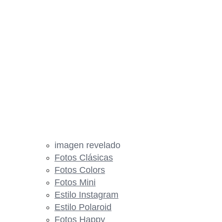
imagen revelado
Fotos Clásicas
Fotos Colors
Fotos Mini
Estilo Instagram
Estilo Polaroid
Fotos Happy