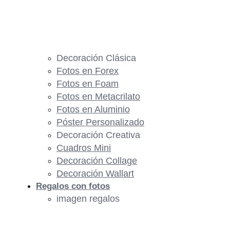
Decoración Clásica
Fotos en Forex
Fotos en Foam
Fotos en Metacrilato
Fotos en Aluminio
Póster Personalizado
Decoración Creativa
Cuadros Mini
Decoración Collage
Decoración Wallart
Regalos con fotos
imagen regalos