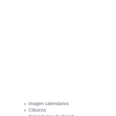
imagen calendarios
Clásicos