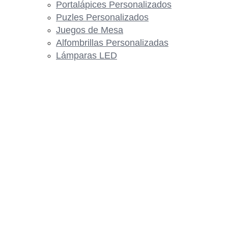
Portalápices Personalizados
Puzles Personalizados
Juegos de Mesa
Alfombrillas Personalizadas
Lámparas LED