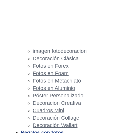
imagen fotodecoracion
Decoración Clásica
Fotos en Forex
Fotos en Foam
Fotos en Metacrilato
Fotos en Aluminio
Póster Personalizado
Decoración Creativa
Cuadros Mini
Decoración Collage
Decoración Wallart
Regalos con fotos