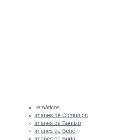
Temáticos
Imanes de Comunión
Imanes de Bautizo
Imanes de Bebé
Imanes de Boda