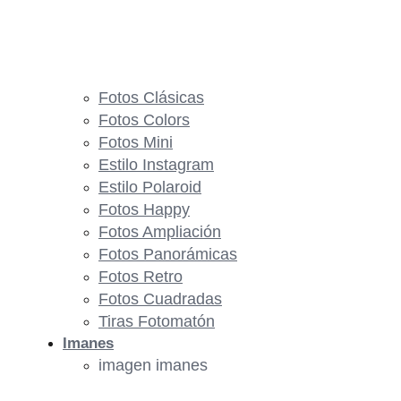
Fotos Clásicas
Fotos Colors
Fotos Mini
Estilo Instagram
Estilo Polaroid
Fotos Happy
Fotos Ampliación
Fotos Panorámicas
Fotos Retro
Fotos Cuadradas
Tiras Fotomatón
Imanes
imagen imanes