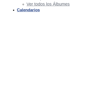
Ver todos los Álbumes
Calendarios