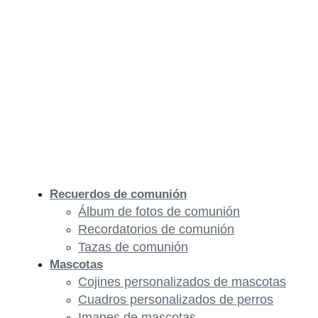
Recuerdos de comunión
Álbum de fotos de comunión
Recordatorios de comunión
Tazas de comunión
Mascotas
Cojines personalizados de mascotas
Cuadros personalizados de perros
Imanes de mascotas