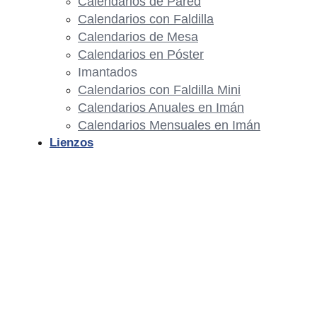
Calendarios de Pared
Calendarios con Faldilla
Calendarios de Mesa
Calendarios en Póster
Imantados
Calendarios con Faldilla Mini
Calendarios Anuales en Imán
Calendarios Mensuales en Imán
Lienzos