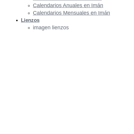
Calendarios Anuales en Imán
Calendarios Mensuales en Imán
Lienzos
imagen lienzos