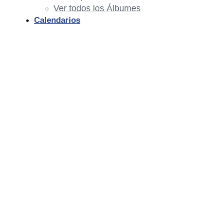
Ver todos los Álbumes
Calendarios