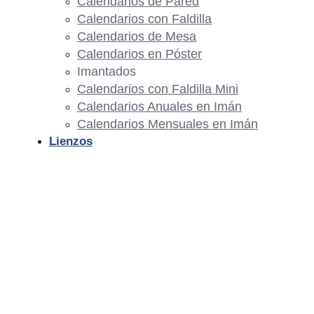
Calendarios de Pared
Calendarios con Faldilla
Calendarios de Mesa
Calendarios en Póster
Imantados
Calendarios con Faldilla Mini
Calendarios Anuales en Imán
Calendarios Mensuales en Imán
Lienzos