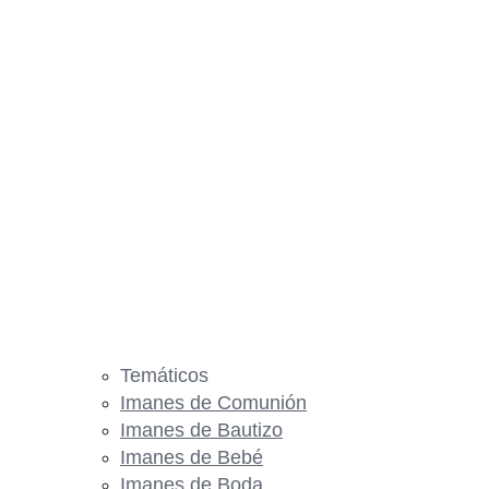
Temáticos
Imanes de Comunión
Imanes de Bautizo
Imanes de Bebé
Imanes de Boda