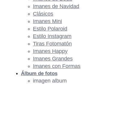
Imanes de Navidad
Clásicos
Imanes Mini
Estilo Polaroid
Estilo Instagram
Tiras Fotomatón
Imanes Happy
Imanes Grandes
Imanes con Formas
Álbum de fotos
imagen album