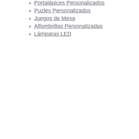
Portalápices Personalizados
Puzles Personalizados
Juegos de Mesa
Alfombrillas Personalizadas
Lámparas LED