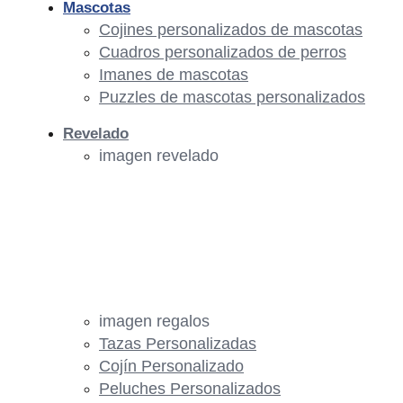
Mascotas
Cojines personalizados de mascotas
Cuadros personalizados de perros
Imanes de mascotas
Puzzles de mascotas personalizados
Revelado
imagen revelado
imagen regalos
Tazas Personalizadas
Cojín Personalizado
Peluches Personalizados