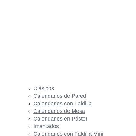
Clásicos
Calendarios de Pared
Calendarios con Faldilla
Calendarios de Mesa
Calendarios en Póster
Imantados
Calendarios con Faldilla Mini