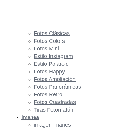
Fotos Clásicas
Fotos Colors
Fotos Mini
Estilo Instagram
Estilo Polaroid
Fotos Happy
Fotos Ampliación
Fotos Panorámicas
Fotos Retro
Fotos Cuadradas
Tiras Fotomatón
Imanes
imagen imanes