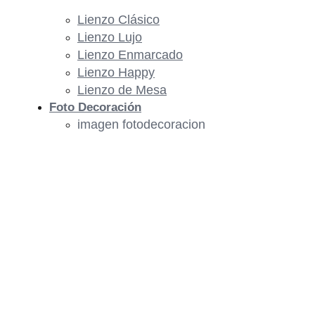
Lienzo Clásico
Lienzo Lujo
Lienzo Enmarcado
Lienzo Happy
Lienzo de Mesa
Foto Decoración
imagen fotodecoracion