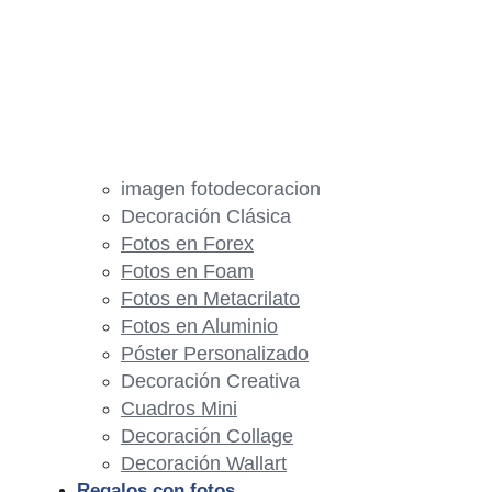
imagen fotodecoracion
Decoración Clásica
Fotos en Forex
Fotos en Foam
Fotos en Metacrilato
Fotos en Aluminio
Póster Personalizado
Decoración Creativa
Cuadros Mini
Decoración Collage
Decoración Wallart
Regalos con fotos