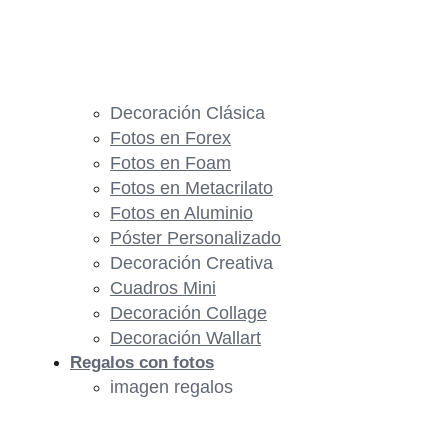
Decoración Clásica
Fotos en Forex
Fotos en Foam
Fotos en Metacrilato
Fotos en Aluminio
Póster Personalizado
Decoración Creativa
Cuadros Mini
Decoración Collage
Decoración Wallart
Regalos con fotos
imagen regalos