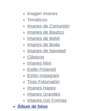
imagen imanes
Temáticos
Imanes de Comunión
Imanes de Bautizo
Imanes de Bebé
Imanes de Boda
Imanes de Navidad
Clásicos
Imanes Mini
Estilo Polaroid
Estilo Instagram
Tiras Fotomatón
Imanes Happy
Imanes Grandes
Imanes con Formas
Álbum de fotos