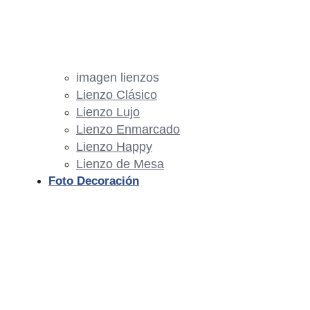
imagen lienzos
Lienzo Clásico
Lienzo Lujo
Lienzo Enmarcado
Lienzo Happy
Lienzo de Mesa
Foto Decoración