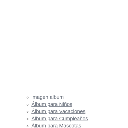
imagen album
Álbum para Niños
Álbum para Vacaciones
Álbum para Cumpleaños
Álbum para Mascotas