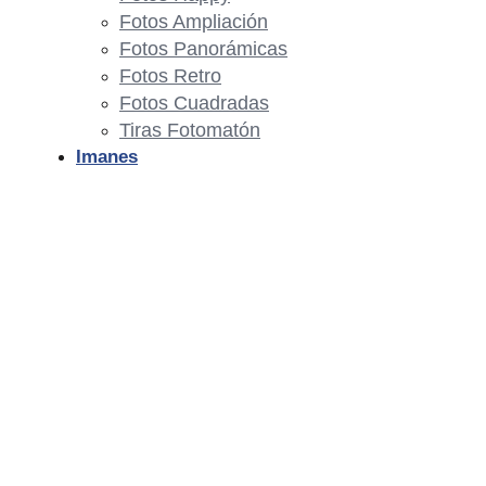
Fotos Ampliación
Fotos Panorámicas
Fotos Retro
Fotos Cuadradas
Tiras Fotomatón
Imanes