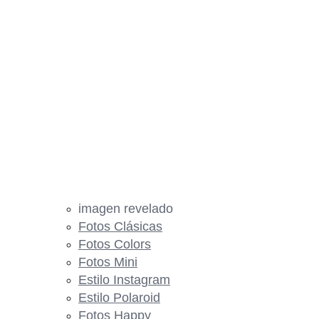
imagen revelado
Fotos Clásicas
Fotos Colors
Fotos Mini
Estilo Instagram
Estilo Polaroid
Fotos Happy