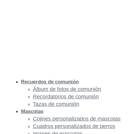
Recuerdos de comunión
Álbum de fotos de comunión
Recordatorios de comunión
Tazas de comunión
Mascotas
Cojines personalizados de mascotas
Cuadros personalizados de perros
Imanes de mascotas