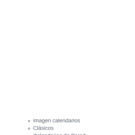
imagen calendarios
Clásicos