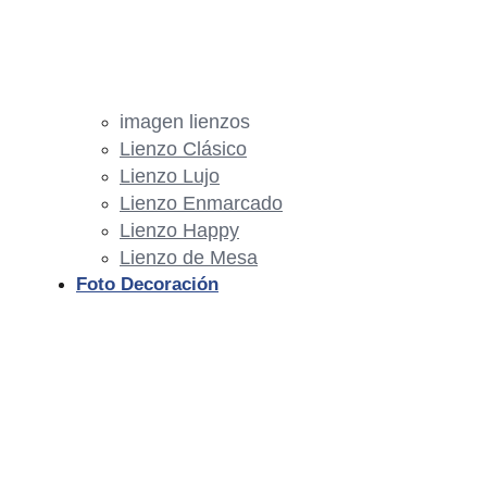
imagen lienzos
Lienzo Clásico
Lienzo Lujo
Lienzo Enmarcado
Lienzo Happy
Lienzo de Mesa
Foto Decoración