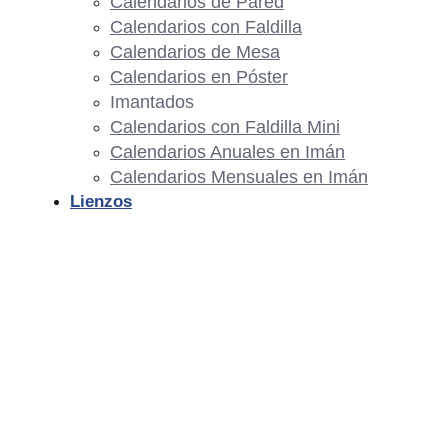
Calendarios de Pared
Calendarios con Faldilla
Calendarios de Mesa
Calendarios en Póster
Imantados
Calendarios con Faldilla Mini
Calendarios Anuales en Imán
Calendarios Mensuales en Imán
Lienzos