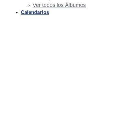
Ver todos los Álbumes
Calendarios