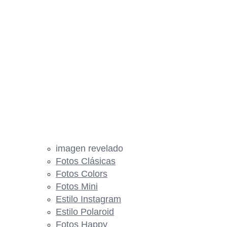
imagen revelado
Fotos Clásicas
Fotos Colors
Fotos Mini
Estilo Instagram
Estilo Polaroid
Fotos Happy