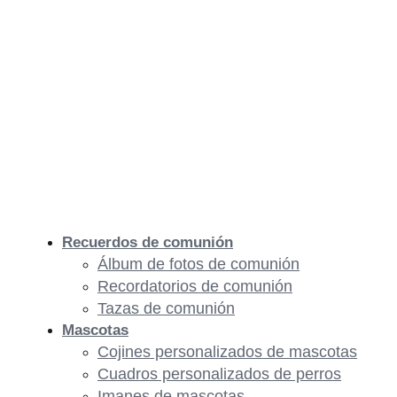
Recuerdos de comunión
Álbum de fotos de comunión
Recordatorios de comunión
Tazas de comunión
Mascotas
Cojines personalizados de mascotas
Cuadros personalizados de perros
Imanes de mascotas