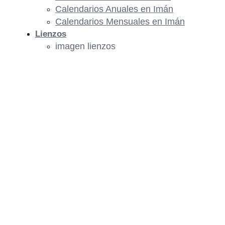
Calendarios Anuales en Imán
Calendarios Mensuales en Imán
Lienzos
imagen lienzos