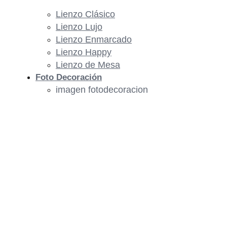
Lienzo Clásico
Lienzo Lujo
Lienzo Enmarcado
Lienzo Happy
Lienzo de Mesa
Foto Decoración
imagen fotodecoracion