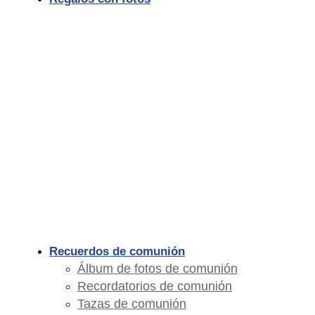
Recuerdos de comunión
Álbum de fotos de comunión
Recordatorios de comunión
Tazas de comunión