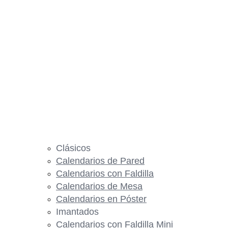
Clásicos
Calendarios de Pared
Calendarios con Faldilla
Calendarios de Mesa
Calendarios en Póster
Imantados
Calendarios con Faldilla Mini