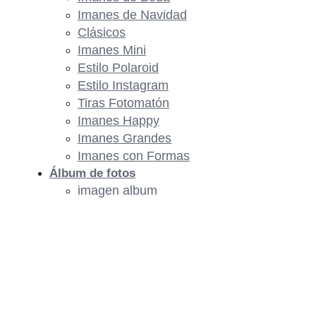
Imanes de Navidad
Clásicos
Imanes Mini
Estilo Polaroid
Estilo Instagram
Tiras Fotomatón
Imanes Happy
Imanes Grandes
Imanes con Formas
Álbum de fotos
imagen album