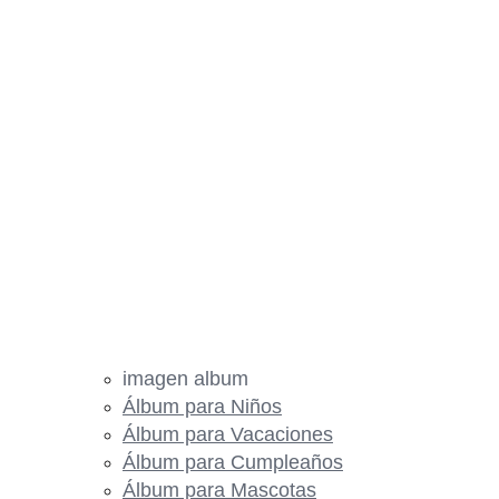
imagen album
Álbum para Niños
Álbum para Vacaciones
Álbum para Cumpleaños
Álbum para Mascotas