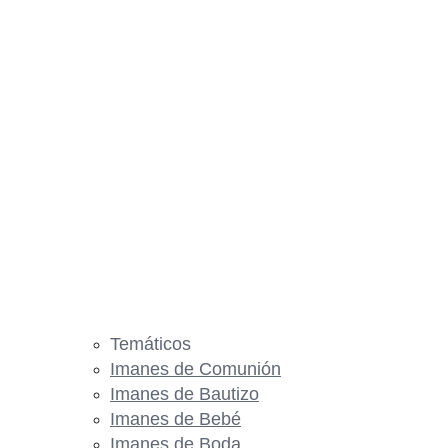
Temáticos
Imanes de Comunión
Imanes de Bautizo
Imanes de Bebé
Imanes de Boda