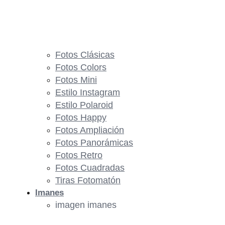
Fotos Clásicas
Fotos Colors
Fotos Mini
Estilo Instagram
Estilo Polaroid
Fotos Happy
Fotos Ampliación
Fotos Panorámicas
Fotos Retro
Fotos Cuadradas
Tiras Fotomatón
Imanes
imagen imanes