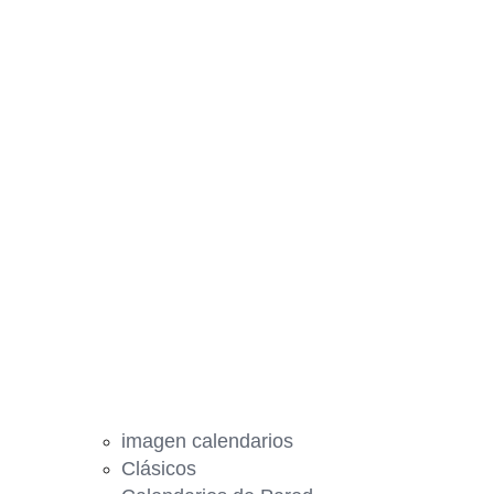
imagen calendarios
Clásicos