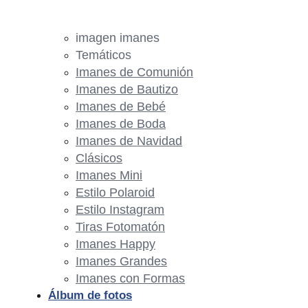
imagen imanes
Temáticos
Imanes de Comunión
Imanes de Bautizo
Imanes de Bebé
Imanes de Boda
Imanes de Navidad
Clásicos
Imanes Mini
Estilo Polaroid
Estilo Instagram
Tiras Fotomatón
Imanes Happy
Imanes Grandes
Imanes con Formas
Álbum de fotos