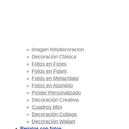
imagen fotodecoracion
Decoración Clásica
Fotos en Forex
Fotos en Foam
Fotos en Metacrilato
Fotos en Aluminio
Póster Personalizado
Decoración Creativa
Cuadros Mini
Decoración Collage
Decoración Wallart
Regalos con fotos