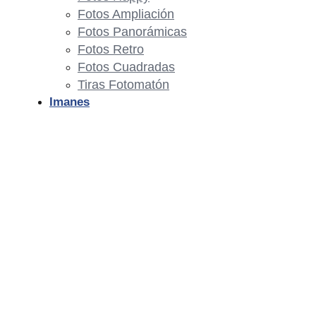
Fotos Ampliación
Fotos Panorámicas
Fotos Retro
Fotos Cuadradas
Tiras Fotomatón
Imanes