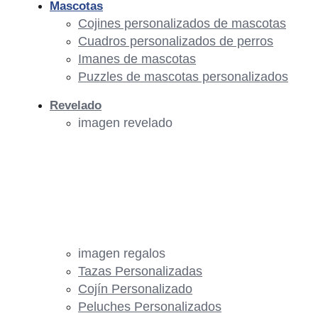
Mascotas
Cojines personalizados de mascotas
Cuadros personalizados de perros
Imanes de mascotas
Puzzles de mascotas personalizados
Revelado
imagen revelado
imagen regalos
Tazas Personalizadas
Cojín Personalizado
Peluches Personalizados