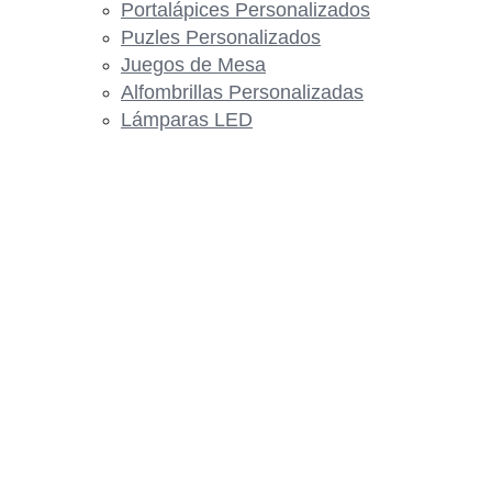
Portalápices Personalizados
Puzles Personalizados
Juegos de Mesa
Alfombrillas Personalizadas
Lámparas LED