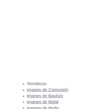
Temáticos
Imanes de Comunión
Imanes de Bautizo
Imanes de Bebé
Imanes de Boda