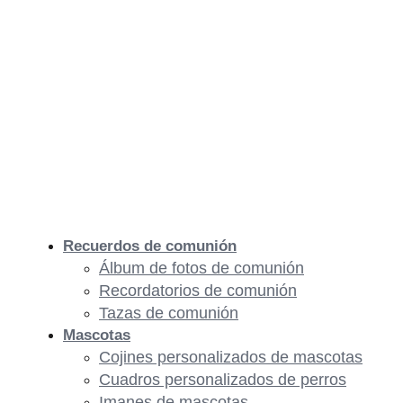
Recuerdos de comunión
Álbum de fotos de comunión
Recordatorios de comunión
Tazas de comunión
Mascotas
Cojines personalizados de mascotas
Cuadros personalizados de perros
Imanes de mascotas