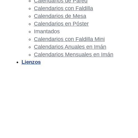
Calendarios de Pared
Calendarios con Faldilla
Calendarios de Mesa
Calendarios en Póster
Imantados
Calendarios con Faldilla Mini
Calendarios Anuales en Imán
Calendarios Mensuales en Imán
Lienzos