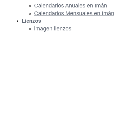
Calendarios Anuales en Imán
Calendarios Mensuales en Imán
Lienzos
imagen lienzos