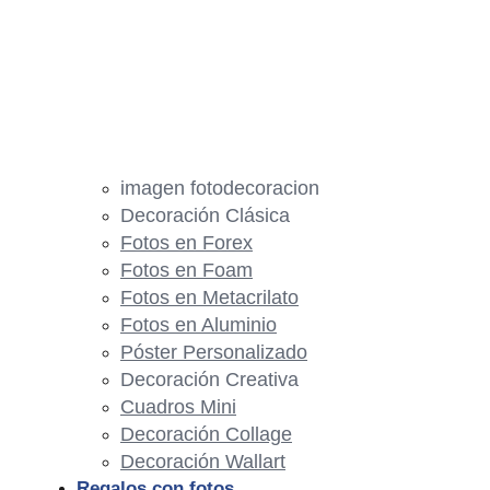
imagen fotodecoracion
Decoración Clásica
Fotos en Forex
Fotos en Foam
Fotos en Metacrilato
Fotos en Aluminio
Póster Personalizado
Decoración Creativa
Cuadros Mini
Decoración Collage
Decoración Wallart
Regalos con fotos