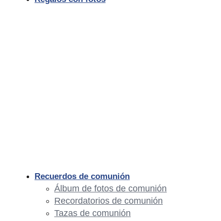
Recuerdos de comunión
Álbum de fotos de comunión
Recordatorios de comunión
Tazas de comunión