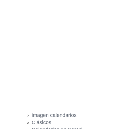
imagen calendarios
Clásicos