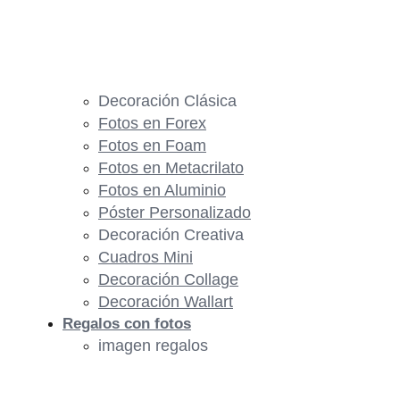
Decoración Clásica
Fotos en Forex
Fotos en Foam
Fotos en Metacrilato
Fotos en Aluminio
Póster Personalizado
Decoración Creativa
Cuadros Mini
Decoración Collage
Decoración Wallart
Regalos con fotos
imagen regalos