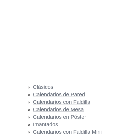
Clásicos
Calendarios de Pared
Calendarios con Faldilla
Calendarios de Mesa
Calendarios en Póster
Imantados
Calendarios con Faldilla Mini