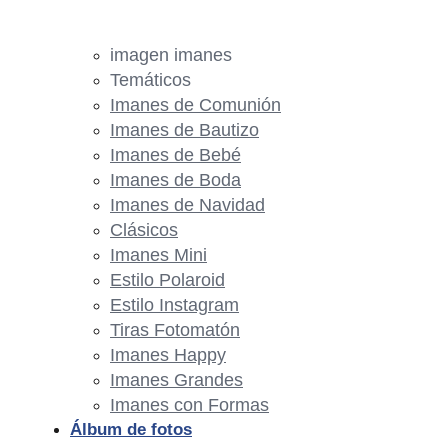
imagen imanes
Temáticos
Imanes de Comunión
Imanes de Bautizo
Imanes de Bebé
Imanes de Boda
Imanes de Navidad
Clásicos
Imanes Mini
Estilo Polaroid
Estilo Instagram
Tiras Fotomatón
Imanes Happy
Imanes Grandes
Imanes con Formas
Álbum de fotos