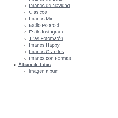
Imanes de Navidad
Clásicos
Imanes Mini
Estilo Polaroid
Estilo Instagram
Tiras Fotomatón
Imanes Happy
Imanes Grandes
Imanes con Formas
Álbum de fotos
imagen album