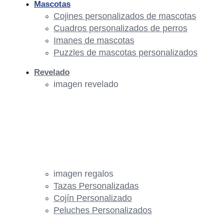
Mascotas
Cojines personalizados de mascotas
Cuadros personalizados de perros
Imanes de mascotas
Puzzles de mascotas personalizados
Revelado
imagen revelado
imagen regalos
Tazas Personalizadas
Cojín Personalizado
Peluches Personalizados