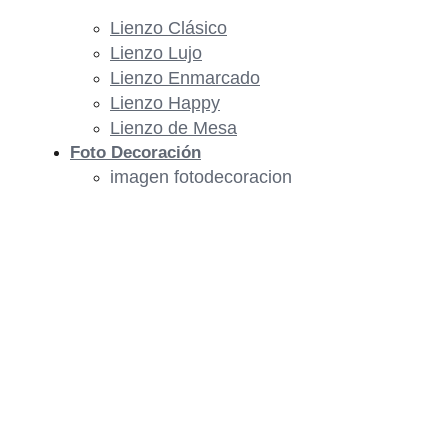
Lienzo Clásico
Lienzo Lujo
Lienzo Enmarcado
Lienzo Happy
Lienzo de Mesa
Foto Decoración
imagen fotodecoracion