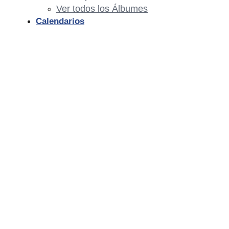
Ver todos los Álbumes
Calendarios