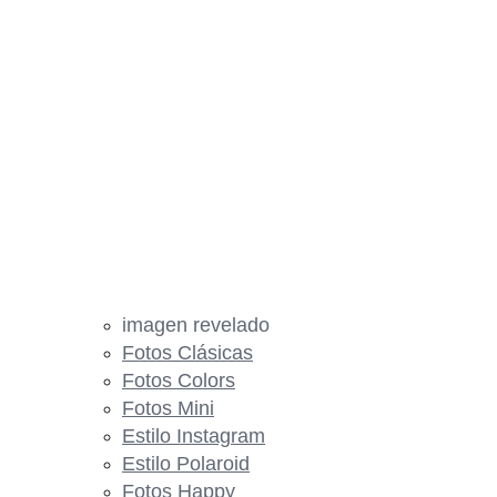
imagen revelado
Fotos Clásicas
Fotos Colors
Fotos Mini
Estilo Instagram
Estilo Polaroid
Fotos Happy