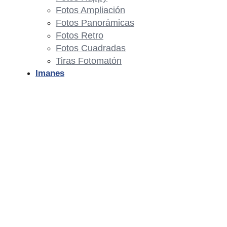
Fotos Ampliación
Fotos Panorámicas
Fotos Retro
Fotos Cuadradas
Tiras Fotomatón
Imanes