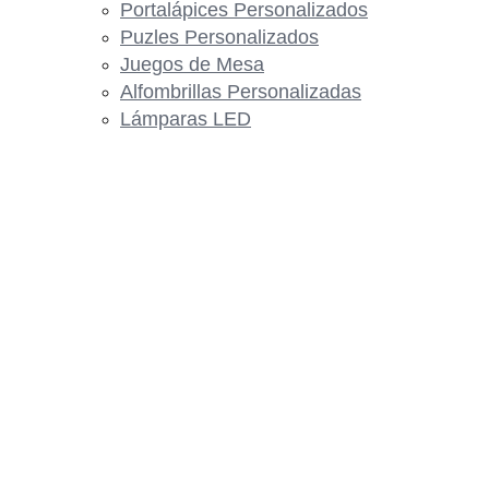
Portalápices Personalizados
Puzles Personalizados
Juegos de Mesa
Alfombrillas Personalizadas
Lámparas LED