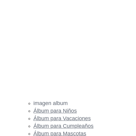
imagen album
Álbum para Niños
Álbum para Vacaciones
Álbum para Cumpleaños
Álbum para Mascotas