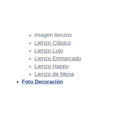
imagen lienzos
Lienzo Clásico
Lienzo Lujo
Lienzo Enmarcado
Lienzo Happy
Lienzo de Mesa
Foto Decoración