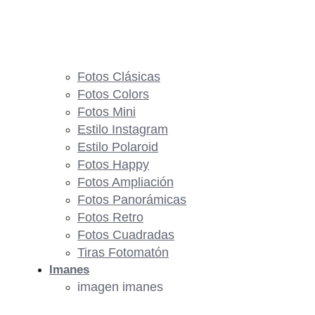
Fotos Clásicas
Fotos Colors
Fotos Mini
Estilo Instagram
Estilo Polaroid
Fotos Happy
Fotos Ampliación
Fotos Panorámicas
Fotos Retro
Fotos Cuadradas
Tiras Fotomatón
Imanes
imagen imanes