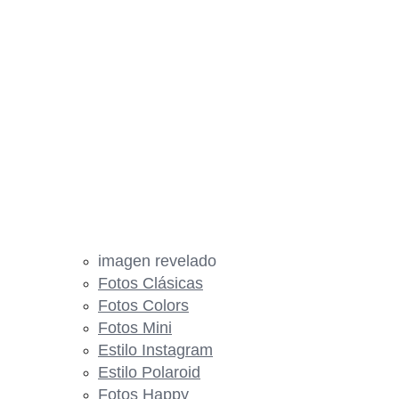
imagen revelado
Fotos Clásicas
Fotos Colors
Fotos Mini
Estilo Instagram
Estilo Polaroid
Fotos Happy