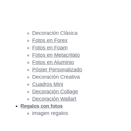
Decoración Clásica
Fotos en Forex
Fotos en Foam
Fotos en Metacrilato
Fotos en Aluminio
Póster Personalizado
Decoración Creativa
Cuadros Mini
Decoración Collage
Decoración Wallart
Regalos con fotos
imagen regalos