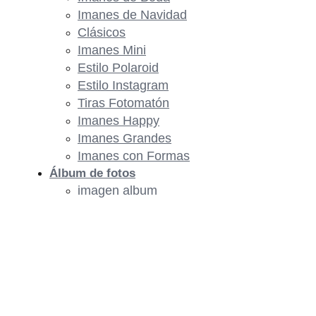
Imanes de Navidad
Clásicos
Imanes Mini
Estilo Polaroid
Estilo Instagram
Tiras Fotomatón
Imanes Happy
Imanes Grandes
Imanes con Formas
Álbum de fotos
imagen album