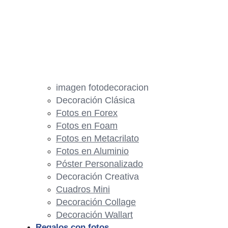
imagen fotodecoracion
Decoración Clásica
Fotos en Forex
Fotos en Foam
Fotos en Metacrilato
Fotos en Aluminio
Póster Personalizado
Decoración Creativa
Cuadros Mini
Decoración Collage
Decoración Wallart
Regalos con fotos