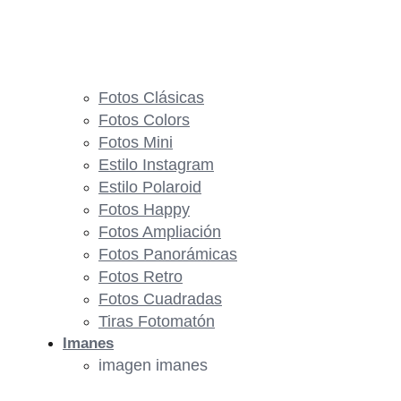
Fotos Clásicas
Fotos Colors
Fotos Mini
Estilo Instagram
Estilo Polaroid
Fotos Happy
Fotos Ampliación
Fotos Panorámicas
Fotos Retro
Fotos Cuadradas
Tiras Fotomatón
Imanes
imagen imanes