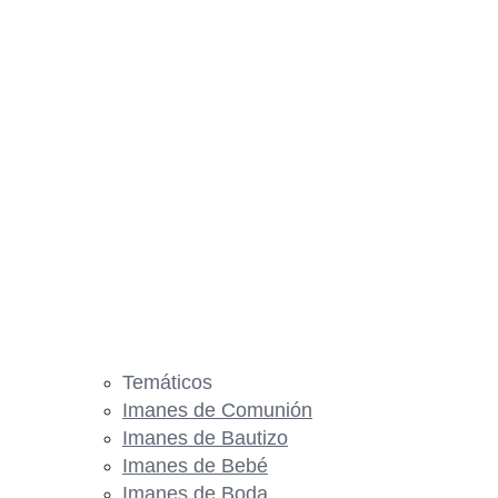
Temáticos
Imanes de Comunión
Imanes de Bautizo
Imanes de Bebé
Imanes de Boda