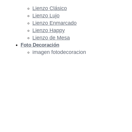
Lienzo Clásico
Lienzo Lujo
Lienzo Enmarcado
Lienzo Happy
Lienzo de Mesa
Foto Decoración
imagen fotodecoracion