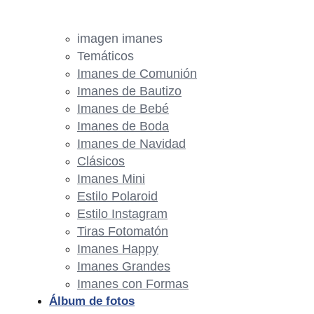
imagen imanes
Temáticos
Imanes de Comunión
Imanes de Bautizo
Imanes de Bebé
Imanes de Boda
Imanes de Navidad
Clásicos
Imanes Mini
Estilo Polaroid
Estilo Instagram
Tiras Fotomatón
Imanes Happy
Imanes Grandes
Imanes con Formas
Álbum de fotos