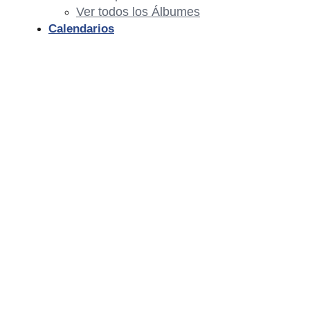
Ver todos los Álbumes
Calendarios