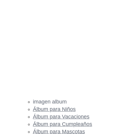
imagen album
Álbum para Niños
Álbum para Vacaciones
Álbum para Cumpleaños
Álbum para Mascotas