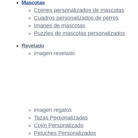
Mascotas
Cojines personalizados de mascotas
Cuadros personalizados de perros
Imanes de mascotas
Puzzles de mascotas personalizados
Revelado
imagen revelado
imagen regalos
Tazas Personalizadas
Cojín Personalizado
Peluches Personalizados