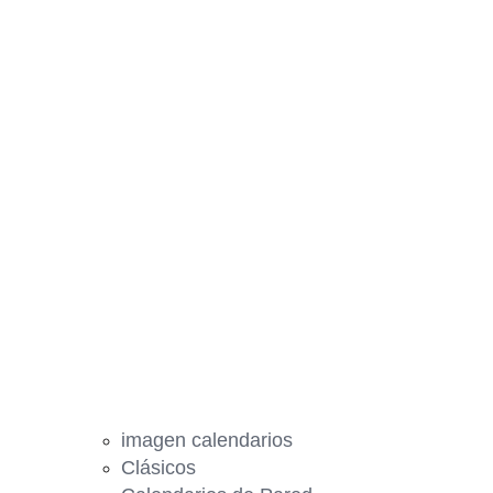
imagen calendarios
Clásicos