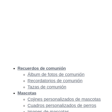
Recuerdos de comunión
Álbum de fotos de comunión
Recordatorios de comunión
Tazas de comunión
Mascotas
Cojines personalizados de mascotas
Cuadros personalizados de perros
Imanes de mascotas