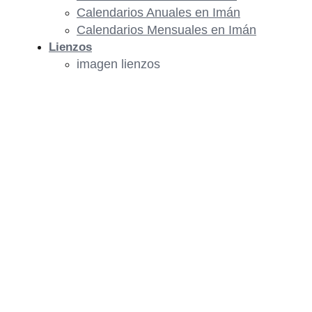
Calendarios Anuales en Imán
Calendarios Mensuales en Imán
Lienzos
imagen lienzos