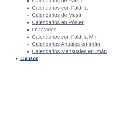
Calendarios de Pared
Calendarios con Faldilla
Calendarios de Mesa
Calendarios en Póster
Imantados
Calendarios con Faldilla Mini
Calendarios Anuales en Imán
Calendarios Mensuales en Imán
Lienzos