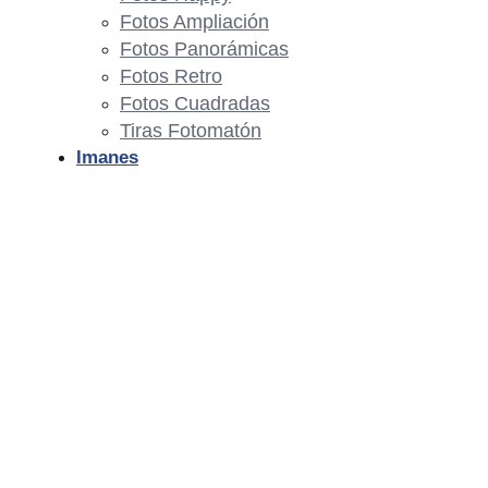
Fotos Ampliación
Fotos Panorámicas
Fotos Retro
Fotos Cuadradas
Tiras Fotomatón
Imanes