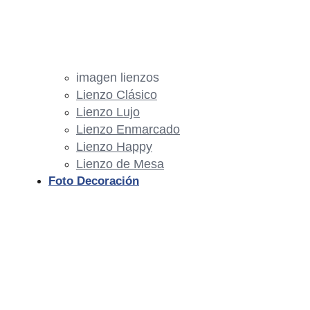
imagen lienzos
Lienzo Clásico
Lienzo Lujo
Lienzo Enmarcado
Lienzo Happy
Lienzo de Mesa
Foto Decoración