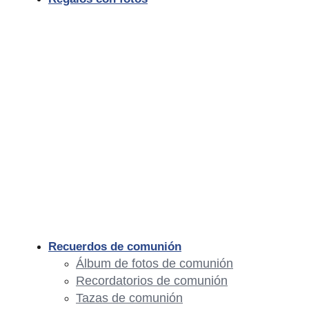
Recuerdos de comunión
Álbum de fotos de comunión
Recordatorios de comunión
Tazas de comunión