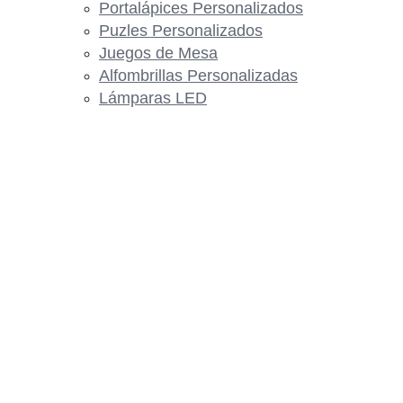
Portalápices Personalizados
Puzles Personalizados
Juegos de Mesa
Alfombrillas Personalizadas
Lámparas LED