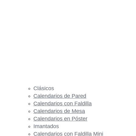
Clásicos
Calendarios de Pared
Calendarios con Faldilla
Calendarios de Mesa
Calendarios en Póster
Imantados
Calendarios con Faldilla Mini