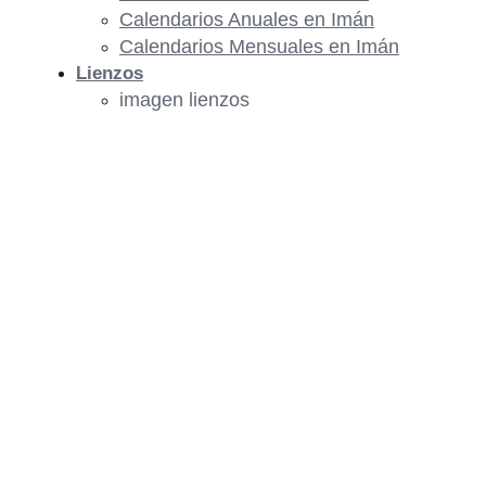
Calendarios Anuales en Imán
Calendarios Mensuales en Imán
Lienzos
imagen lienzos