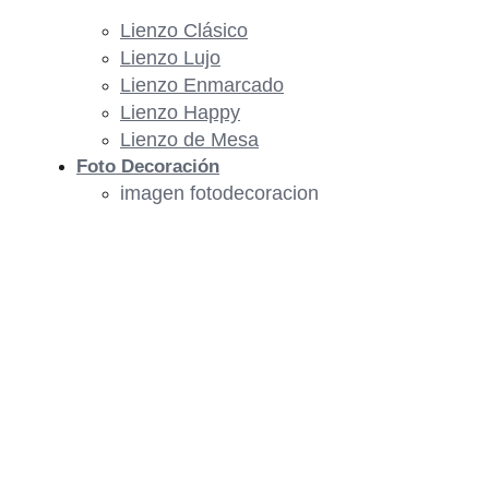
Lienzo Clásico
Lienzo Lujo
Lienzo Enmarcado
Lienzo Happy
Lienzo de Mesa
Foto Decoración
imagen fotodecoracion