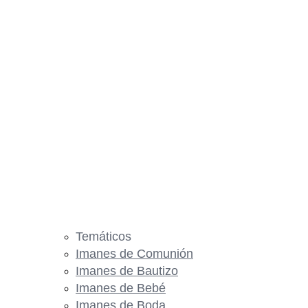
Temáticos
Imanes de Comunión
Imanes de Bautizo
Imanes de Bebé
Imanes de Boda