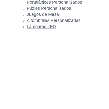
Portalápices Personalizados
Puzles Personalizados
Juegos de Mesa
Alfombrillas Personalizadas
Lámparas LED