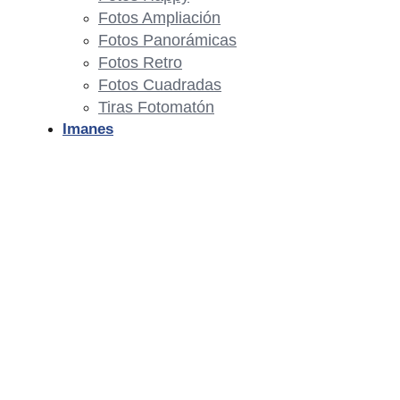
Fotos Ampliación
Fotos Panorámicas
Fotos Retro
Fotos Cuadradas
Tiras Fotomatón
Imanes