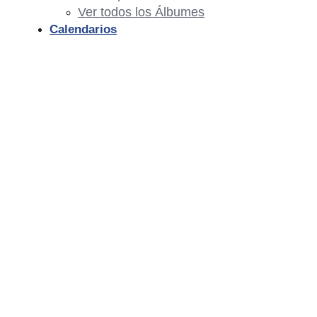
Ver todos los Álbumes
Calendarios