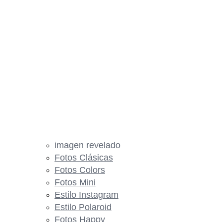
imagen revelado
Fotos Clásicas
Fotos Colors
Fotos Mini
Estilo Instagram
Estilo Polaroid
Fotos Happy