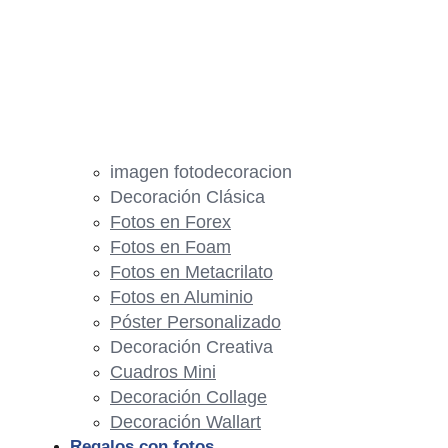
imagen fotodecoracion
Decoración Clásica
Fotos en Forex
Fotos en Foam
Fotos en Metacrilato
Fotos en Aluminio
Póster Personalizado
Decoración Creativa
Cuadros Mini
Decoración Collage
Decoración Wallart
Regalos con fotos