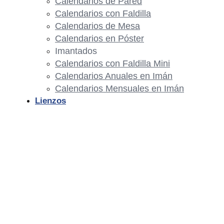
Calendarios de Pared
Calendarios con Faldilla
Calendarios de Mesa
Calendarios en Póster
Imantados
Calendarios con Faldilla Mini
Calendarios Anuales en Imán
Calendarios Mensuales en Imán
Lienzos