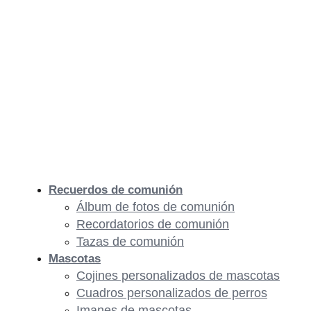
Recuerdos de comunión
Álbum de fotos de comunión
Recordatorios de comunión
Tazas de comunión
Mascotas
Cojines personalizados de mascotas
Cuadros personalizados de perros
Imanes de mascotas