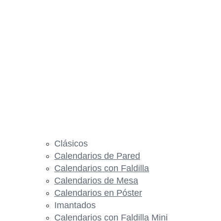
Clásicos
Calendarios de Pared
Calendarios con Faldilla
Calendarios de Mesa
Calendarios en Póster
Imantados
Calendarios con Faldilla Mini