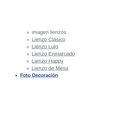
imagen lienzos
Lienzo Clásico
Lienzo Lujo
Lienzo Enmarcado
Lienzo Happy
Lienzo de Mesa
Foto Decoración