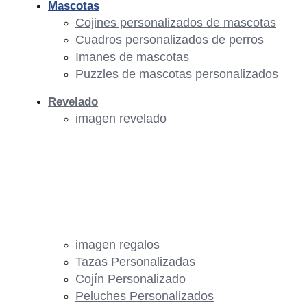
Mascotas
Cojines personalizados de mascotas
Cuadros personalizados de perros
Imanes de mascotas
Puzzles de mascotas personalizados
Revelado
imagen revelado
imagen regalos
Tazas Personalizadas
Cojín Personalizado
Peluches Personalizados