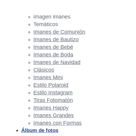
imagen imanes
Temáticos
Imanes de Comunión
Imanes de Bautizo
Imanes de Bebé
Imanes de Boda
Imanes de Navidad
Clásicos
Imanes Mini
Estilo Polaroid
Estilo Instagram
Tiras Fotomatón
Imanes Happy
Imanes Grandes
Imanes con Formas
Álbum de fotos