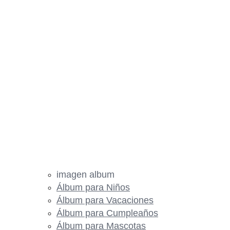
imagen album
Álbum para Niños
Álbum para Vacaciones
Álbum para Cumpleaños
Álbum para Mascotas