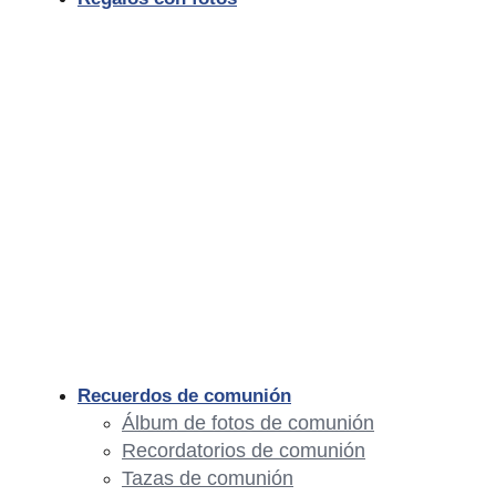
Recuerdos de comunión
Álbum de fotos de comunión
Recordatorios de comunión
Tazas de comunión