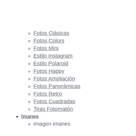
Fotos Clásicas
Fotos Colors
Fotos Mini
Estilo Instagram
Estilo Polaroid
Fotos Happy
Fotos Ampliación
Fotos Panorámicas
Fotos Retro
Fotos Cuadradas
Tiras Fotomatón
Imanes
imagen imanes