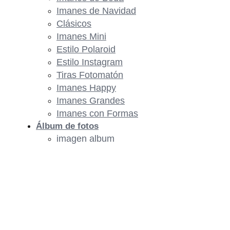
Imanes de Navidad
Clásicos
Imanes Mini
Estilo Polaroid
Estilo Instagram
Tiras Fotomatón
Imanes Happy
Imanes Grandes
Imanes con Formas
Álbum de fotos
imagen album