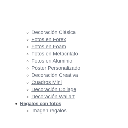
Decoración Clásica
Fotos en Forex
Fotos en Foam
Fotos en Metacrilato
Fotos en Aluminio
Póster Personalizado
Decoración Creativa
Cuadros Mini
Decoración Collage
Decoración Wallart
Regalos con fotos
imagen regalos