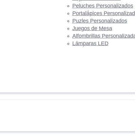
Peluches Personalizados
Portalápices Personaliza
Puzles Personalizados
Juegos de Mesa
Alfombrillas Personalizad
Lámparas LED