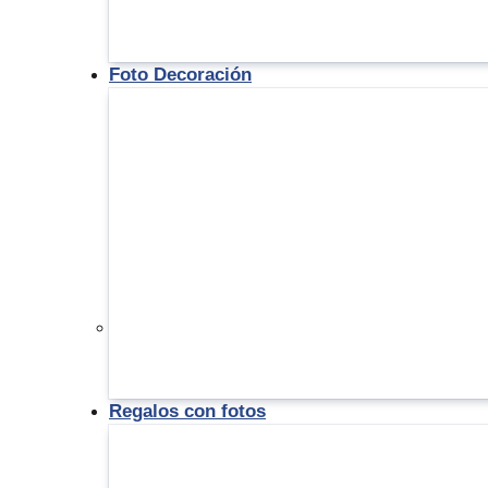
Foto Decoración
Regalos con fotos