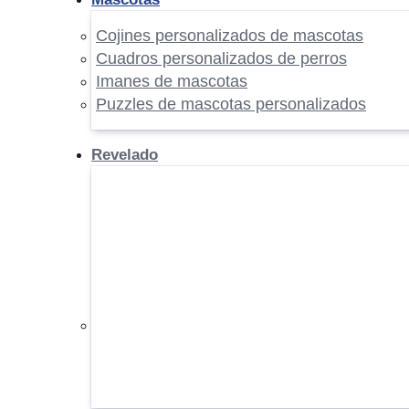
Cojines personalizados de mascotas
Cuadros personalizados de perros
Imanes de mascotas
Puzzles de mascotas personalizados
Revelado