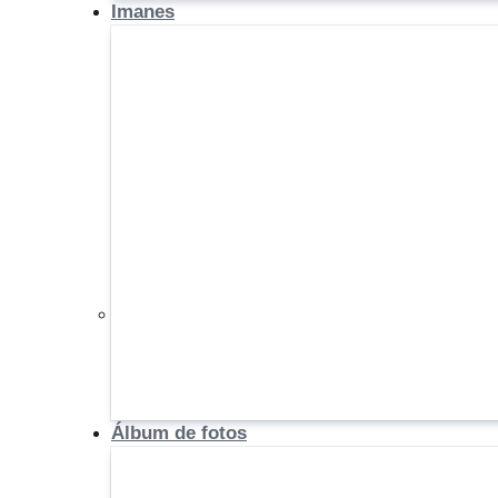
Imanes
Álbum de fotos