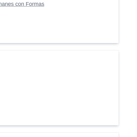
manes con Formas