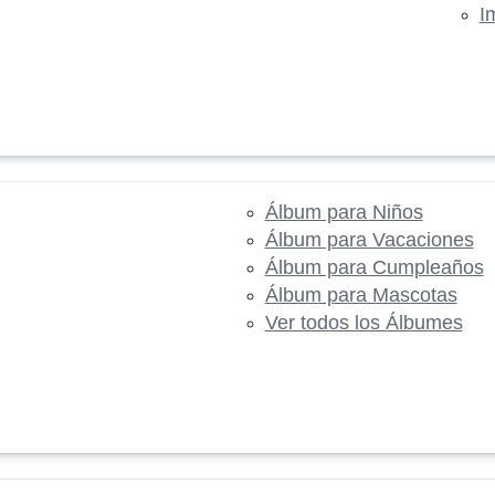
I
Álbum para Niños
Álbum para Vacaciones
Álbum para Cumpleaños
Álbum para Mascotas
Ver todos los Álbumes