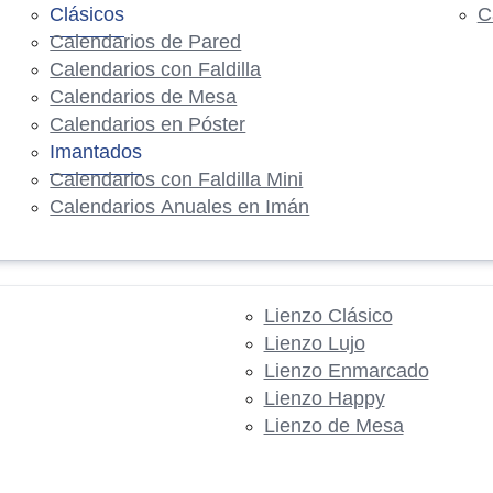
Clásicos
C
Calendarios de Pared
Calendarios con Faldilla
Calendarios de Mesa
Calendarios en Póster
Imantados
Calendarios con Faldilla Mini
Calendarios Anuales en Imán
Lienzo Clásico
Lienzo Lujo
Lienzo Enmarcado
Lienzo Happy
Lienzo de Mesa