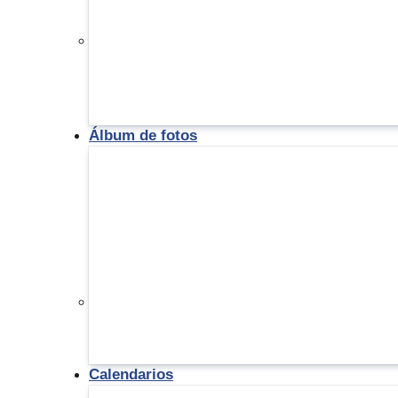
Álbum de fotos
Calendarios