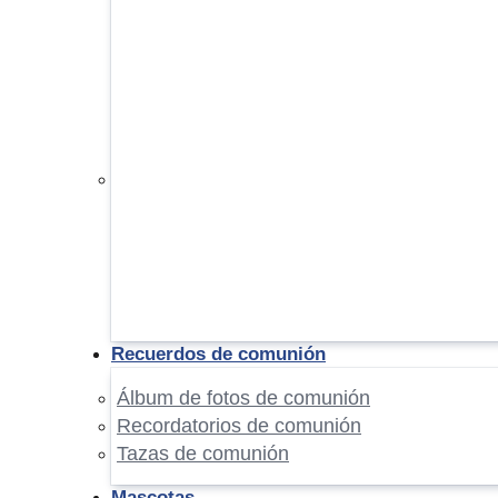
Recuerdos de comunión
Álbum de fotos de comunión
Recordatorios de comunión
Tazas de comunión
Mascotas