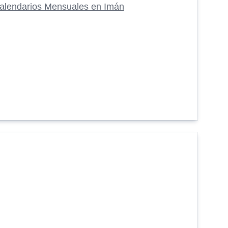
alendarios Mensuales en Imán