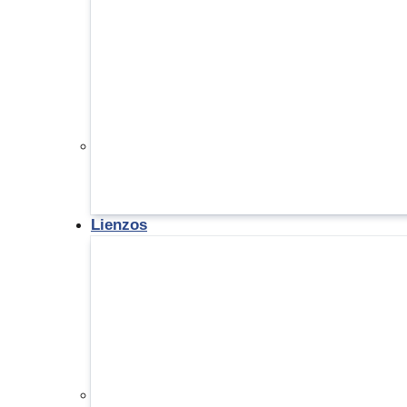
Lienzos