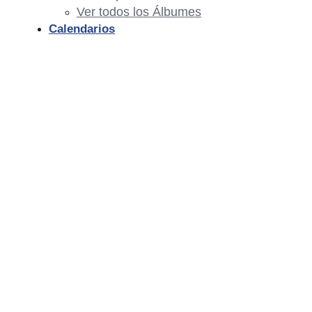
Ver todos los Álbumes
Calendarios