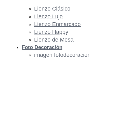
Lienzo Clásico
Lienzo Lujo
Lienzo Enmarcado
Lienzo Happy
Lienzo de Mesa
Foto Decoración
imagen fotodecoracion