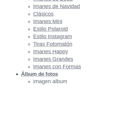
Imanes de Navidad
Clásicos
Imanes Mini
Estilo Polaroid
Estilo Instagram
Tiras Fotomatón
Imanes Happy
Imanes Grandes
Imanes con Formas
Álbum de fotos
imagen album