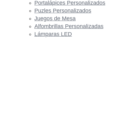
Portalápices Personalizados
Puzles Personalizados
Juegos de Mesa
Alfombrillas Personalizadas
Lámparas LED