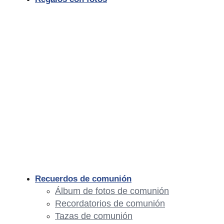
Recuerdos de comunión
Álbum de fotos de comunión
Recordatorios de comunión
Tazas de comunión