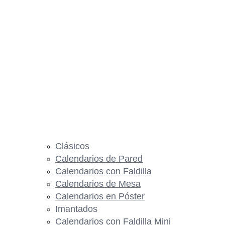
Clásicos
Calendarios de Pared
Calendarios con Faldilla
Calendarios de Mesa
Calendarios en Póster
Imantados
Calendarios con Faldilla Mini