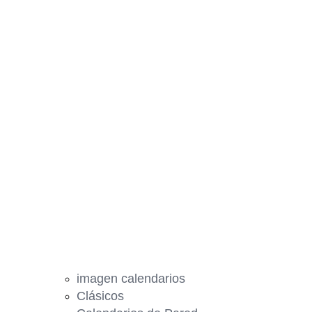
imagen calendarios
Clásicos