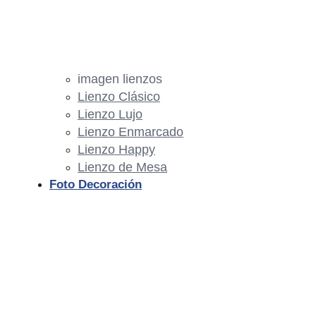
imagen lienzos
Lienzo Clásico
Lienzo Lujo
Lienzo Enmarcado
Lienzo Happy
Lienzo de Mesa
Foto Decoración