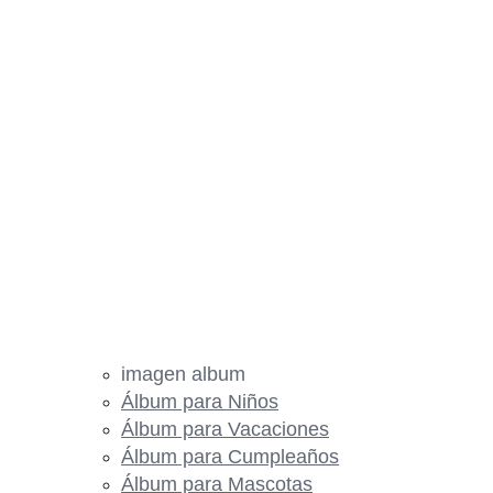
imagen album
Álbum para Niños
Álbum para Vacaciones
Álbum para Cumpleaños
Álbum para Mascotas