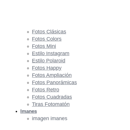
Fotos Clásicas
Fotos Colors
Fotos Mini
Estilo Instagram
Estilo Polaroid
Fotos Happy
Fotos Ampliación
Fotos Panorámicas
Fotos Retro
Fotos Cuadradas
Tiras Fotomatón
Imanes
imagen imanes