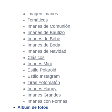
imagen imanes
Temáticos
Imanes de Comunión
Imanes de Bautizo
Imanes de Bebé
Imanes de Boda
Imanes de Navidad
Clásicos
Imanes Mini
Estilo Polaroid
Estilo Instagram
Tiras Fotomatón
Imanes Happy
Imanes Grandes
Imanes con Formas
Álbum de fotos