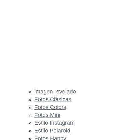
imagen revelado
Fotos Clásicas
Fotos Colors
Fotos Mini
Estilo Instagram
Estilo Polaroid
Fotos Happy