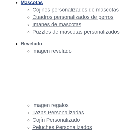
Mascotas
Cojines personalizados de mascotas
Cuadros personalizados de perros
Imanes de mascotas
Puzzles de mascotas personalizados
Revelado
imagen revelado
imagen regalos
Tazas Personalizadas
Cojín Personalizado
Peluches Personalizados