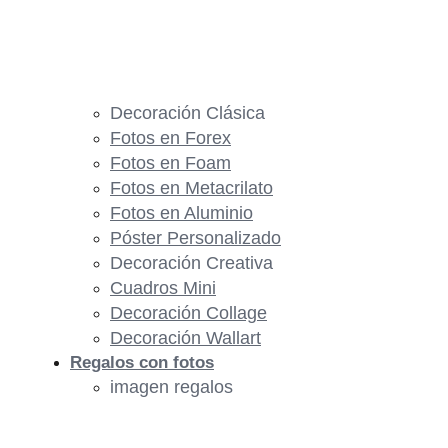
Decoración Clásica
Fotos en Forex
Fotos en Foam
Fotos en Metacrilato
Fotos en Aluminio
Póster Personalizado
Decoración Creativa
Cuadros Mini
Decoración Collage
Decoración Wallart
Regalos con fotos
imagen regalos