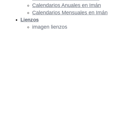
Calendarios Anuales en Imán
Calendarios Mensuales en Imán
Lienzos
imagen lienzos