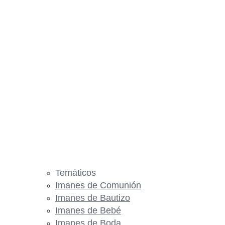
Temáticos
Imanes de Comunión
Imanes de Bautizo
Imanes de Bebé
Imanes de Boda