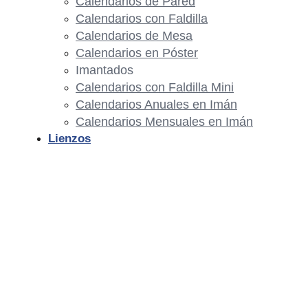
Calendarios de Pared
Calendarios con Faldilla
Calendarios de Mesa
Calendarios en Póster
Imantados
Calendarios con Faldilla Mini
Calendarios Anuales en Imán
Calendarios Mensuales en Imán
Lienzos