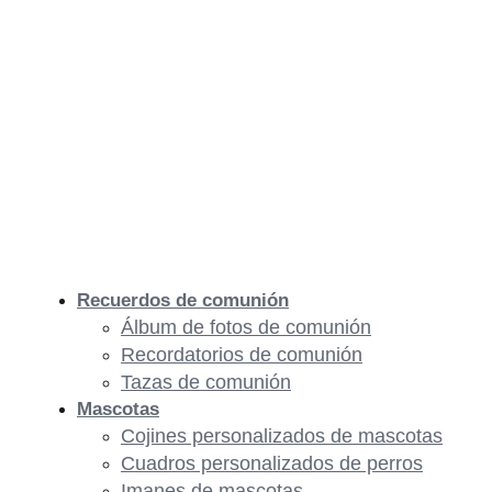
Recuerdos de comunión
Álbum de fotos de comunión
Recordatorios de comunión
Tazas de comunión
Mascotas
Cojines personalizados de mascotas
Cuadros personalizados de perros
Imanes de mascotas