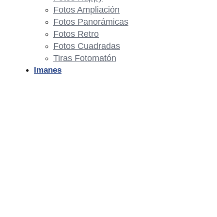
Fotos Ampliación
Fotos Panorámicas
Fotos Retro
Fotos Cuadradas
Tiras Fotomatón
Imanes