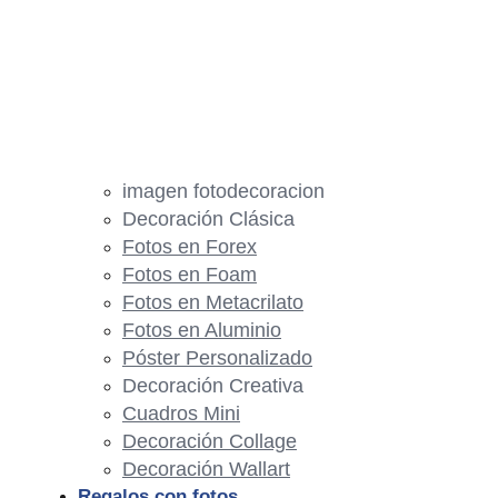
imagen fotodecoracion
Decoración Clásica
Fotos en Forex
Fotos en Foam
Fotos en Metacrilato
Fotos en Aluminio
Póster Personalizado
Decoración Creativa
Cuadros Mini
Decoración Collage
Decoración Wallart
Regalos con fotos