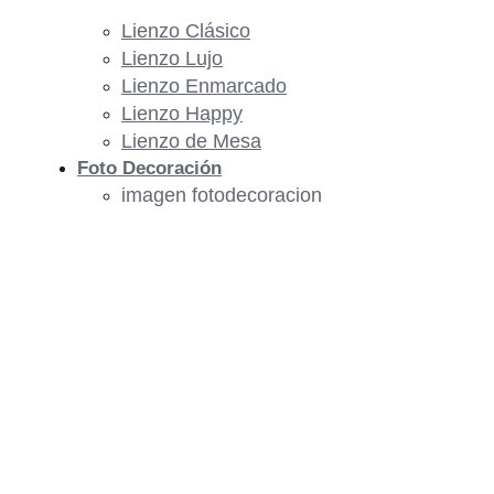
Lienzo Clásico
Lienzo Lujo
Lienzo Enmarcado
Lienzo Happy
Lienzo de Mesa
Foto Decoración
imagen fotodecoracion