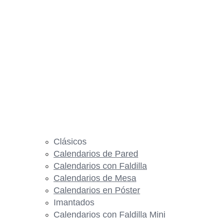
Clásicos
Calendarios de Pared
Calendarios con Faldilla
Calendarios de Mesa
Calendarios en Póster
Imantados
Calendarios con Faldilla Mini