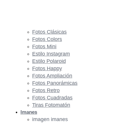
Fotos Clásicas
Fotos Colors
Fotos Mini
Estilo Instagram
Estilo Polaroid
Fotos Happy
Fotos Ampliación
Fotos Panorámicas
Fotos Retro
Fotos Cuadradas
Tiras Fotomatón
Imanes
imagen imanes