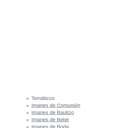
Temáticos
Imanes de Comunión
Imanes de Bautizo
Imanes de Bebé
Imanes de Boda