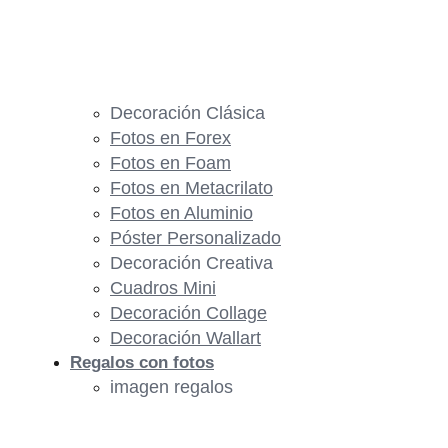
Decoración Clásica
Fotos en Forex
Fotos en Foam
Fotos en Metacrilato
Fotos en Aluminio
Póster Personalizado
Decoración Creativa
Cuadros Mini
Decoración Collage
Decoración Wallart
Regalos con fotos
imagen regalos