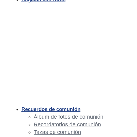
Recuerdos de comunión
Álbum de fotos de comunión
Recordatorios de comunión
Tazas de comunión