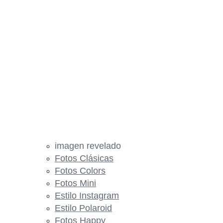
imagen revelado
Fotos Clásicas
Fotos Colors
Fotos Mini
Estilo Instagram
Estilo Polaroid
Fotos Happy