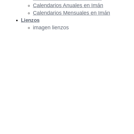
Calendarios Anuales en Imán
Calendarios Mensuales en Imán
Lienzos
imagen lienzos