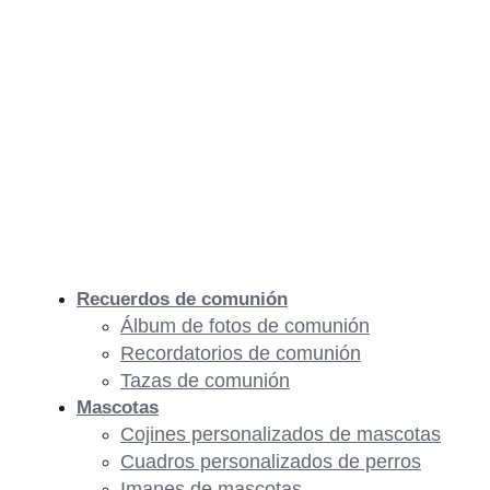
Recuerdos de comunión
Álbum de fotos de comunión
Recordatorios de comunión
Tazas de comunión
Mascotas
Cojines personalizados de mascotas
Cuadros personalizados de perros
Imanes de mascotas