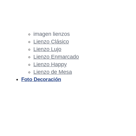
imagen lienzos
Lienzo Clásico
Lienzo Lujo
Lienzo Enmarcado
Lienzo Happy
Lienzo de Mesa
Foto Decoración