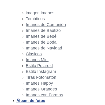
imagen imanes
Temáticos
Imanes de Comunión
Imanes de Bautizo
Imanes de Bebé
Imanes de Boda
Imanes de Navidad
Clásicos
Imanes Mini
Estilo Polaroid
Estilo Instagram
Tiras Fotomatón
Imanes Happy
Imanes Grandes
Imanes con Formas
Álbum de fotos