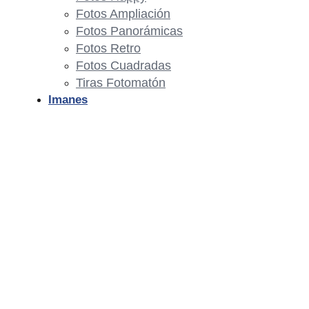
Fotos Ampliación
Fotos Panorámicas
Fotos Retro
Fotos Cuadradas
Tiras Fotomatón
Imanes