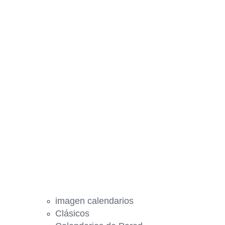
imagen calendarios
Clásicos