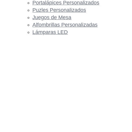
Portalápices Personalizados
Puzles Personalizados
Juegos de Mesa
Alfombrillas Personalizadas
Lámparas LED