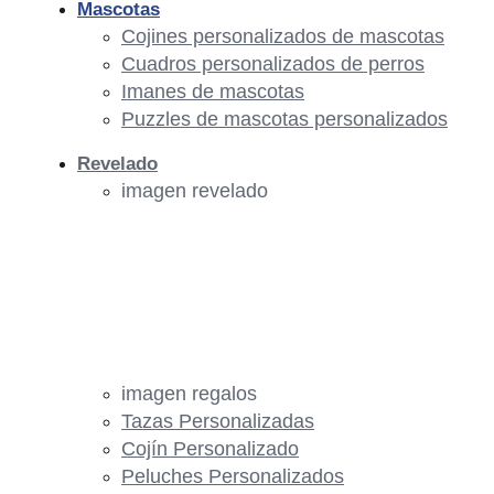
Mascotas
Cojines personalizados de mascotas
Cuadros personalizados de perros
Imanes de mascotas
Puzzles de mascotas personalizados
Revelado
imagen revelado
imagen regalos
Tazas Personalizadas
Cojín Personalizado
Peluches Personalizados