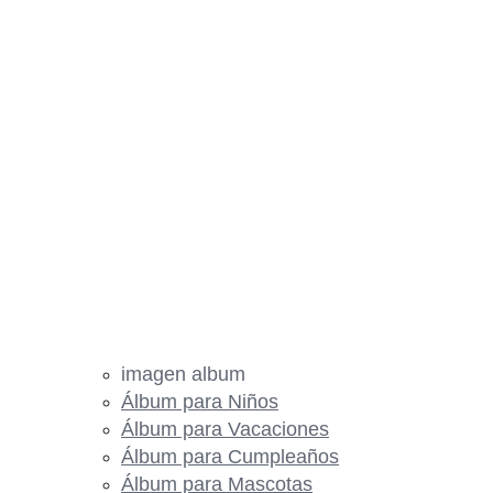
imagen album
Álbum para Niños
Álbum para Vacaciones
Álbum para Cumpleaños
Álbum para Mascotas