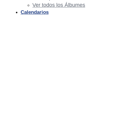
Ver todos los Álbumes
Calendarios