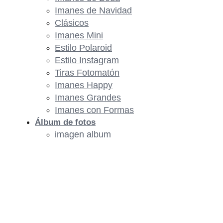
Imanes de Navidad
Clásicos
Imanes Mini
Estilo Polaroid
Estilo Instagram
Tiras Fotomatón
Imanes Happy
Imanes Grandes
Imanes con Formas
Álbum de fotos
imagen album