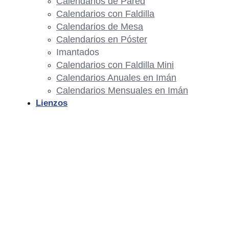
Calendarios de Pared
Calendarios con Faldilla
Calendarios de Mesa
Calendarios en Póster
Imantados
Calendarios con Faldilla Mini
Calendarios Anuales en Imán
Calendarios Mensuales en Imán
Lienzos