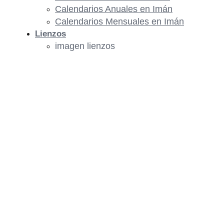
Calendarios Anuales en Imán
Calendarios Mensuales en Imán
Lienzos
imagen lienzos