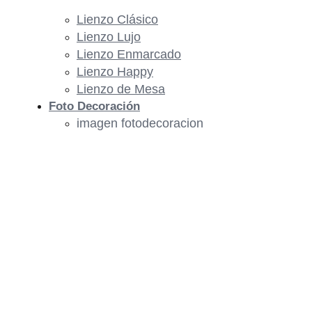
Lienzo Clásico
Lienzo Lujo
Lienzo Enmarcado
Lienzo Happy
Lienzo de Mesa
Foto Decoración
imagen fotodecoracion