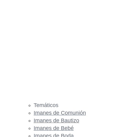
Temáticos
Imanes de Comunión
Imanes de Bautizo
Imanes de Bebé
Imanes de Boda