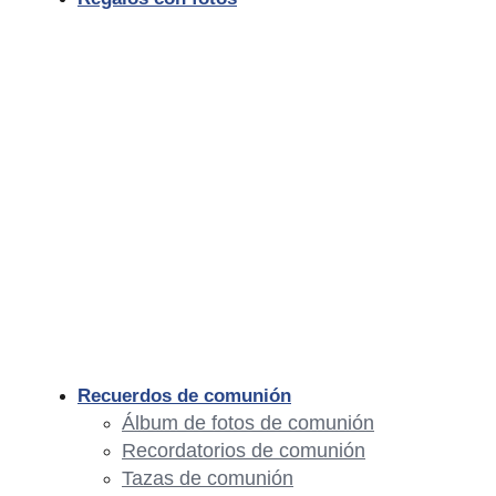
Recuerdos de comunión
Álbum de fotos de comunión
Recordatorios de comunión
Tazas de comunión