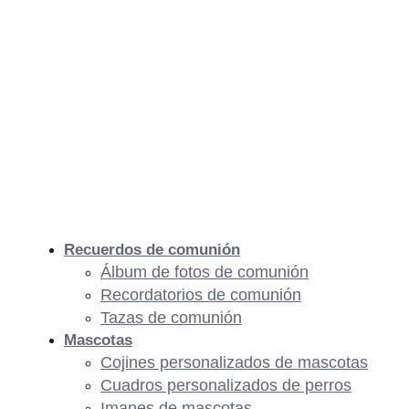
Recuerdos de comunión
Álbum de fotos de comunión
Recordatorios de comunión
Tazas de comunión
Mascotas
Cojines personalizados de mascotas
Cuadros personalizados de perros
Imanes de mascotas