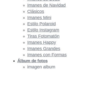
Imanes de Navidad
Clásicos
Imanes Mini
Estilo Polaroid
Estilo Instagram
Tiras Fotomatón
Imanes Happy
Imanes Grandes
Imanes con Formas
Álbum de fotos
imagen album