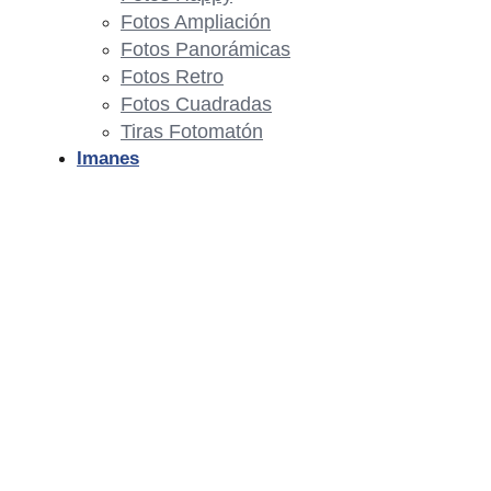
Fotos Ampliación
Fotos Panorámicas
Fotos Retro
Fotos Cuadradas
Tiras Fotomatón
Imanes