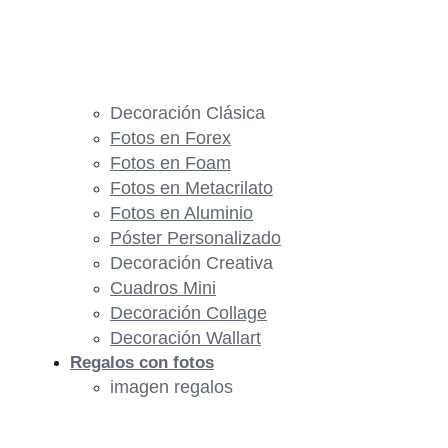
Decoración Clásica
Fotos en Forex
Fotos en Foam
Fotos en Metacrilato
Fotos en Aluminio
Póster Personalizado
Decoración Creativa
Cuadros Mini
Decoración Collage
Decoración Wallart
Regalos con fotos
imagen regalos