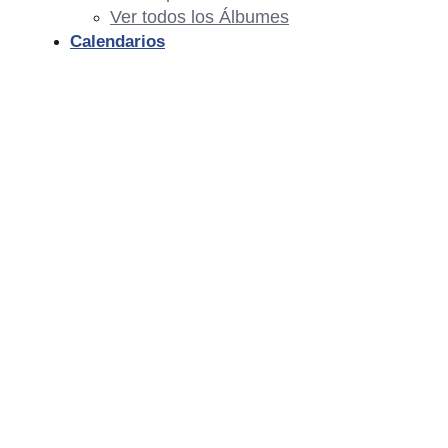
Ver todos los Álbumes
Calendarios