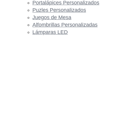
Portalápices Personalizados
Puzles Personalizados
Juegos de Mesa
Alfombrillas Personalizadas
Lámparas LED