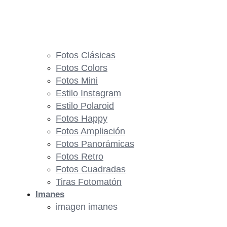
Fotos Clásicas
Fotos Colors
Fotos Mini
Estilo Instagram
Estilo Polaroid
Fotos Happy
Fotos Ampliación
Fotos Panorámicas
Fotos Retro
Fotos Cuadradas
Tiras Fotomatón
Imanes
imagen imanes