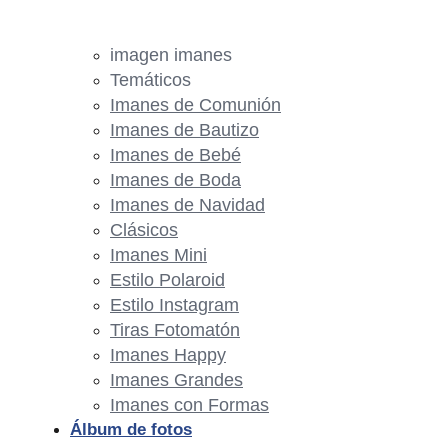
imagen imanes
Temáticos
Imanes de Comunión
Imanes de Bautizo
Imanes de Bebé
Imanes de Boda
Imanes de Navidad
Clásicos
Imanes Mini
Estilo Polaroid
Estilo Instagram
Tiras Fotomatón
Imanes Happy
Imanes Grandes
Imanes con Formas
Álbum de fotos