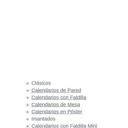
Clásicos
Calendarios de Pared
Calendarios con Faldilla
Calendarios de Mesa
Calendarios en Póster
Imantados
Calendarios con Faldilla Mini