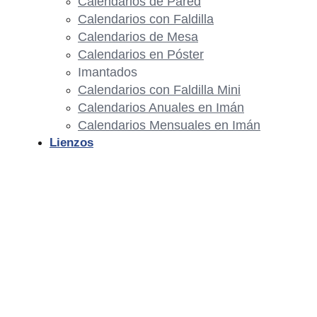
Calendarios de Pared
Calendarios con Faldilla
Calendarios de Mesa
Calendarios en Póster
Imantados
Calendarios con Faldilla Mini
Calendarios Anuales en Imán
Calendarios Mensuales en Imán
Lienzos