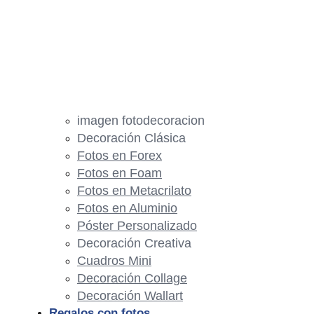
imagen fotodecoracion
Decoración Clásica
Fotos en Forex
Fotos en Foam
Fotos en Metacrilato
Fotos en Aluminio
Póster Personalizado
Decoración Creativa
Cuadros Mini
Decoración Collage
Decoración Wallart
Regalos con fotos