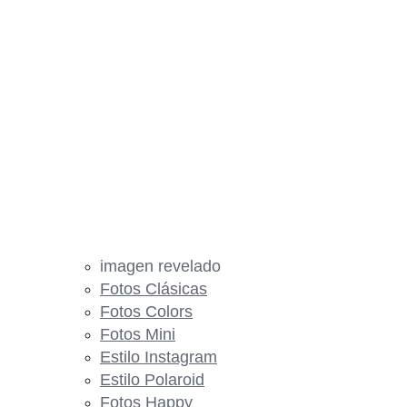
imagen revelado
Fotos Clásicas
Fotos Colors
Fotos Mini
Estilo Instagram
Estilo Polaroid
Fotos Happy