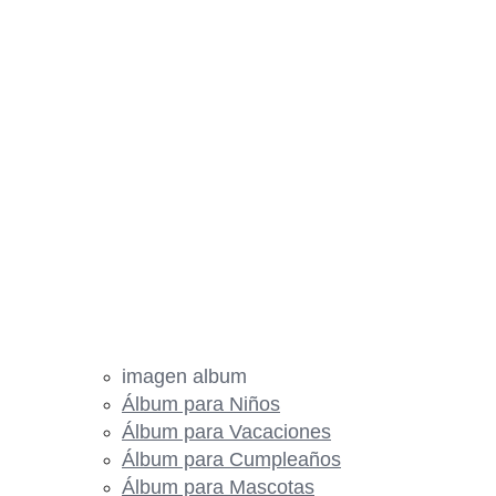
imagen album
Álbum para Niños
Álbum para Vacaciones
Álbum para Cumpleaños
Álbum para Mascotas