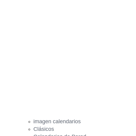
imagen calendarios
Clásicos