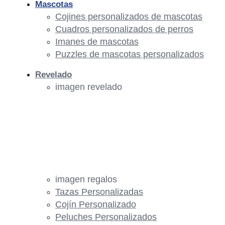
Mascotas
Cojines personalizados de mascotas
Cuadros personalizados de perros
Imanes de mascotas
Puzzles de mascotas personalizados
Revelado
imagen revelado
imagen regalos
Tazas Personalizadas
Cojín Personalizado
Peluches Personalizados