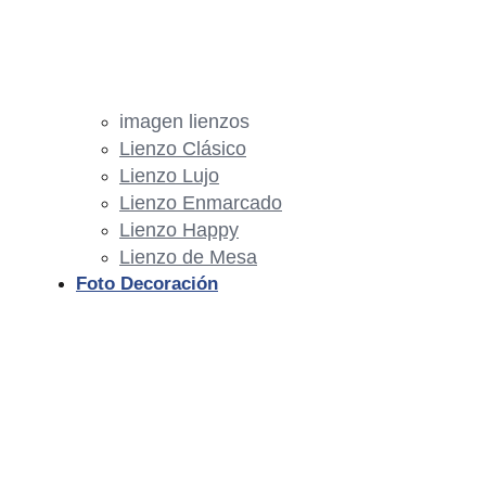
imagen lienzos
Lienzo Clásico
Lienzo Lujo
Lienzo Enmarcado
Lienzo Happy
Lienzo de Mesa
Foto Decoración